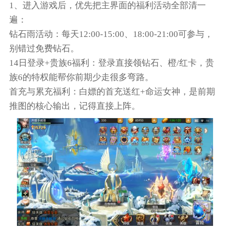
1、进入游戏后，优先把主界面的福利活动全部清一
遍：
钻石雨活动：每天12:00-15:00、18:00-21:00可参与，
别错过免费钻石。
14日登录+贵族6福利：登录直接领钻石、橙/红卡，贵
族6的特权能帮你前期少走很多弯路。
首充与累充福利：白嫖的首充送红+命运女神，是前期
推图的核心输出，记得直接上阵。