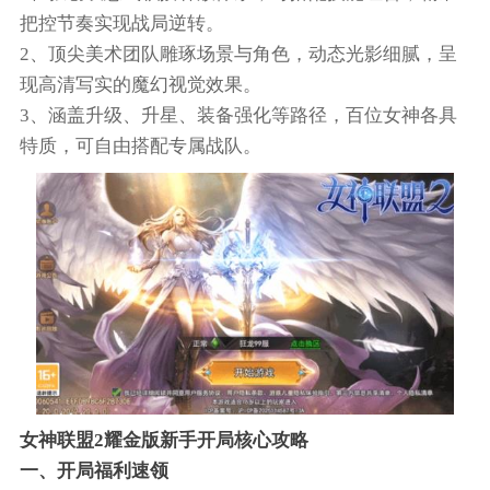
把控节奏实现战局逆转。
2、顶尖美术团队雕琢场景与角色，动态光影细腻，呈
现高清写实的魔幻视觉效果。
3、涵盖升级、升星、装备强化等路径，百位女神各具
特质，可自由搭配专属战队。
女神联盟2耀金版新手开局核心攻略
一、开局福利速领