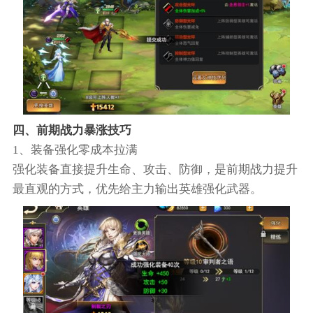
四、前期战力暴涨技巧
1、装备强化零成本拉满
强化装备直接提升生命、攻击、防御，是前期战力提升
最直观的方式，优先给主力输出英雄强化武器。