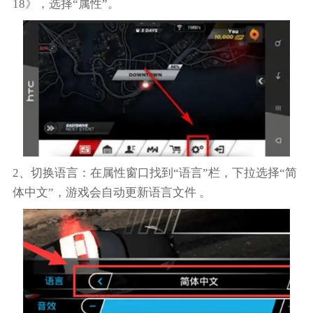
18》，选择“属性”。
2‌、切换语言‌：在属性窗口找到“语言”栏，下拉选择“简
体中文”，游戏会自动更新语言文件 。