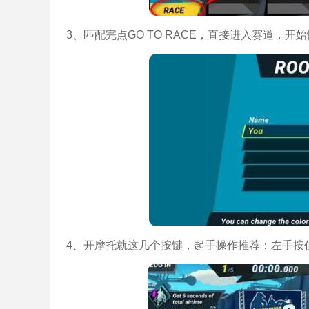
3、匹配完点GO TO RACE，直接进入赛道，开
4、开摩托就这几个按键，起手操作推荐：左手按