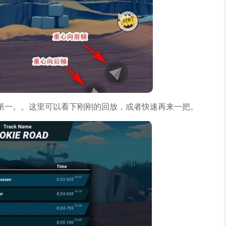
第一。。这里可以看下刚刚的回放，或者快速再来一把。