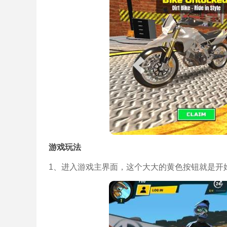
游戏玩法
1、进入游戏主界面，这个大大的黄色按钮就是开