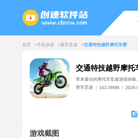
首页
手机游戏
赛车竞速
交通特技越野摩托车赛
交通特技越野摩托
带来最佳的摩托车竞速游戏体验
赛车竞速
163.38MB
2026-
游戏截图