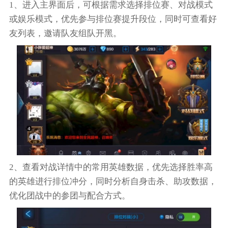
1、进入主界面后，可根据需求选择排位赛、对战模式
或娱乐模式，优先参与排位赛提升段位，同时可查看好
友列表，邀请队友组队开黑。
2、查看对战详情中的常用英雄数据，优先选择胜率高
的英雄进行排位冲分，同时分析自身击杀、助攻数据，
优化团战中的参团与配合方式。