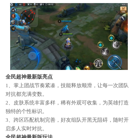
全民超神最新版亮点
1、掌上团战节奏紧凑，技能释放顺滑，让每一次团队
对抗都充满变数。
2、皮肤系统丰富多样，稀有外观可收集，为英雄打造
独特的个性标识。
3、跨区匹配机制完善，好友组队开黑无阻碍，随时开
启多人实时对抗。
全民超神最新版玩法