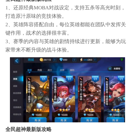
1、还原经典MOBA对战设定，支持五杀等高光时刻，
打造原汁原味的竞技体验。
2、英雄阵容搭配自由，每位英雄都能在团队中发挥关
键作用，战术的选择很丰富。
3、赛季的内容与英雄的剧情持续进行更新，能够为玩
家带来不断升级的战斗体验。
全民超神最新版攻略