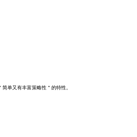
备＂简单又有丰富策略性＂的特性。