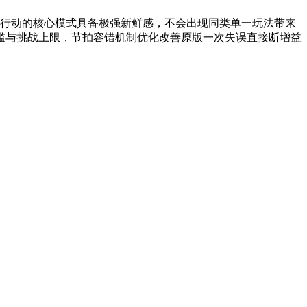
队行动的核心模式具备极强新鲜感，不会出现同类单一玩法带来
槛与挑战上限，节拍容错机制优化改善原版一次失误直接断增益