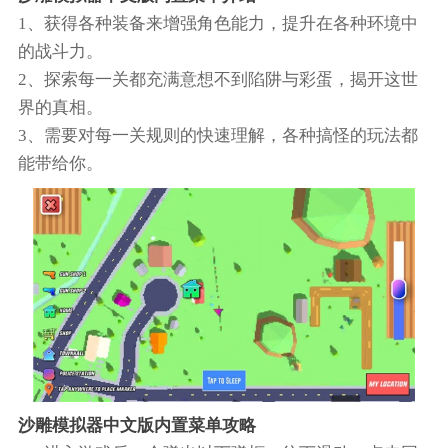
1、获得各种装备来增强角色能力，提升在各种环境中
的战斗力。
2、探索每一关都充满意想不到陷阱与彩蛋，揭开这世
界的真相。
3、需要对每一关规则的快速理解，各种搞怪的玩法都
能带给你。
沙雕模拟器中文版内置菜单攻略