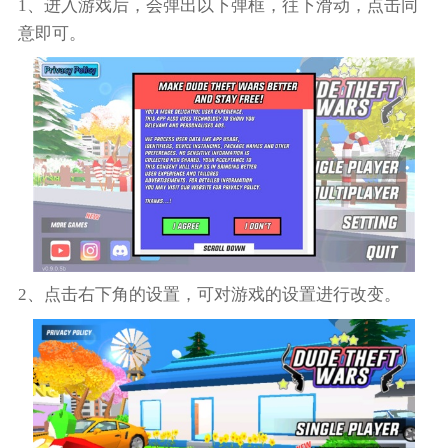
1、进入游戏后，会弹出以下弹框，往下滑动，点击同
意即可。
2、点击右下角的设置，可对游戏的设置进行改变。