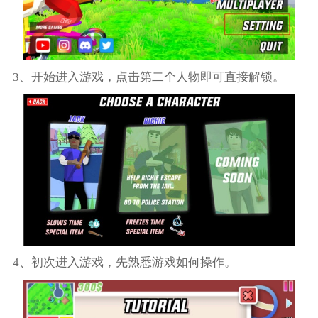
3、开始进入游戏，点击第二个人物即可直接解锁。
4、初次进入游戏，先熟悉游戏如何操作。