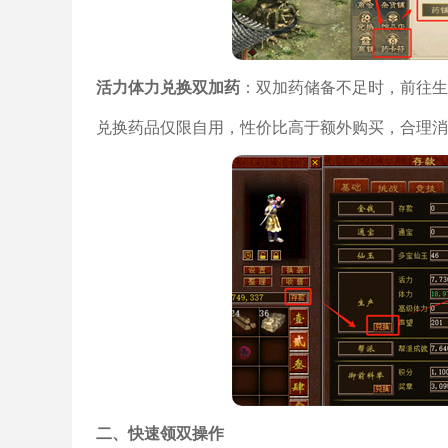
活力体力兑换双加药
：双加药储备不足时，前往生
兑换药品仅限自用，性价比高于额外购买，合理消
二、快速领双操作