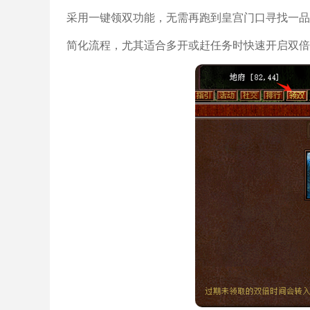
采用一键领双功能，无需再跑到皇宫门口寻找一品
简化流程，尤其适合多开或赶任务时快速开启双倍