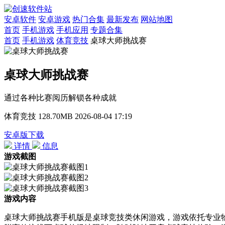
安卓软件
安卓游戏
热门合集
最新发布
网站地图
首页
手机游戏
手机应用
专题合集
首页
手机游戏
体育竞技
桌球大师挑战赛
桌球大师挑战赛
通过各种比赛阅历解锁各种成就
体育竞技
128.70MB
2026-08-04 17:19
安卓版下载
详情
信息
游戏截图
游戏内容
桌球大师挑战赛手机版是桌球竞技类休闲游戏，游戏依托专业