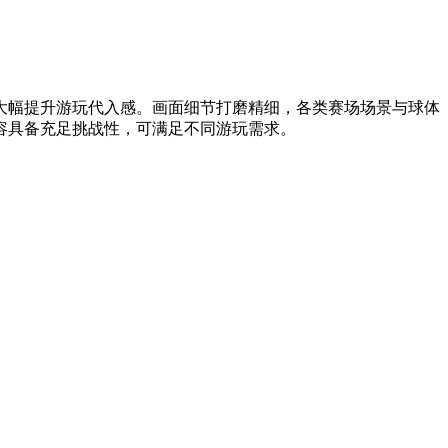
大幅提升游玩代入感。画面细节打磨精细，各类赛场场景与球体
容具备充足挑战性，可满足不同游玩需求。