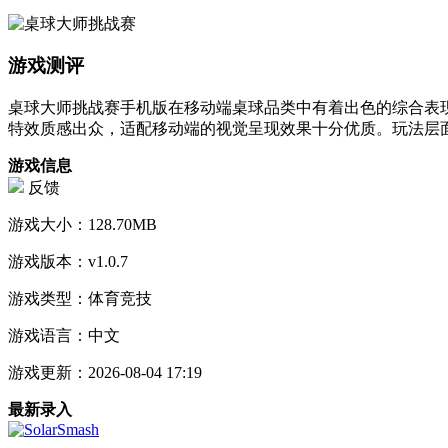
游戏测评
桌球大师挑战赛手机版在移动端桌球品类中有着出色的综合表
特效质感出众，适配移动端的视觉呈现效果十分优质。玩法层
游戏信息
反馈
游戏大小：
128.70MB
游戏版本：
v1.0.7
游戏类型：
体育竞技
游戏语言：
中文
游戏更新：
2026-08-04 17:19
最新录入