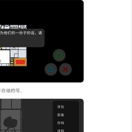
行存储档等。