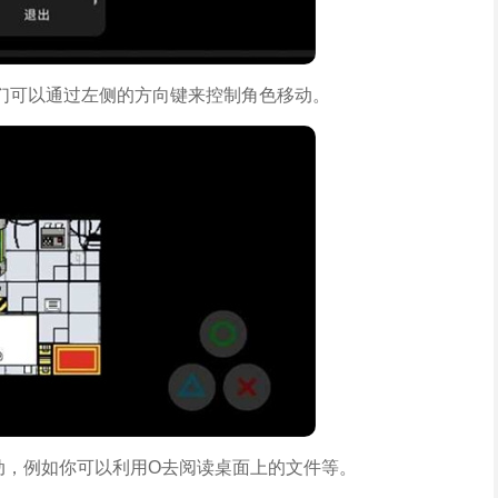
们可以通过左侧的方向键来控制角色移动。
动，例如你可以利用O去阅读桌面上的文件等。