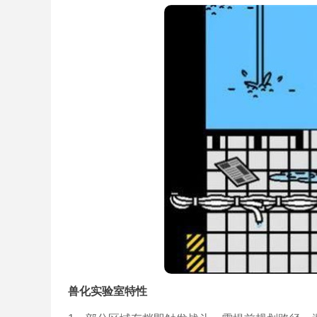
兽化实验室特性