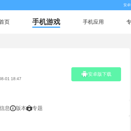
安卓
手机游戏
首页
手机应用
安卓版下载
08-01 18:47
信息
版本
专题