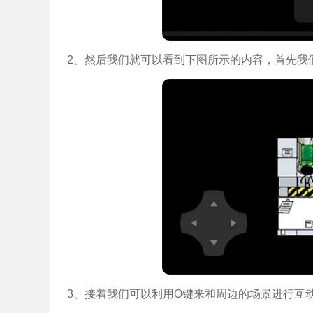
2、然后我们就可以看到下图所示的内容，首先我
3、接着我们可以利用O键来和周边的场景进行互