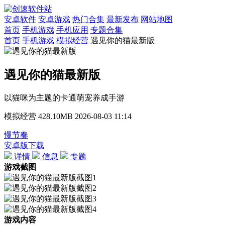
安卓软件
安卓游戏
热门合集
最新发布
网站地图
首页
手机游戏
手机应用
专题合集
首页
手机游戏
模拟经营
遇见你的猫最新版
遇见你的猫最新版
以猫咪为主题的卡通萌宠养成手游
模拟经营
428.10MB
2026-08-03 11:14
慢节奏
安卓版下载
详情
信息
专题
游戏截图
游戏内容