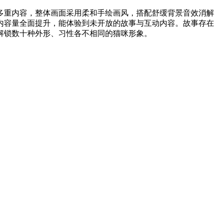
多重内容，整体画面采用柔和手绘画风，搭配舒缓背景音效消解
内容量全面提升，能体验到未开放的故事与互动内容。故事存在
解锁数十种外形、习性各不相同的猫咪形象。