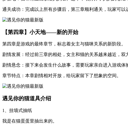
通关成功：完成以上所有步骤后，第三章顺利通关，玩家可以
【第四章】小天地——新的开始
第四章是游戏的最终章节，标志着女主与猫咪关系的新阶段。
剧情发展：经过前三章的相处，女主和猫的关系越来越近，双
剧情悬念：接下来会发生什么故事，需要玩家亲自进入游戏体
章节特点：本章剧情相对开放，给玩家留下了想象的空间。
遇见你的猫道具介绍
1、挂墙式抽纸
我是在猫蛋蛋里抽出来的。