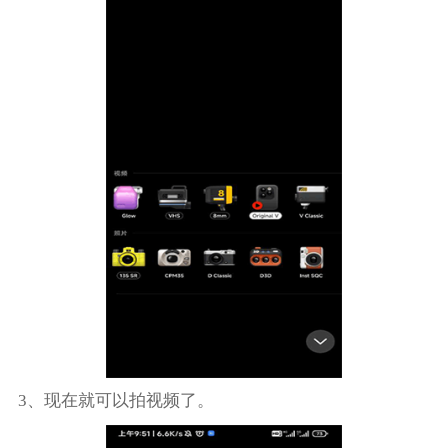
3、现在就可以拍视频了。