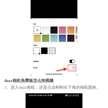
dazz相机免费版怎么拍视频
1、进入dazz相机，还是点击刚刚右下角的相机图标。