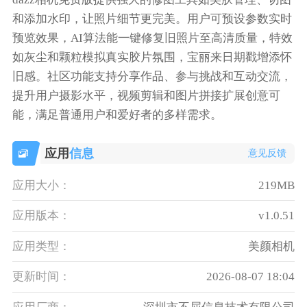
和添加水印，让照片细节更完美。用户可预设参数实时
预览效果，AI算法能一键修复旧照片至高清质量，特效
如灰尘和颗粒模拟真实胶片氛围，宝丽来日期戳增添怀
旧感。社区功能支持分享作品、参与挑战和互动交流，
提升用户摄影水平，视频剪辑和图片拼接扩展创意可
能，满足普通用户和爱好者的多样需求。
应用
信息
意见反馈
应用大小：
219MB
应用版本：
v1.0.51
应用类型：
美颜相机
更新时间：
2026-08-07 18:04