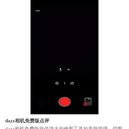
dazz相机免费版点评
dazz相机免费版提供强大的修图工具如美肤管理、切图