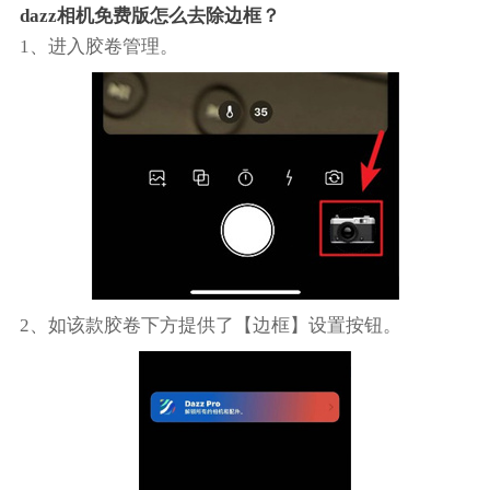
dazz相机免费版怎么去除边框？
1、进入胶卷管理。
2、如该款胶卷下方提供了【边框】设置按钮。