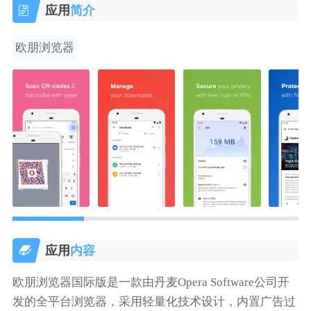
应用
简介
欧朋浏览器
应用
内容
欧朋浏览器国际版是一款由丹麦Opera Software公司开
发的全平台浏览器，采用轻量化技术设计，内置广告过