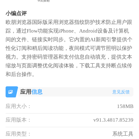
小编点评
欧朋浏览器国际版采用浏览器指纹防护技术防止用户跟
踪，通过Flow功能实现iPhone、Android设备及计算机
间的文件、链接实时同步。它内置的AI新闻引擎提供个
性化订阅和稍后阅读功能，夜间模式可调节照明以保护
视力。支持密码管理器和支付信息自动填充，提供文本
缩放与页面调整优化阅读体验，下载工具支持断点续传
和后台操作。
应用
信息
意见反馈
应用大小：
158MB
应用版本：
v91.3.4817.85239
应用类型：
系统工具