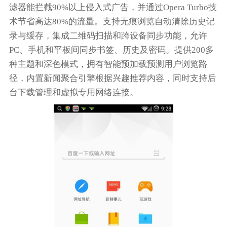
滤器能拦截90%以上侵入式广告，并通过Opera Turbo技
术节省高达80%的流量。支持无痕浏览自动清除历史记
录与缓存，集成二维码扫描和跨设备同步功能，允许
PC、手机和平板间同步书签、历史及密码。提供200多
种主题和深色模式，拥有智能预加载预测用户浏览路
径，内置新闻聚合引擎根据兴趣推荐内容，同时支持后
台下载管理和虚拟专用网络连接。