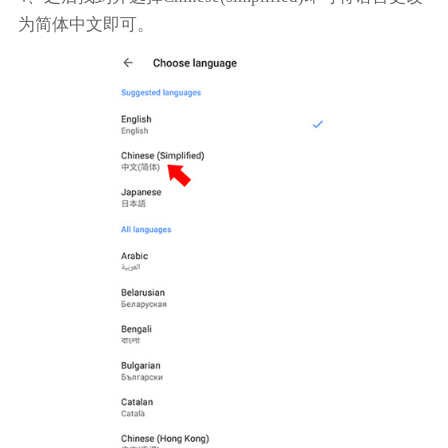
为简体中文即可。