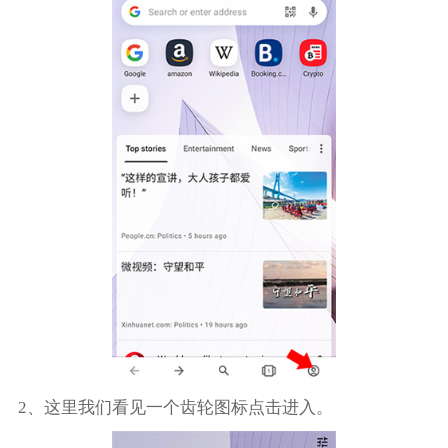
2、这里我们看见一个齿轮图标点击进入。