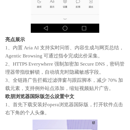
亮点展示
1、内置 Aria AI 支持实时问答、内容生成与网页总结，
Agentic Browsing 可通过指令完成比价采集。
2、HTTPS Everywhere 强制加密加 Secure DNS，密码管
理器带指纹解锁，自动填充时隐藏敏感字段。
3、全链路广告拦截过滤弹窗与跟踪脚本，减少 70% 加
载元素，支持例外站点添加，缩短视频贴片广告。
欧朋浏览器国际版怎么设置中文
1、首先下载安装好opera浏览器国际版，打开软件点击
右下角的个人头像。