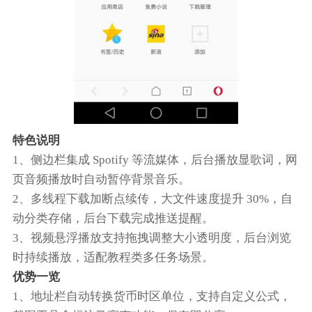
特色说明
1、侧边栏集成 Spotify 等流媒体，后台播放显歌词，网
页音频播放时自动暂停背景音乐。
2、多线程下载加断点续传，大文件速度提升 30%，自
动分类存储，后台下载完成推送提醒。
3、视频悬浮播放支持拖拽调整大小透明度，后台浏览
时持续播放，适配教程类多任务场景。
优势一览
1、地址栏自动转换货币时区单位，支持自定义公式，