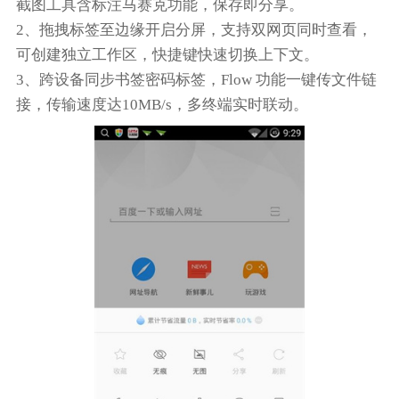
截图工具含标注马赛克功能，保存即分享。
2、拖拽标签至边缘开启分屏，支持双网页同时查看，
可创建独立工作区，快捷键快速切换上下文。
3、跨设备同步书签密码标签，Flow 功能一键传文件链
接，传输速度达10MB/s，多终端实时联动。