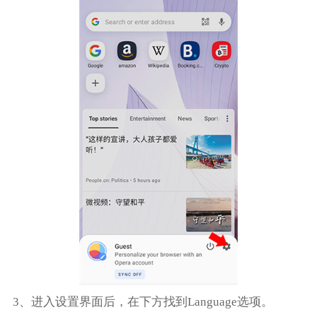
3、进入设置界面后，在下方找到Language选项。