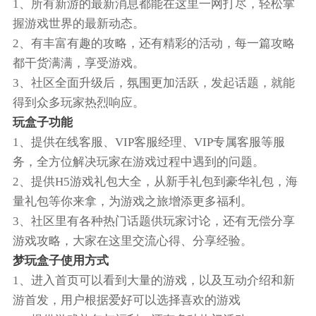
1、所有新游的最新消息都能在这里一网打尽，轻松掌
握游戏世界的最新动态。
2、有丰富有趣的攻略，还有精彩的活动，每一篇攻略
都干货满满，享受游戏。
3、社区全面升级后，氛围更加活跃，发起话题，就能
得到众多玩家热烈响应。
玩盒子功能
1、提供在线客服、VIP客服经理、VIP专属客服等服
务，全方位解决玩家在游戏过程中遇到的问题。
2、提供H5游戏礼包大全，从新手礼包到豪华礼包，海
量礼包等你来拿，为游戏之旅增添更多福利。
3、社区里有各种热门话题供玩家讨论，还有无偿分享
游戏攻略，大家在这里交流心得、分享经验。
梦玩盒子使用方式
1、进入首页可以看到大量的游戏，以及互动介绍和新
游首发，用户根据爱好可以选择喜欢的游戏