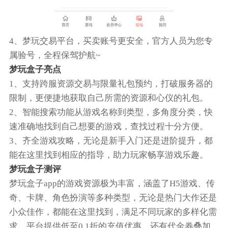
4、梦玩交易平台，买卖账号更安全，官方人员为您专
属验号，全程保驾护航~
梦玩盒子亮点
1、支持跨服资源交易与限量礼包预约，打破服务器的
限制，更便捷地获取自己所需的资源和心仪的礼包。
2、智能搜索功能从游戏名称到类型，多角度分类，快
速准确地找到自己想要的游戏，查找过程十分方便。
3、齐全游戏攻略，无论是新手入门还是进阶提升，都
能在这里找到相应的指导，助力玩家畅享游戏乐趣。
梦玩盒子测评
梦玩盒子app的游戏资源极为丰富，涵盖了H5游戏、传
奇、卡牌、角色扮演等多种类型，无论是热门大作还是
小众佳作，都能在这里找到，满足不同玩家的多样化需
求。平台提供低至0.1折的充值优惠，还有代金券叠加