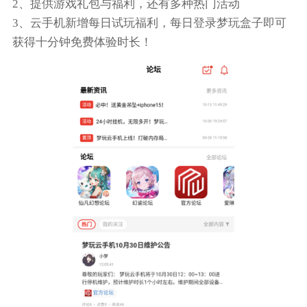
2、提供游戏礼包与福利，还有多种热门活动
3、云手机新增每日试玩福利，每日登录梦玩盒子即可
获得十分钟免费体验时长！