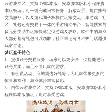
云游戏专区，支持iOS脚本版、安卓脚本版和小程序脚
本版畅玩，可一键完成日常任务，解放双手。提供账号
交易服务，以及游戏圈子板块供玩家交流。集游戏、社
区、礼包还有交易于一体的手游辅助平台，智能搜索与
多元分类助力玩家快速定位游戏及攻略。软件中的游戏
大部分都有礼包可以领取，社区里还有各种热门话题供
玩家讨论。
梦玩盒子特色
1、提供账号交易服务，玩家可以更安全、便捷地进行
账号买卖，满足不同玩家的需求。
2、有会员活动、商城周边好礼等，为玩家带来更多的
惊喜和福利，游戏体验丰富多彩。
3、自带云游戏专区，支持iOS脚本版、安卓脚本版和小
程序脚本版畅玩，随时享受游戏。