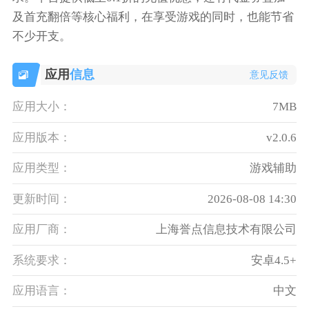
及首充翻倍等核心福利，在享受游戏的同时，也能节省
不少开支。
应用
信息
意见反馈
应用大小：
7MB
应用版本：
v2.0.6
应用类型：
游戏辅助
更新时间：
2026-08-08 14:30
应用厂商：
上海誉点信息技术有限公司
系统要求：
安卓4.5+
应用语言：
中文