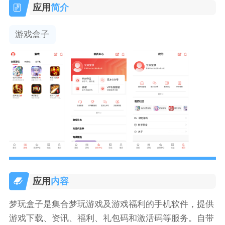
应用
简介
游戏盒子
应用
内容
梦玩盒子是集合梦玩游戏及游戏福利的手机软件，提供
游戏下载、资讯、福利、礼包码和激活码等服务。自带