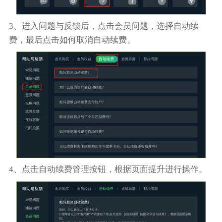
3、进入问题与反馈后，点击会员问题，选择自动续
费，最后点击如何取消自动续费。
4、点击自动续费管理按钮，根据页面提升进行操作。