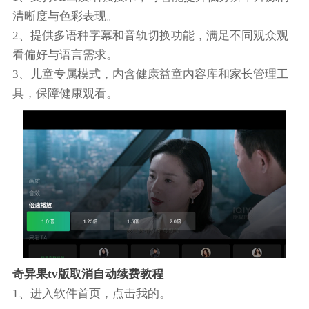
清晰度与色彩表现。
2、提供多语种字幕和音轨切换功能，满足不同观众观
看偏好与语言需求。
3、儿童专属模式，内含健康益童内容库和家长管理工
具，保障健康观看。
奇异果tv版取消自动续费教程
1、进入软件首页，点击我的。