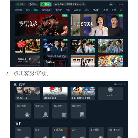
2、点击客服/帮助。