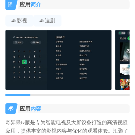
应用
简介
4k影视
4k追剧
应用
内容
奇异果tv版是专为智能电视及大屏设备打造的高清视频
应用，提供丰富的影视内容与优化的观看体验。汇聚了