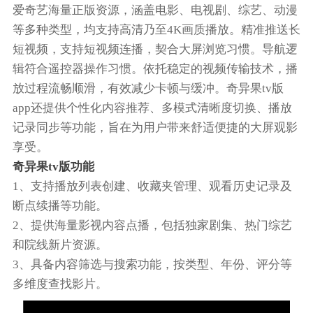
爱奇艺海量正版资源，涵盖电影、电视剧、综艺、动漫
等多种类型，均支持高清乃至4K画质播放。精准推送长
短视频，支持短视频连播，契合大屏浏览习惯。导航逻
辑符合遥控器操作习惯。依托稳定的视频传输技术，播
放过程流畅顺滑，有效减少卡顿与缓冲。奇异果tv版
app还提供个性化内容推荐、多模式清晰度切换、播放
记录同步等功能，旨在为用户带来舒适便捷的大屏观影
享受。
奇异果tv版功能
1、支持播放列表创建、收藏夹管理、观看历史记录及
断点续播等功能。
2、提供海量影视内容点播，包括独家剧集、热门综艺
和院线新片资源。
3、具备内容筛选与搜索功能，按类型、年份、评分等
多维度查找影片。