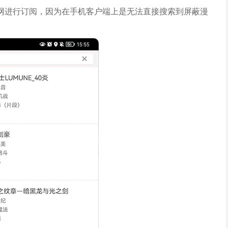
网进行订阅，因为在手机客户端上是无法直接搜索到屏蔽漫