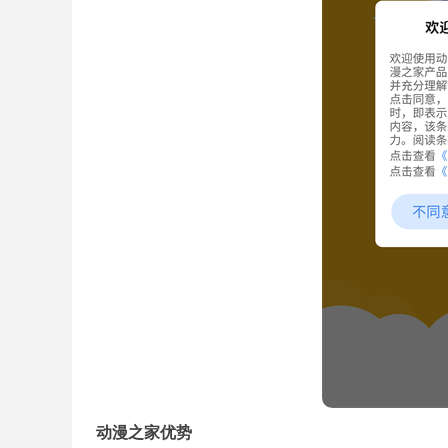
动漫之家优势