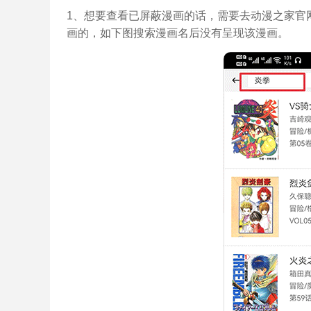
1、想要查看已屏蔽漫画的话，需要去动漫之家官
画的，如下图搜索漫画名后没有呈现该漫画。