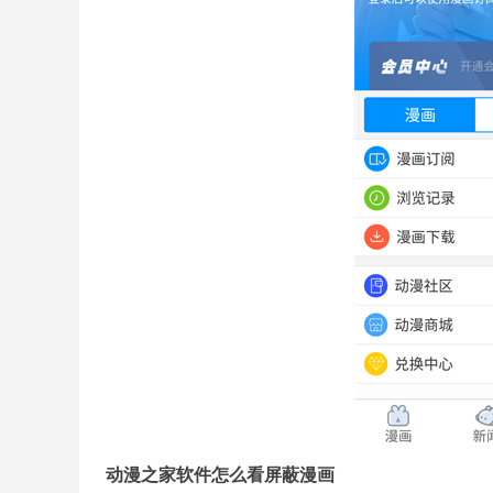
动漫之家软件怎么看屏蔽漫画