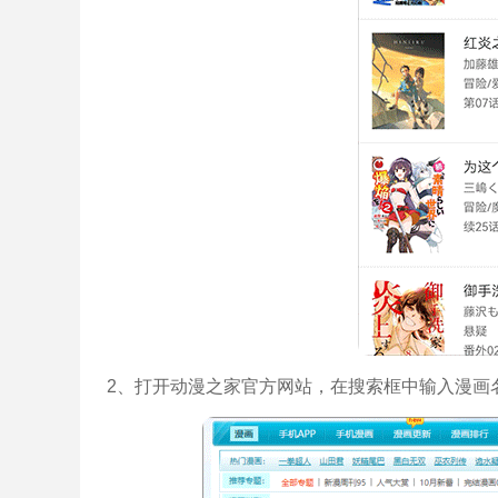
2、打开动漫之家官方网站，在搜索框中输入漫画