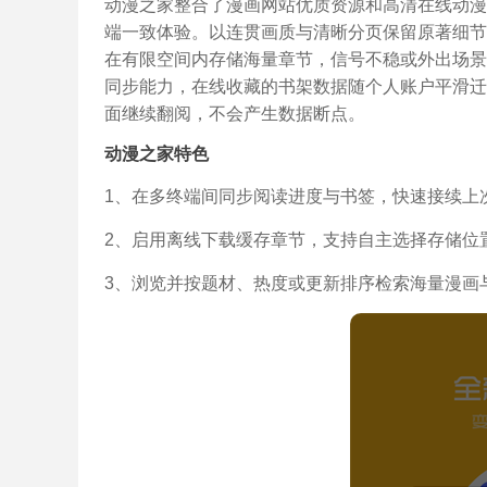
动漫之家整合了漫画网站优质资源和高清在线动漫
端一致体验。以连贯画质与清晰分页保留原著细节
在有限空间内存储海量章节，信号不稳或外出场景
同步能力，在线收藏的书架数据随个人账户平滑迁
面继续翻阅，不会产生数据断点。
动漫之家特色
1、在多终端间同步阅读进度与书签，快速接续上
2、启用离线下载缓存章节，支持自主选择存储位
3、浏览并按题材、热度或更新排序检索海量漫画