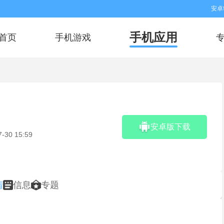
安卓
手机应用
首页
手机游戏
安卓版下载
7-30 15:59
情
信息
专题