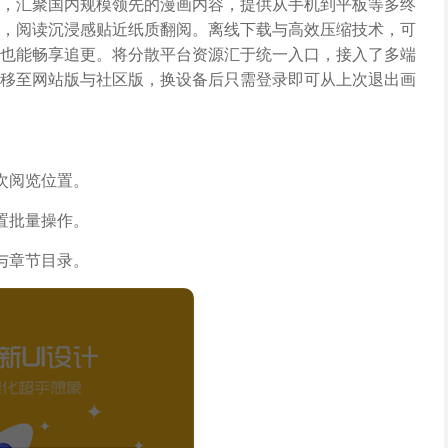
，汇聚国内规模领先的漫画内容，提供从手机到平板等多终
，阅读沉浸感贴近纸质翻阅。离线下载与高效压缩技术，可
也能畅享追更。将分散平台资源汇于统一入口，接入了多端
移至网站版与社区版，换设备后只需登录即可从上次退出画
次阅览位置。
置批量操作。
与章节目录。