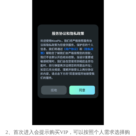
2、首次进入会提示购买VIP，可以按照个人需求选择购