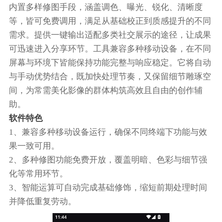
内置多样修图手段，涵盖调色、曝光、锐化、清晰度
等，皆可免费调用，满足从基础校正到质感提升的不同
需求。提供一键输出适配多类社交展示的途径，让成果
可迅速进入分享环节。工具兼容多种移动设备，在不同
屏幕与环境下皆能保持功能完整与响应稳定。它将自动
与手动优势结合，既加快处理节奏，又保留细节雕琢空
间，为常需美化影像的群体构筑高效且自由的创作辅
助。
软件特色
1、兼容多种移动设备运行，确保不同终端下功能与效
果一致可用。
2、多种修图功能免费开放，覆盖明暗、色彩与细节强
化等常用环节。
3、智能运算可自动完成基础修饰，缩短前期处理时间
并降低重复劳动。