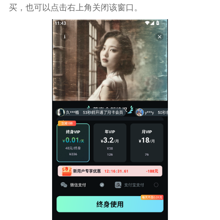
买，也可以点击右上角关闭该窗口。