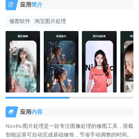
应用
简介
修图软件
淘宝图片处理
应用
内容
NicePic图片处理是一款专注图像处理的修图工具，搭载
智能运算可自动完成基础修饰，节省手动调整的时间。