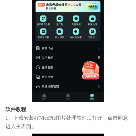
软件教程
1、下载安装好NicePic图片处理软件后打开，点击同意
进入主界面。