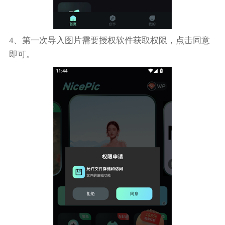
4、第一次导入图片需要授权软件获取权限，点击同意
即可。