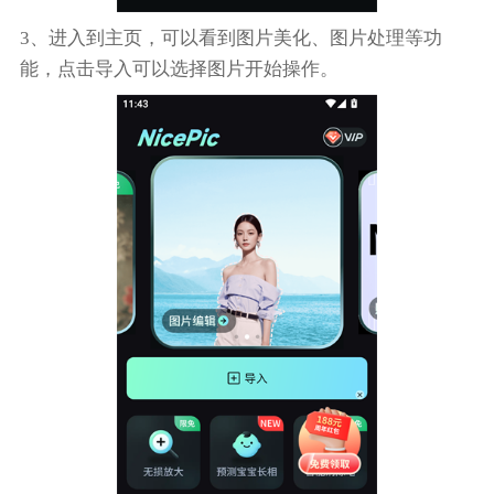
3、进入到主页，可以看到图片美化、图片处理等功
能，点击导入可以选择图片开始操作。