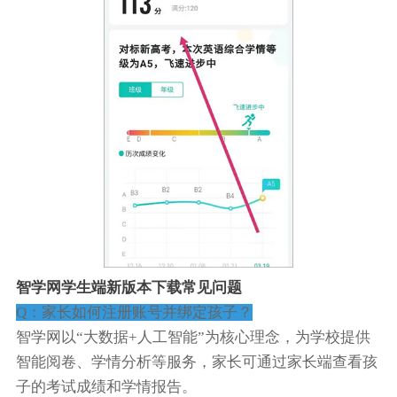
智学网学生端新版本下载常见问题
Q：家长如何注册账号并绑定孩子？
智学网以“大数据+人工智能”为核心理念，为学校提供
智能阅卷、学情分析等服务，家长可通过家长端查看孩
子的考试成绩和学情报告。