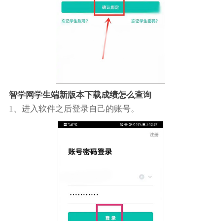
智学网学生端新版本下载成绩怎么查询
1、进入软件之后登录自己的账号。