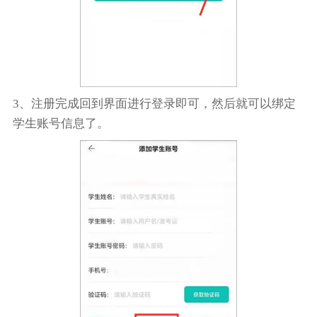
3、注册完成回到界面进行登录即可，然后就可以绑定
学生账号信息了。