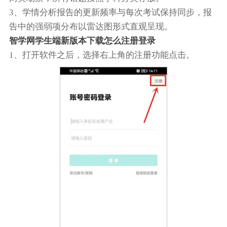
3、学情分析报告的更新频率与每次考试保持同步，报
告中的强弱项分布以雷达图形式直观呈现。
智学网学生端新版本下载怎么注册登录
1、打开软件之后，选择右上角的注册功能点击。