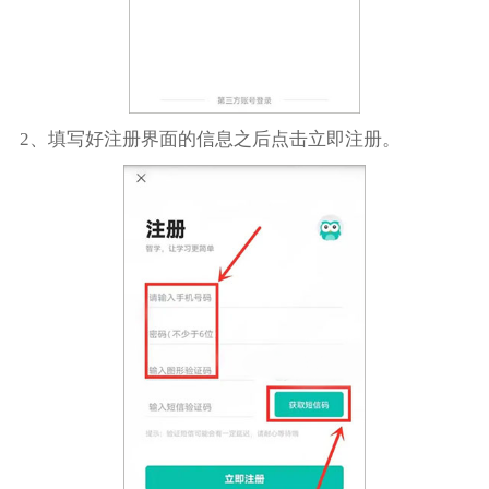
2、填写好注册界面的信息之后点击立即注册。