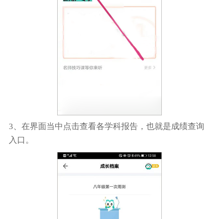
3、在界面当中点击查看各学科报告，也就是成绩查询
入口。