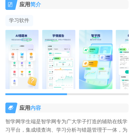
应用
简介
学习软件
应用
内容
智学网学生端是智学网专为广大学子打造的辅助在线学
习平台，集成绩查询、学习分析与错题管理于一体，为