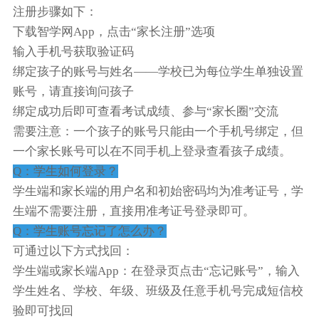
注册步骤如下：
下载智学网App，点击“家长注册”选项
输入手机号获取验证码
绑定孩子的账号与姓名——学校已为每位学生单独设置
账号，请直接询问孩子
绑定成功后即可查看考试成绩、参与“家长圈”交流
需要注意：一个孩子的账号只能由一个手机号绑定，但
一个家长账号可以在不同手机上登录查看孩子成绩。
Q：学生如何登录？
学生端和家长端的用户名和初始密码均为准考证号，学
生端不需要注册，直接用准考证号登录即可。
Q：学生账号忘记了怎么办？
可通过以下方式找回：
学生端或家长端App：在登录页点击“忘记账号”，输入
学生姓名、学校、年级、班级及任意手机号完成短信校
验即可找回