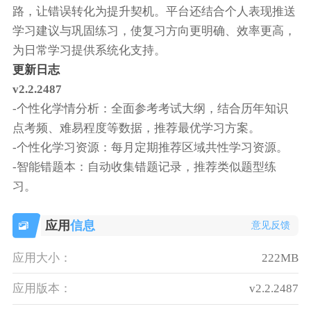
路，让错误转化为提升契机。平台还结合个人表现推送
学习建议与巩固练习，使复习方向更明确、效率更高，
为日常学习提供系统化支持。
更新日志
v2.2.2487
-个性化学情分析：全面参考考试大纲，结合历年知识
点考频、难易程度等数据，推荐最优学习方案。
-个性化学习资源：每月定期推荐区域共性学习资源。
-智能错题本：自动收集错题记录，推荐类似题型练
习。
应用
信息
意见反馈
应用大小：
222MB
应用版本：
v2.2.2487