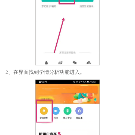
2、在界面找到学情分析功能进入。