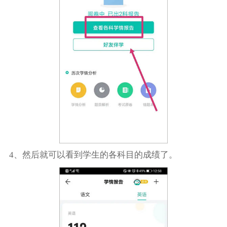
4、然后就可以看到学生的各科目的成绩了。