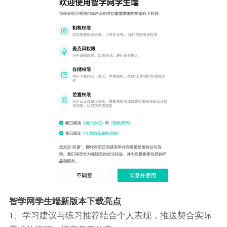
智学网学生端新版本下载亮点
1、学习建议与练习推荐结合个人表现，推送契合实际