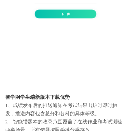
智学网学生端新版本下载优势
1、成绩发布后的推送通知在考试结果出炉时即时触
发，推送内容包含总分和各科的具体等级。
2、智能错题本的收录范围覆盖了在线作业和考试测验
两类场景，所有错题按照学科分类存放。