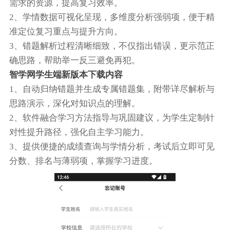
需求的资源，提高复习效率。
2、学情数据可视化呈现，多维度分析强弱项，便于精
准定位复习重点与提升方向。
3、错题解析过程清晰细致，不仅指出错误，更示范正
确思路，帮助举一反三避免再犯。
智学网学生端新版本下载内容
1、自动归纳错题并生成专属错题集，附带详尽解析与
思路演示，深化对知识点的理解。
2、软件融合学习方法指导与巩固建议，为学生定制针
对性提升路径，强化自主学习能力。
3、提供便捷的成绩查询与学情分析，考试后立即可见
分数、排名与薄弱项，掌握学习进度。