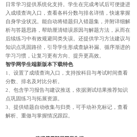
日常学习提供系统化支持。学生在完成考试后可便捷进
入成绩查询入口，查看各科分数与排名详情，快速掌握
自身学业状况。能自动将错题归入错题集，并附详细解
析与答题思路，帮助厘清错误原因与解题方法，从而在
后续练习中有效规避同类失误。还提供学习方法建议与
知识点巩固路径，引导学生形成查缺补漏、循序渐进的
学习习惯，让复习更有方向、提升更高效。
智学网学生端新版本下载特色
1、设置了成绩查询入口，支持按科目与考试时间查看
分数、排名及对比分析。
2、包含学习报告与建议推送，依据测试结果推荐知识
点巩固练习与拓展资源。
3、提供错题自动收集与归类，可手动补充标记，查看
解析、重做与掌握情况跟踪。