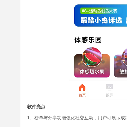
软件亮点
1、榜单与分享功能强化社交互动，用户可展示成