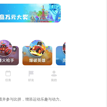
绩并参与比拼，增添运动乐趣与动力。