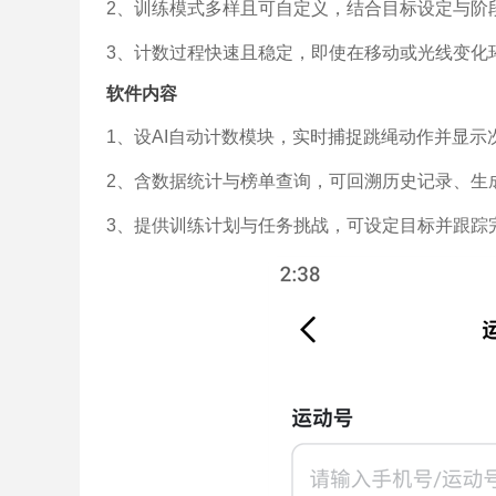
2、训练模式多样且可自定义，结合目标设定与阶
3、计数过程快速且稳定，即使在移动或光线变化
软件内容
1、设AI自动计数模块，实时捕捉跳绳动作并显
2、含数据统计与榜单查询，可回溯历史记录、生
3、提供训练计划与任务挑战，可设定目标并跟踪