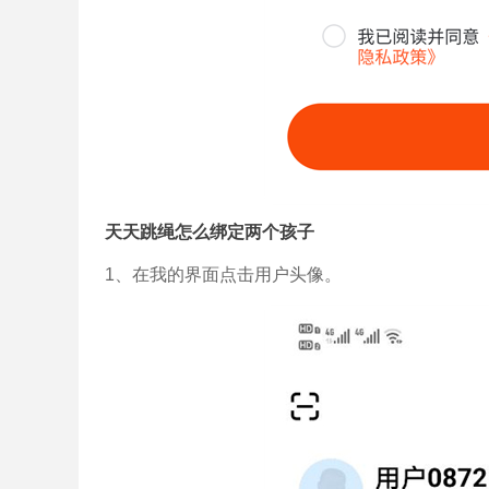
天天跳绳怎么绑定两个孩子
1、在我的界面点击用户头像。