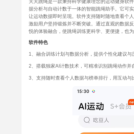
天天跳绳是一款秉持科学健康理念的运动健身软件
据分析与自动计数于一体的智能跳绳助手。它可实
让运动数据即时呈现。软件支持随时随地查看个人
激励用户坚持锻炼并不断突破。通过直观的数据反
悦的体验融合，使跳绳训练更科学、更便捷，也为
软件特色
1、融合训练计划与数据分析，提供个性化建议与
2、搭载独家AI计数技术，可精准识别跳绳动作
3、支持随时查看个人数据与榜单排行，用互动与