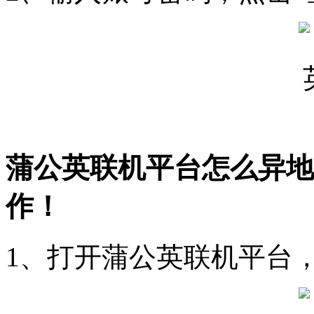
蒲公英联机平台怎么异地联
作！
1、打开蒲公英联机平台，