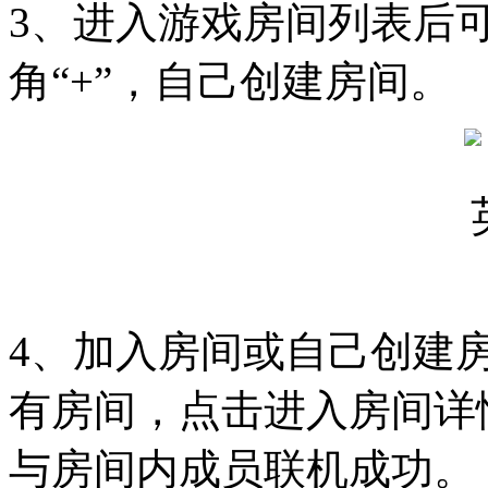
3、进入游戏房间列表后
角“+”，自己创建房间。
4、加入房间或自己创建
有房间，点击进入房间详
与房间内成员联机成功。