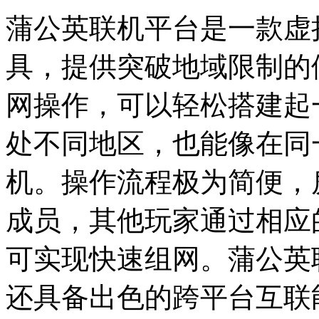
蒲公英联机平台是一款虚
具，提供突破地域限制的
网操作，可以轻松搭建起
处不同地区，也能像在同
机。操作流程极为简便，
成员，其他玩家通过相应
可实现快速组网。蒲公英
还具备出色的跨平台互联