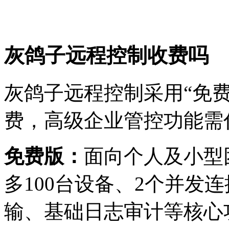
灰鸽子远程控制收费吗
灰鸽子远程控制采用‌“免
费，高级企业管控功能需付费
‌免费版‌：
面向个人及小型团
多100台设备、2个并发
输、基础日志审计等核心