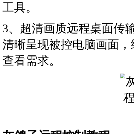
工具。
3、超清画质远程桌面传
清晰呈现被控电脑画面，
查看需求。