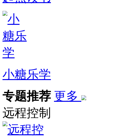
小糖乐学
专题推荐
更多
远程控制