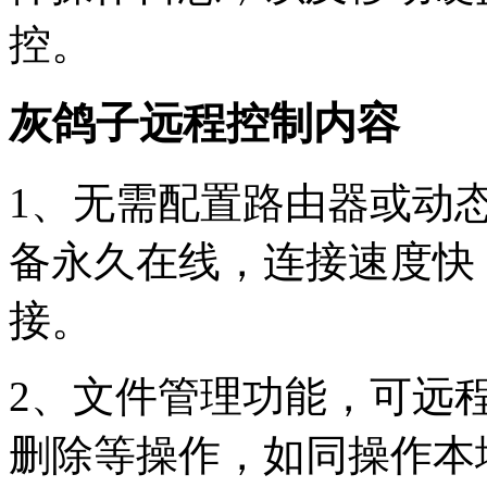
控。
灰鸽子远程控制内容
1、无需配置路由器或动
备永久在线，连接速度快
接。
2、文件管理功能，可远
删除等操作，如同操作本