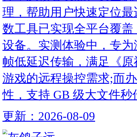
理，帮助用户快速定位最
数工具已实现全平台覆盖
设备。实测体验中，专为游
帧低延迟传输，满足《原神
游戏的远程操控需求;而
性，支持 GB 级大文件
更新：
2026-08-09