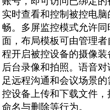
账号，即可访问已绑定的
实时查看和控制被控电脑
畅。多屏监控模式允许同
面，布局模板可由管理者
程开启被控设备的摄像装
后台录像和拍照。语音对
足远程沟通和会议场景的
控设备上传和下载文件，
命名与删除等行为。