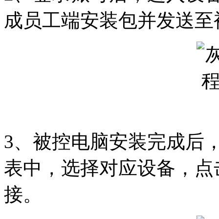
成员工端安装包并发送至
3、被控电脑安装完成后
表中，选择对应设备，点
接。