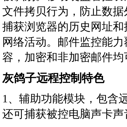
文件拷贝行为，防止数据
捕获浏览器的历史网址和
网络活动。邮件监控能力
容，加密和非加密邮件均
灰鸽子远程控制特色
1、辅助功能模块，包含
还可捕获被控电脑声卡声