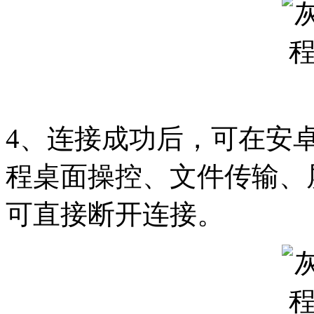
4、连接成功后，可在安
程桌面操控、文件传输、
可直接断开连接。