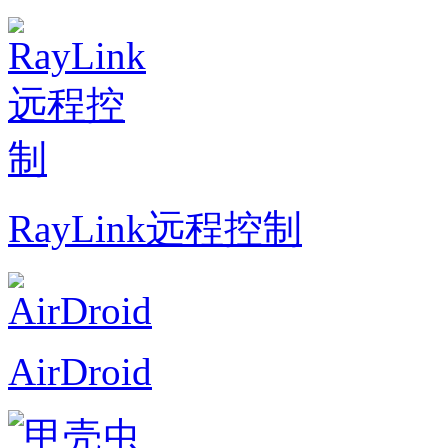
RayLink远程控制
AirDroid