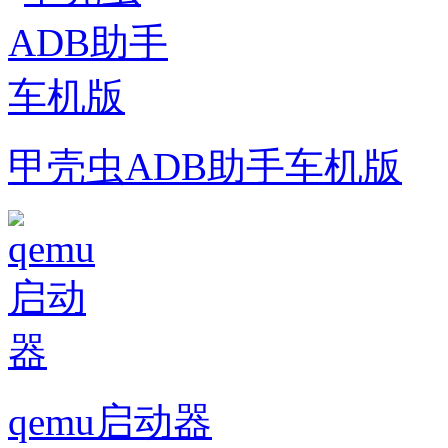
甲壳虫ADB助手车机版
qemu启动器