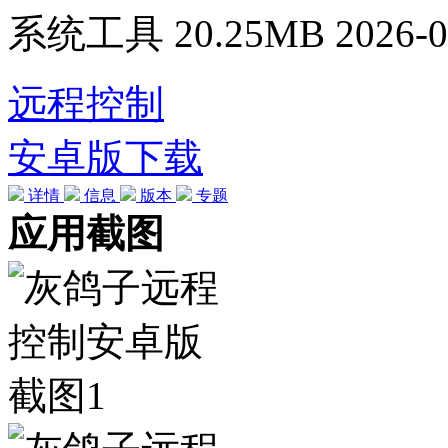
系统工具
20.25MB
2026-0
远程控制
安卓版下载
详情
信息
版本
专题
应用截图