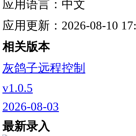
应用语言：
中文
应用更新：
2026-08-10 17
相关版本
灰鸽子远程控制
v1.0.5
2026-08-03
最新录入