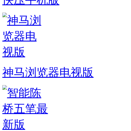
神马浏览器电视版