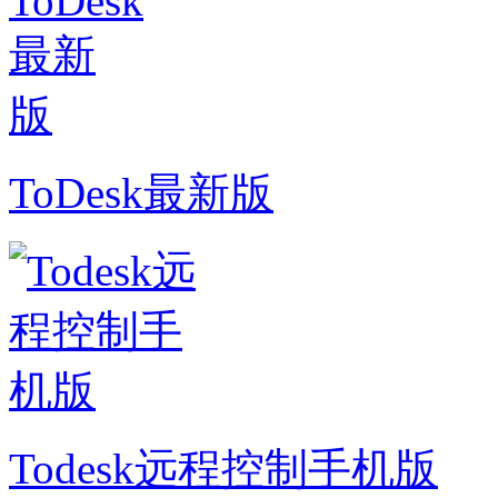
ToDesk最新版
Todesk远程控制手机版