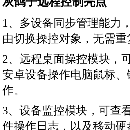
灰鸽子远程控制亮点
1、多设备同步管理能力
由切换操控对象，无需重
2、远程桌面操控模块，
安卓设备操作电脑鼠标、
作。
3、设备监控模块，可查
件操作日志，以及移动硬