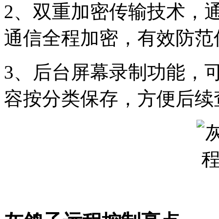
2、双重加密传输技术，
通信全程加密，有效防范
3、后台屏幕录制功能，
容按分类保存，方便后续