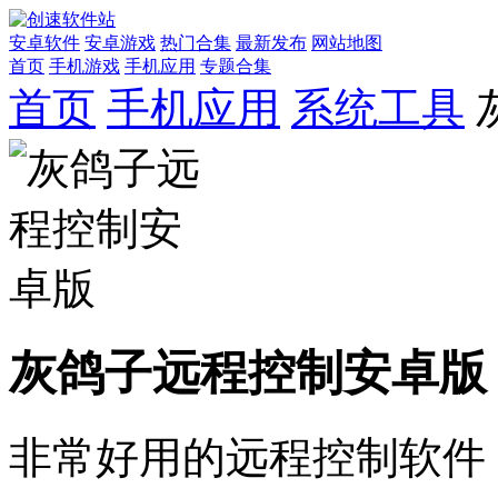
安卓软件
安卓游戏
热门合集
最新发布
网站地图
首页
手机游戏
手机应用
专题合集
首页
手机应用
系统工具
灰鸽子远程控制安卓版
非常好用的远程控制软件