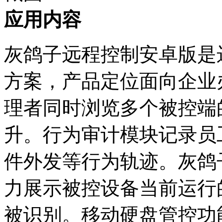
应用内容
灰鸽子远程控制安卓版是
方案，产品定位面向企业
理者同时浏览多个被控端
升。行为审计模块记录员
件外发等行为轨迹。灰鸽
力展示被控设备当前运行
被识别。移动硬盘管控功