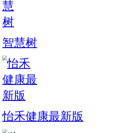
智慧树
怡禾健康最新版