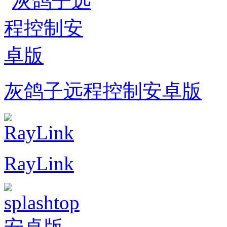
灰鸽子远程控制安卓版
RayLink