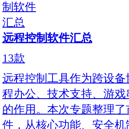
远程控制软件汇总
13
款
远程控制工具作为跨设备
程办公、技术支持、游戏
的作用。本次专题整理了
件，从核心功能、安全机