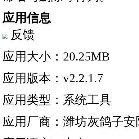
应用信息
反馈
应用大小：
20.25MB
应用版本：
v2.2.1.7
应用类型：
系统工具
应用厂商：
潍坊灰鸽子安