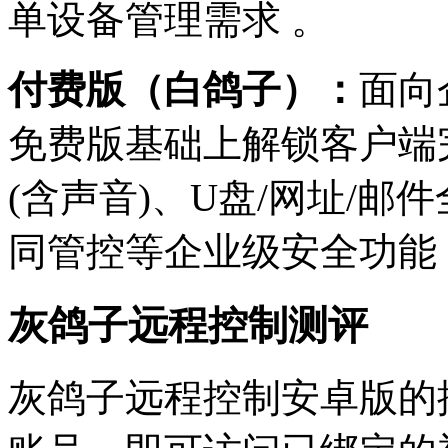
单设备管理需求 。
‌付费版（白鸽子）‌：
面向
免费版基础上解锁客户端
(含声音)、U盘/网址/
同管控等企业级安全功能 。
灰鸽子远程控制测评
灰鸽子远程控制安卓版的