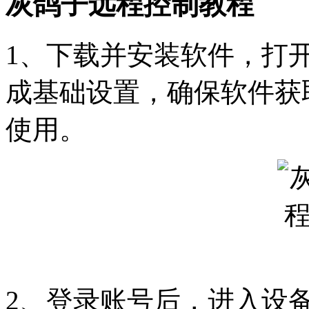
灰鸽子远程控制教程
1、下载并安装软件，打
成基础设置，确保软件获
使用。
2、登录账号后，进入设