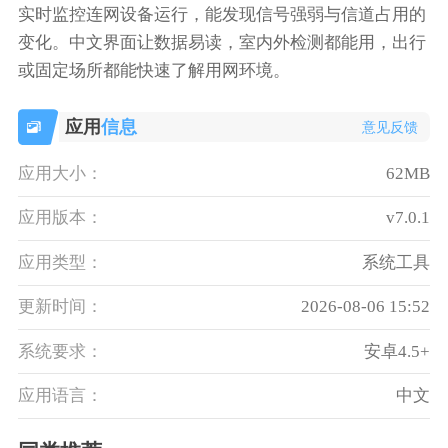
实时监控连网设备运行，能发现信号强弱与信道占用的
变化。中文界面让数据易读，室内外检测都能用，出行
或固定场所都能快速了解用网环境。
应用
信息
意见反馈
应用大小：
62MB
应用版本：
v7.0.1
应用类型：
系统工具
更新时间：
2026-08-06 15:52
系统要求：
安卓4.5+
应用语言：
中文