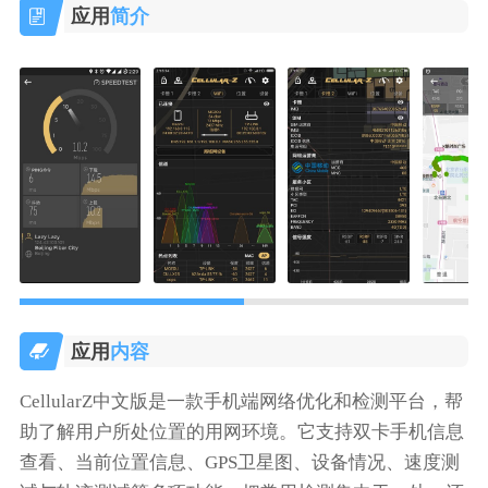
应用
简介
应用
内容
CellularZ中文版是一款手机端网络优化和检测平台，帮
助了解用户所处位置的用网环境。它支持双卡手机信息
查看、当前位置信息、GPS卫星图、设备情况、速度测