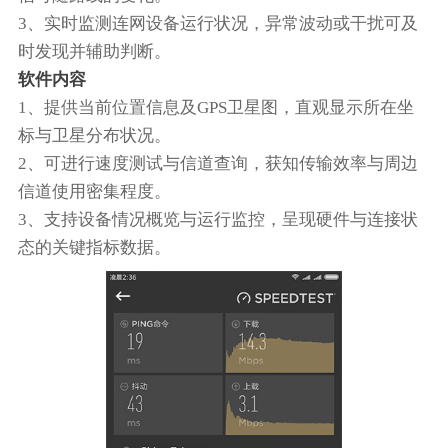
3、实时监测连网设备运行状况，异常波动或干扰可及
时发现并辅助判断。
软件内容
1、提供当前位置信息及GPS卫星图，直观显示所在坐
标与卫星分布状况。
2、可进行速度测试与信道查询，获知传输效率与周边
信道使用密集程度。
3、支持设备情况概览与运行监控，呈现硬件与连接状
态的关键指标数据。