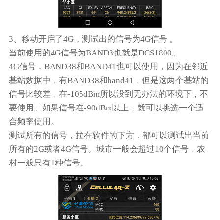
3、移动开启了4G，测试出的信号为4G信号 。
当前使用的4G信号为BAND3也就是DCS1800。
4G信号，BAND38和BAND41也可以使用，因为在邻近
基站数据中，有BAND38和band41，但是这两个基站的
信号比较差，在-105dBm所以没到无办法的环境下，不
要使用。如果信号在-90dBm以上，就可以挑选一个适
合频率使用。
测试所有的信号，拉在软件的下方，都可以测试出当前
所有的2G或者4G信号。城市一般会超过10个信号，农
村一般只有1种信号。