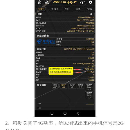
2、移动关闭了4G功率，所以测试出来的手机信号是2G