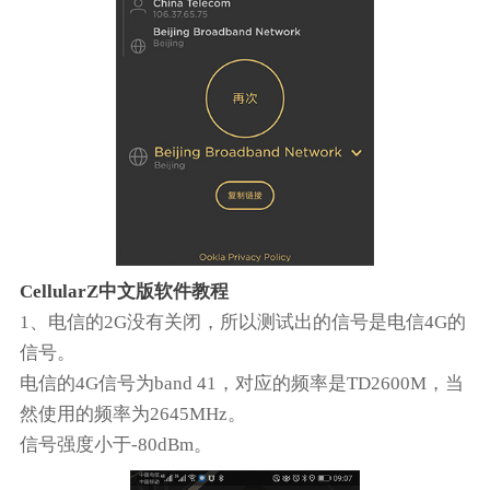
CellularZ中文版软件教程
1、电信的2G没有关闭，所以测试出的信号是电信4G的
信号。
电信的4G信号为band 41，对应的频率是TD2600M，当
然使用的频率为2645MHz。
信号强度小于-80dBm。