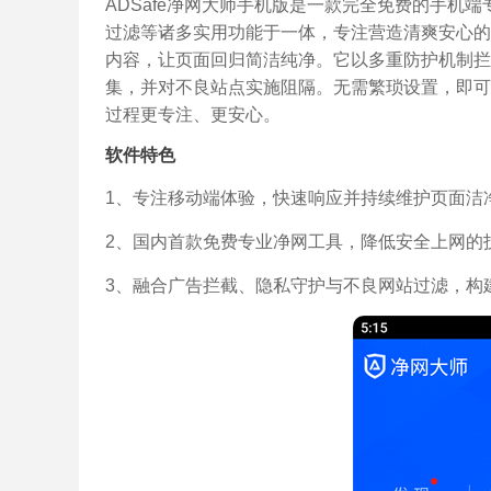
ADSafe净网大师手机版是一款完全免费的手机
过滤等诸多实用功能于一体，专注营造清爽安心的
内容，让页面回归简洁纯净。它以多重防护机制拦
集，并对不良站点实施阻隔。无需繁琐设置，即可
过程更专注、更安心。
软件特色
1、专注移动端体验，快速响应并持续维护页面洁
2、国内首款免费专业净网工具，降低安全上网的
3、融合广告拦截、隐私守护与不良网站过滤，构