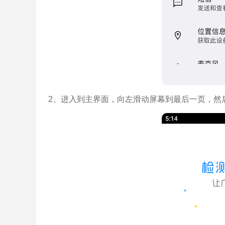
2、进入到主界面，向左滑动屏幕到最后一页，然