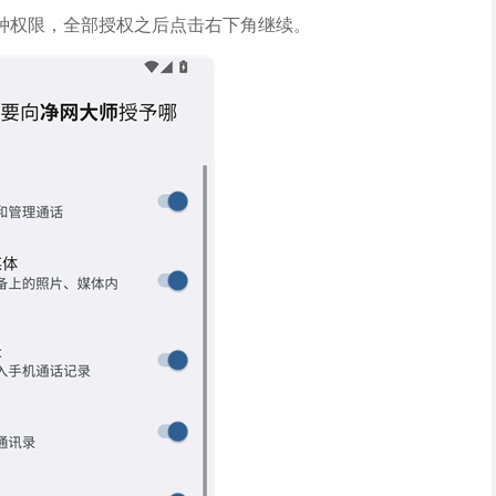
种权限，全部授权之后点击右下角继续。