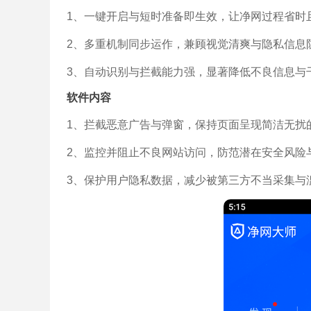
1、一键开启与短时准备即生效，让净网过程省时
2、多重机制同步运作，兼顾视觉清爽与隐私信息
3、自动识别与拦截能力强，显著降低不良信息与
软件内容
1、拦截恶意广告与弹窗，保持页面呈现简洁无扰
2、监控并阻止不良网站访问，防范潜在安全风险
3、保护用户隐私数据，减少被第三方不当采集与