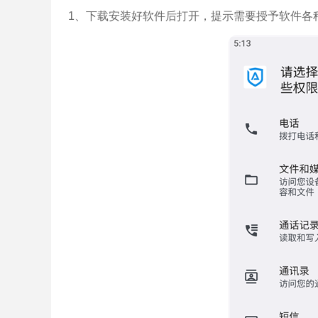
1、下载安装好软件后打开，提示需要授予软件各