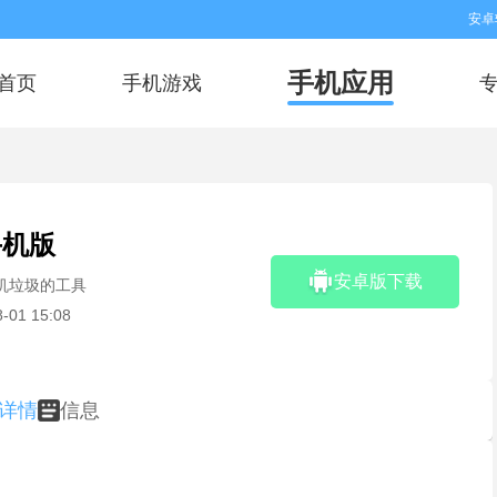
安卓
手机应用
首页
手机游戏
手机版
安卓版下载
机垃圾的工具
-01 15:08
详情
信息