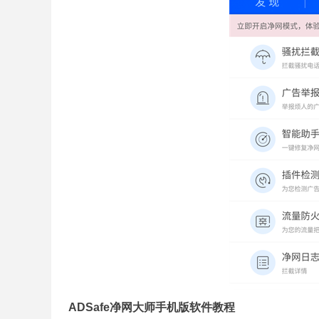
ADSafe净网大师手机版软件教程