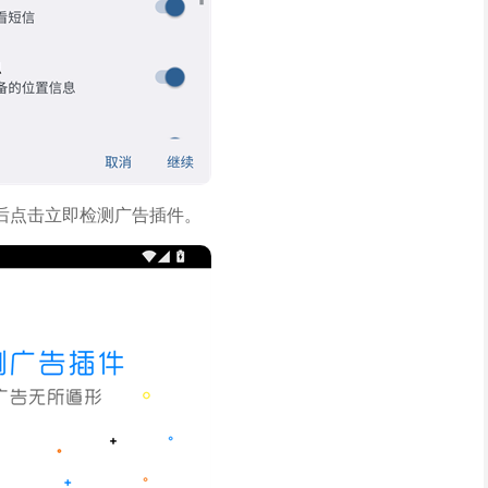
后点击立即检测广告插件。