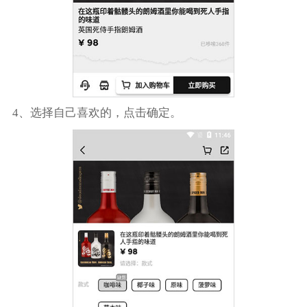
4、选择自己喜欢的，点击确定。