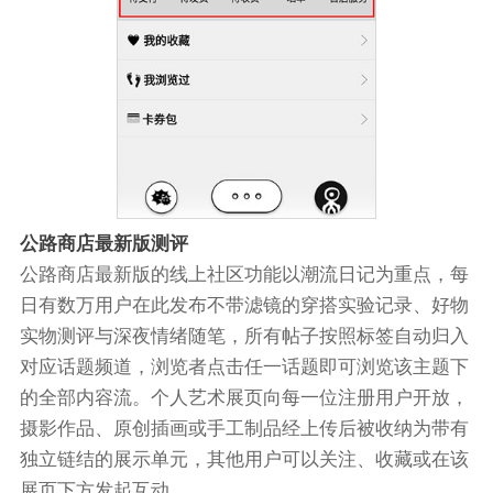
公路商店最新版测评
公路商店最新版的线上社区功能以潮流日记为重点，每
日有数万用户在此发布不带滤镜的穿搭实验记录、好物
实物测评与深夜情绪随笔，所有帖子按照标签自动归入
对应话题频道，浏览者点击任一话题即可浏览该主题下
的全部内容流。个人艺术展页向每一位注册用户开放，
摄影作品、原创插画或手工制品经上传后被收纳为带有
独立链结的展示单元，其他用户可以关注、收藏或在该
展页下方发起互动。