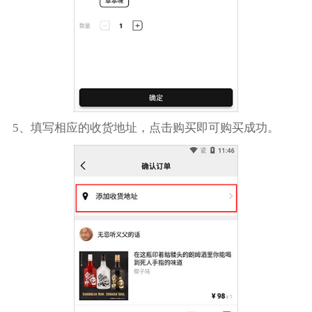
5、填写相应的收货地址，点击购买即可购买成功。