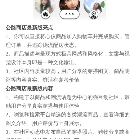
公路商店最新版亮点
1、你可以直接将心仪商品加入购物车并完成购买，管
理订单，并追踪物流配送状态。
2、商品描述与呈现方式极具网感和风格化，文案与视
觉设计本身即是一种文化输出。
3、社区内容质量较高，用户分享的穿搭图文、商品测
评等内容真实、鲜活有参考价值。
公路商店最新版内容
1、构建了以商品和潮流话题为中心的强互动社区，鼓
励用户分享真实穿搭与使用体验。
2、浏览和搜索平台精选的各类潮流商品，查看详细的
图文介绍、用户评价与上身展示。
3、在社区动态中发布自己的穿搭照片、购物分享或商