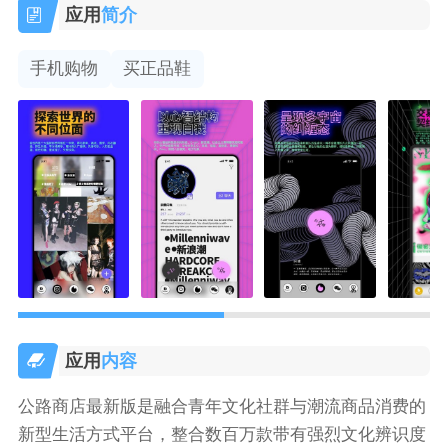
应用
简介
手机购物
买正品鞋
应用
内容
公路商店最新版是融合青年文化社群与潮流商品消费的
新型生活方式平台，整合数百万款带有强烈文化辨识度