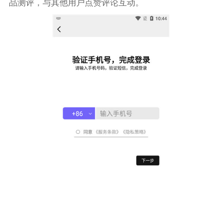
品测评，与其他用户点赞评论互动。