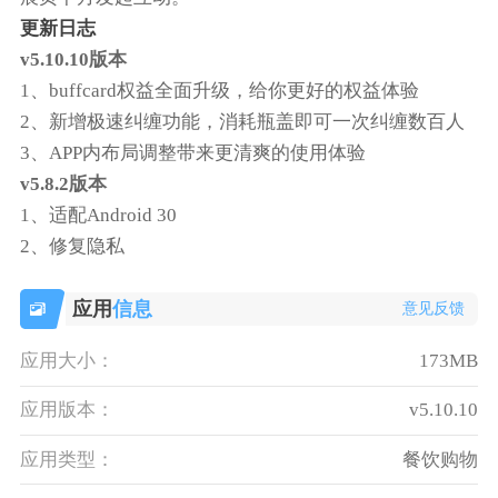
更新日志
v5.10.10版本
1、buffcard权益全面升级，给你更好的权益体验
2、新增极速纠缠功能，消耗瓶盖即可一次纠缠数百人
3、APP内布局调整带来更清爽的使用体验
v5.8.2版本
1、适配Android 30
2、修复隐私
应用
信息
意见反馈
应用大小：
173MB
应用版本：
v5.10.10
应用类型：
餐饮购物