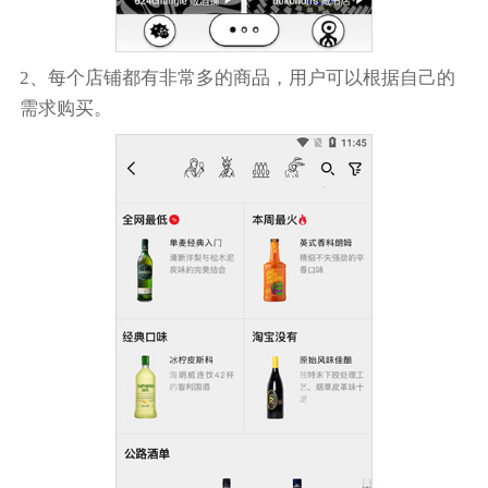
2、每个店铺都有非常多的商品，用户可以根据自己的
需求购买。