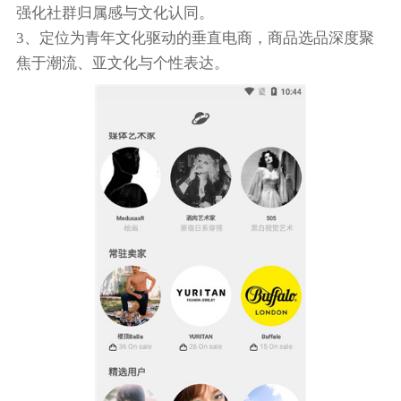
强化社群归属感与文化认同。
3、定位为青年文化驱动的垂直电商，商品选品深度聚
焦于潮流、亚文化与个性表达。