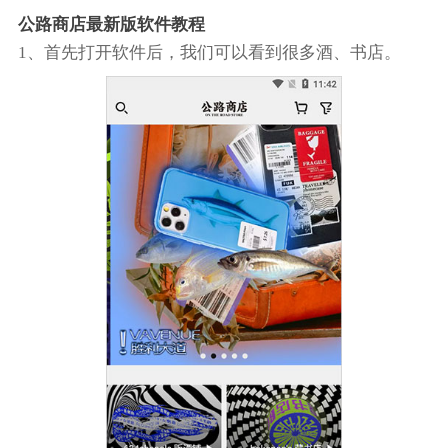
公路商店最新版软件教程
1、首先打开软件后，我们可以看到很多酒、书店。