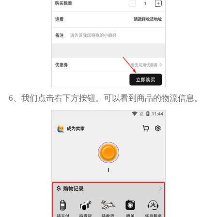
6、我们点击右下方按钮。可以看到商品的物流信息。