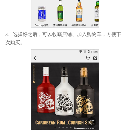
3、选择好之后，可以收藏店铺、加入购物车，方便下
次购买。