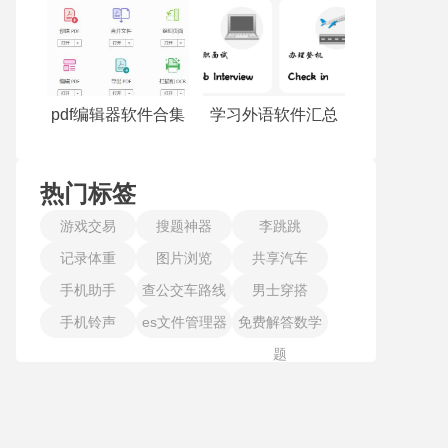
pdf编辑器软件合集
学习外语软件汇总
热门标签
游戏交易
搜题神器
李跳跳
记录体重
图片浏览
共享汽车
手机助手
查公交车路线
男士穿搭
手机铃声
es文件管理器
免费解答数学
题