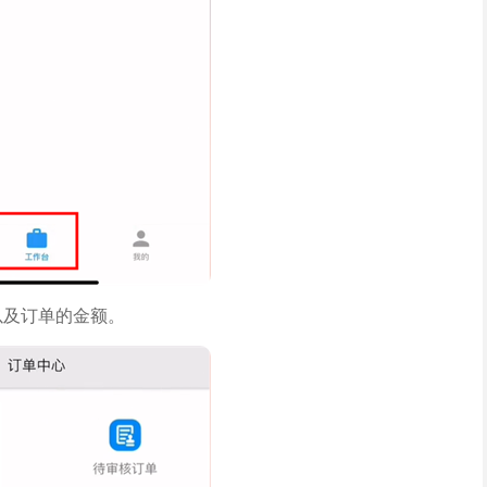
以及订单的金额。