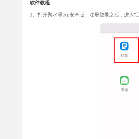
软件教程
1、打开聚水潭erp安卓版，注册登录之后，进入“工