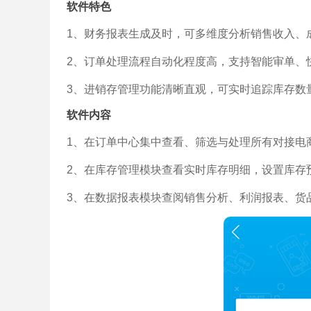
软件特色
1、财务报表生成及时，可多维度分析销售收入、
2、订单处理流程自动化程度高，支持智能审单、
3、进销存管理功能清晰直观，可实时追踪库存数
软件内容
1、在订单中心集中查看、筛选与处理所有对接电
2、在库存管理模块查看实时库存明细，设置库存
3、在数据报表模块查阅销售分析、利润报表、货