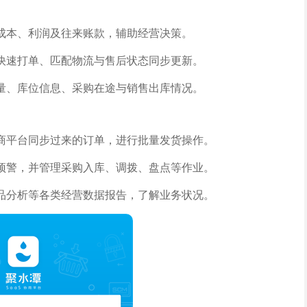
成本、利润及往来账款，辅助经营决策。
快速打单、匹配物流与售后状态同步更新。
量、库位信息、采购在途与销售出库情况。
商平台同步过来的订单，进行批量发货操作。
预警，并管理采购入库、调拨、盘点等作业。
品分析等各类经营数据报告，了解业务状况。