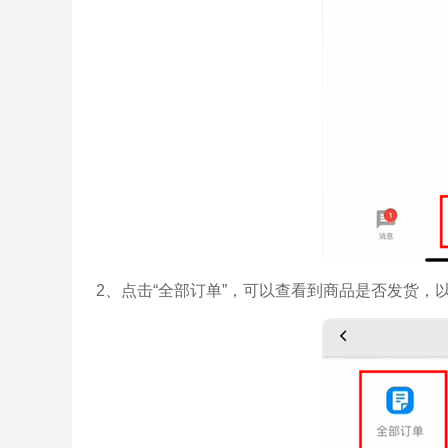
2、点击“全部订单”，可以查看到商品是否发货，