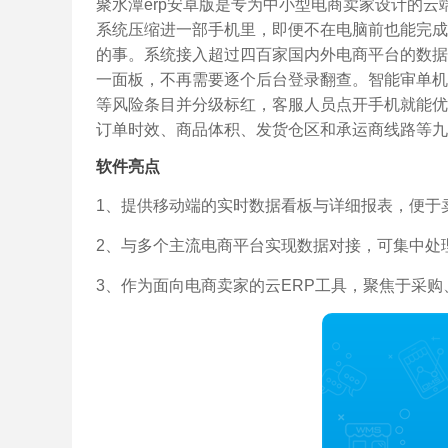
聚水潭erp安卓版是专为中小型电商卖家设计的
系统压缩进一部手机里，即便不在电脑前也能完成
的事。系统接入超过四百家国内外电商平台的数据
一面板，不再需要逐个后台登录翻查。智能审单机
等风险条目并分级标红，客服人员点开手机就能优
订单时效、商品体积、发货仓区和承运商线路等九
软件亮点
1、提供移动端的实时数据看板与详细报表，便于
2、与多个主流电商平台实现数据对接，可集中处
3、作为面向电商卖家的云ERP工具，聚焦于采