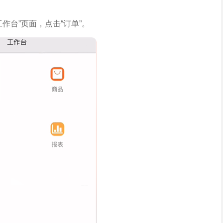
作台”页面，点击“订单”。