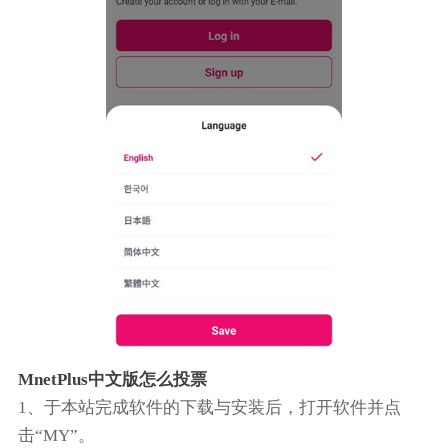
MnetPlus中文版怎么投票
1、于本站完成软件的下载与安装后，打开软件并点
击“MY”。