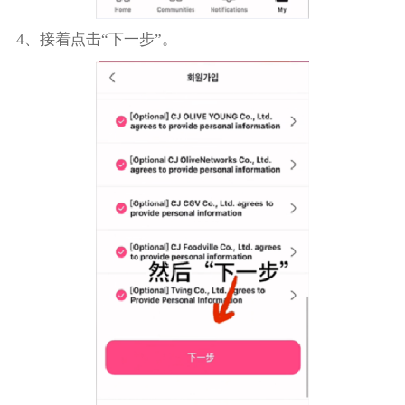
4、接着点击“下一步”。