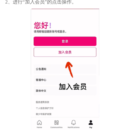
2、进行“加入会员”的点击操作。