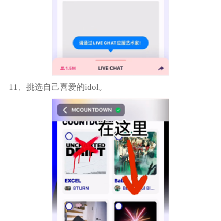
11、挑选自己喜爱的idol。