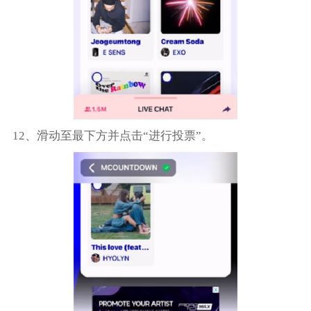
12、滑动至最下方并点击“进行投票”。