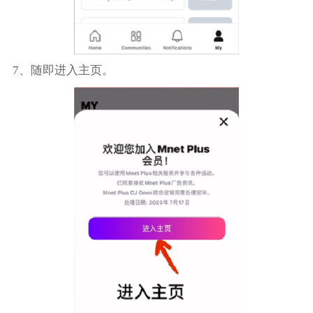
7、随即进入主页。