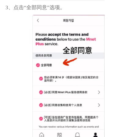
3、点击“全部同意”选项。