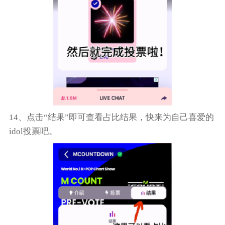
14、点击“结果”即可查看占比结果，快来为自己喜爱的
idol投票吧。