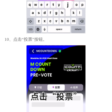
10、点击“投票”按钮。