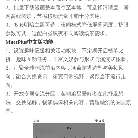
2、批量下载漫画整本缓存至本地，可选择清晰度，断
网离线阅读，节省移动流量开销十分实用。
3、多套明暗主题可选，夜间模式降低屏幕亮度，护眼
参数可调，适配白昼黑夜不同阅读场景需求。
MnetPlus中文版功能
1、设置趣味应援相关活动板块，不定期开启榜单比
拼、趣味互动任务，丰富文娱参与形式与沉浸式体验。
2、汇聚全球潮流前沿内容，涵盖穿搭造型与美妆风
向，融合文娱资讯，拓宽日常视野，紧跟当下流行走
向。
3、开放专属交流分区，各地追星爱好者在此抒发想
法、交换见解，畅谈偶像相关内容，营造融洽的圈层氛
围。