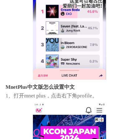
MnetPlus中文版怎么设置中文
1、打开mnet plus，点击右下角profile。