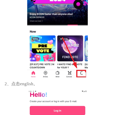
2、点击english。