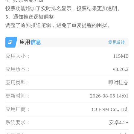
4、投票功能升级
投票功能增加了实时排名显示，投票结果更加透明。
5、通知推送逻辑调整
调整了通知推送逻辑，避免了重复提醒的困扰。
应用
信息
意见反馈
应用大小：
115MB
应用版本：
v3.26.2
应用类型：
即时社交
更新时间：
2026-08-05 14:01
应用厂商：
CJ ENM Co., Ltd.‌
系统要求：
安卓4.5+