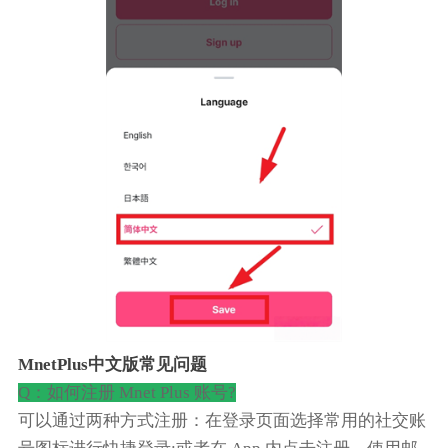
MnetPlus中文版常见问题
Q：如何注册 Mnet Plus 账号?
可以通过两种方式注册：在登录页面选择常用的社交账