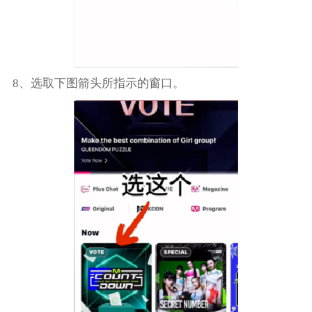
8、选取下图箭头所指示的窗口。