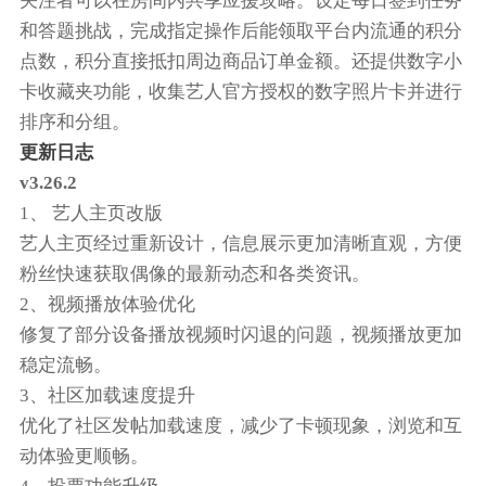
关注者可以在房间内共享应援攻略。设定每日签到任务
和答题挑战，完成指定操作后能领取平台内流通的积分
点数，积分直接抵扣周边商品订单金额。还提供数字小
卡收藏夹功能，收集艺人官方授权的数字照片卡并进行
排序和分组。
更新日志
v3.26.2
1、 艺人主页改版
艺人主页经过重新设计，信息展示更加清晰直观，方便
粉丝快速获取偶像的最新动态和各类资讯。
2、视频播放体验优化
修复了部分设备播放视频时闪退的问题，视频播放更加
稳定流畅。
3、社区加载速度提升
优化了社区发帖加载速度，减少了卡顿现象，浏览和互
动体验更顺畅。