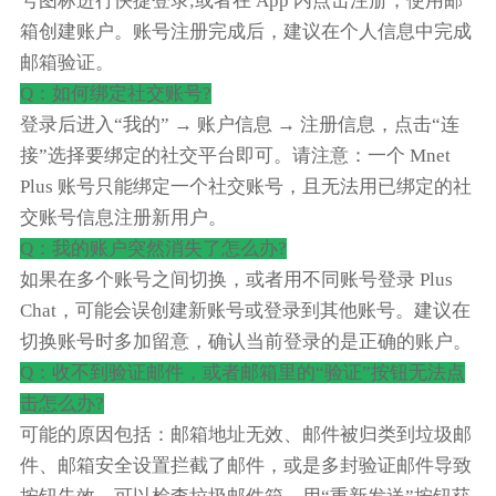
号图标进行快捷登录;或者在 App 内点击注册，使用邮
箱创建账户。账号注册完成后，建议在个人信息中完成
邮箱验证。
Q：如何绑定社交账号?
登录后进入“我的” → 账户信息 → 注册信息，点击“连
接”选择要绑定的社交平台即可。请注意：一个 Mnet
Plus 账号只能绑定一个社交账号，且无法用已绑定的社
交账号信息注册新用户。
Q：我的账户突然消失了怎么办?
如果在多个账号之间切换，或者用不同账号登录 Plus
Chat，可能会误创建新账号或登录到其他账号。建议在
切换账号时多加留意，确认当前登录的是正确的账户。
Q：收不到验证邮件，或者邮箱里的“验证”按钮无法点
击怎么办?
可能的原因包括：邮箱地址无效、邮件被归类到垃圾邮
件、邮箱安全设置拦截了邮件，或是多封验证邮件导致