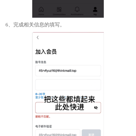
6、完成相关信息的填写。