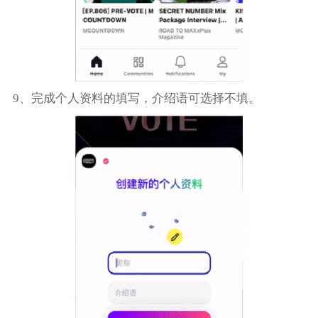
9、完成个人资料的填写，介绍语可选择不填。