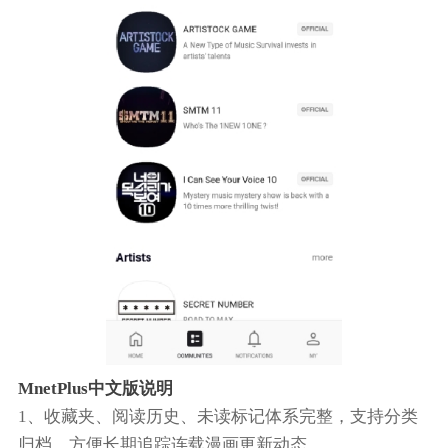
MnetPlus中文版说明
1、收藏夹、阅读历史、未读标记体系完整，支持分类
归档，方便长期追踪连载漫画更新动态。