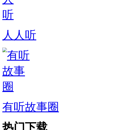
人人听
有听故事圈
热门下载