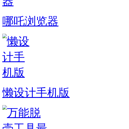
哪吒浏览器
懒设计手机版