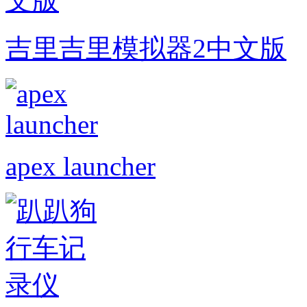
吉里吉里模拟器2中文版
apex launcher