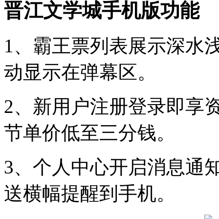
晋江文学城手机版功能
1、霸王票列表展示深水
动显示在弹幕区。
2、新用户注册登录即享资
节单价低至三分钱。
3、个人中心开启消息通
送横幅提醒到手机。