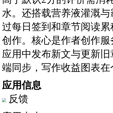
水。还搭载营养液灌溉与
过每日签到和章节阅读累
创作。核心是作者创作服
应用中发布新文与更新旧
端同步，写作收益图表在
应用信息
反馈