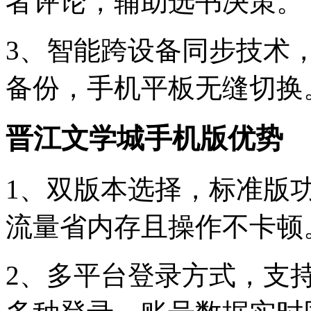
者评论，辅助选书决策。
3、智能跨设备同步技术
备份，手机平板无缝切换
晋江文学城手机版优势
1、双版本选择，标准版
流量省内存且操作不卡顿
2、多平台登录方式，支