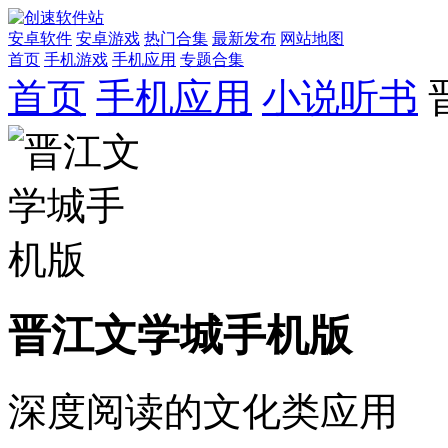
安卓软件
安卓游戏
热门合集
最新发布
网站地图
首页
手机游戏
手机应用
专题合集
首页
手机应用
小说听书
晋江文学城手机版
深度阅读的文化类应用