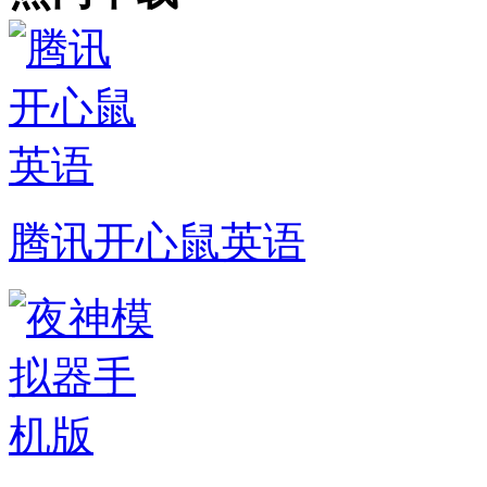
腾讯开心鼠英语