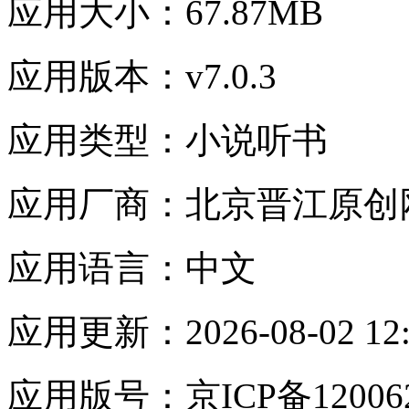
应用大小：
67.87MB
应用版本：
v7.0.3
应用类型：
小说听书
应用厂商：
北京晋江原创
应用语言：
中文
应用更新：
2026-08-02 12
应用版号：
京ICP备120062