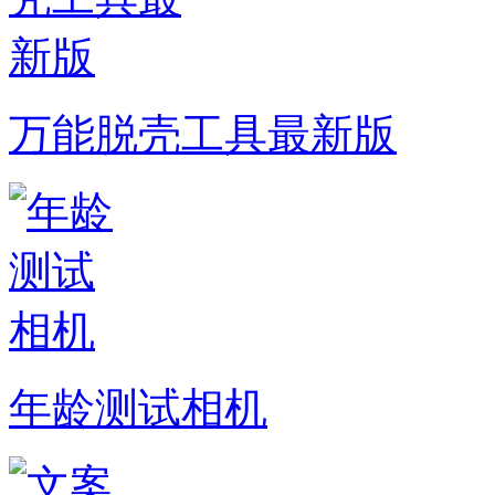
万能脱壳工具最新版
年龄测试相机