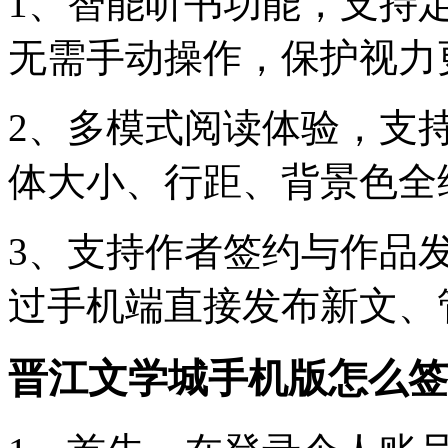
1、智能听书功能，支持
无需手动操作，保护视力
2、多模式阅读体验，支持
体大小、行距、背景色全
3、支持作者签约与作品
过手机端直接发布新文、
晋江文学城手机版怎么签