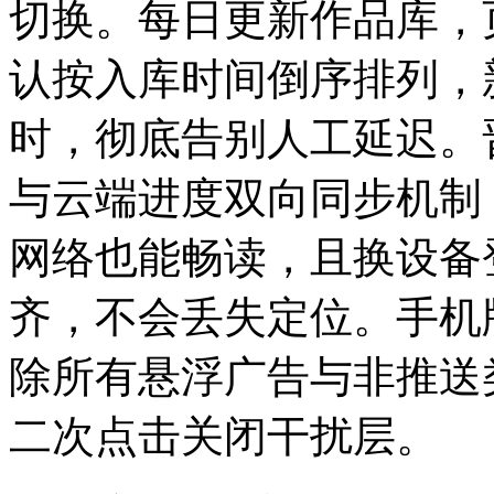
切换。每日更新作品库，
认按入库时间倒序排列，
时，彻底告别人工延迟。
与云端进度双向同步机制
网络也能畅读，且换设备
齐，不会丢失定位。手机
除所有悬浮广告与非推送
二次点击关闭干扰层。