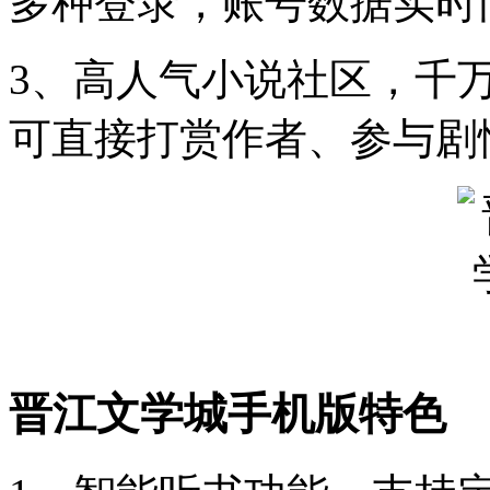
多种登录，账号数据实时
3、高人气小说社区，千
可直接打赏作者、参与剧
晋江文学城手机版特色