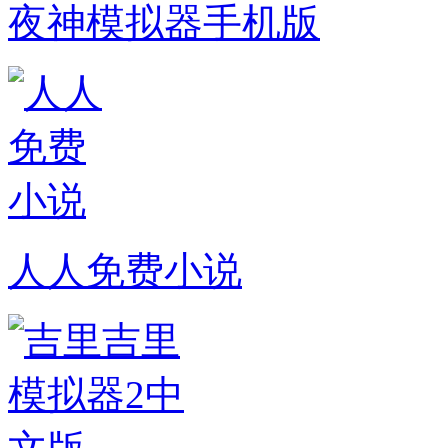
夜神模拟器手机版
人人免费小说