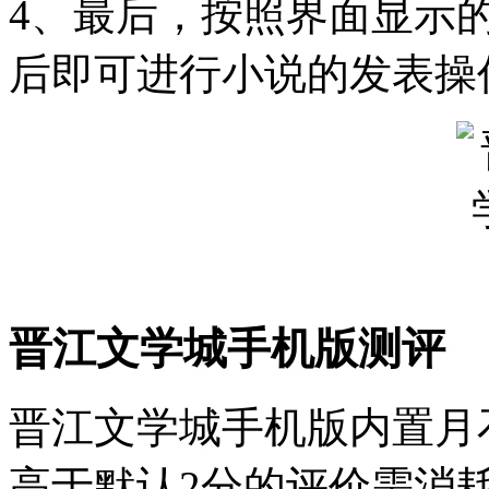
4、最后，按照界面显示
后即可进行小说的发表操
晋江文学城手机版测评
晋江文学城手机版内置月
高于默认2分的评价需消