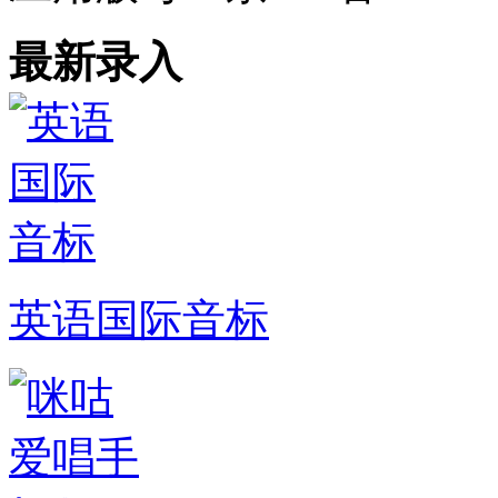
最新录入
英语国际音标