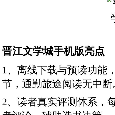
晋江文学城手机版亮点
1、离线下载与预读功能
节，通勤旅途阅读无中断
2、读者真实评测体系，