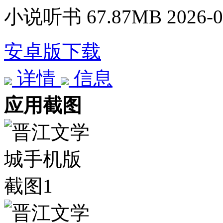
小说听书
67.87MB
2026-0
安卓版下载
详情
信息
应用截图