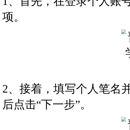
1、首先，在登录个人账号
项。
2、接着，填写个人笔名
后点击“下一步”。