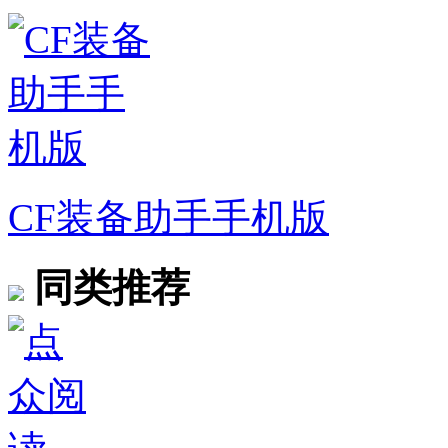
CF装备助手手机版
同类推荐