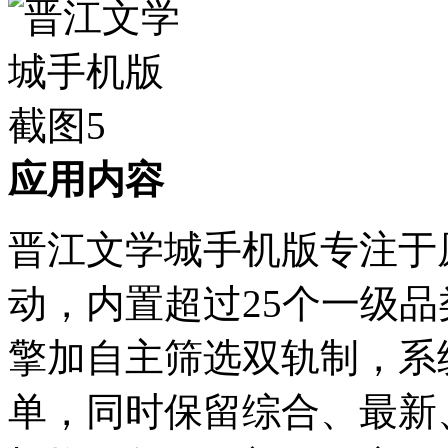
应用内容
晋江文学城手机版专注于
动，内置超过25个一级
擎加自主筛选双轨制，系
单，同时保留综合、最新