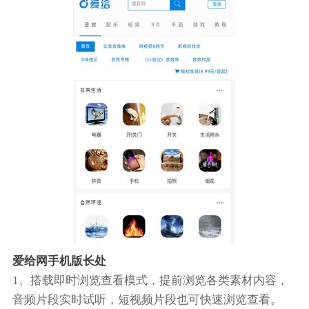
爱给网手机版长处
1、搭载即时浏览查看模式，提前浏览各类素材内容，
音频片段实时试听，短视频片段也可快速浏览查看。