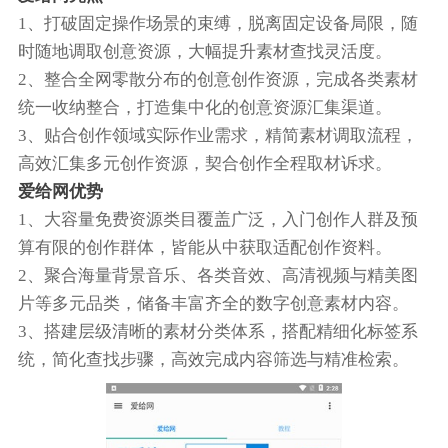
1、打破固定操作场景的束缚，脱离固定设备局限，随
时随地调取创意资源，大幅提升素材查找灵活度。
2、整合全网零散分布的创意创作资源，完成各类素材
统一收纳整合，打造集中化的创意资源汇集渠道。
3、贴合创作领域实际作业需求，精简素材调取流程，
高效汇集多元创作资源，契合创作全程取材诉求。
爱给网优势
1、大容量免费资源类目覆盖广泛，入门创作人群及预
算有限的创作群体，皆能从中获取适配创作资料。
2、聚合海量背景音乐、各类音效、高清视频与精美图
片等多元品类，储备丰富齐全的数字创意素材内容。
3、搭建层级清晰的素材分类体系，搭配精细化标签系
统，简化查找步骤，高效完成内容筛选与精准检索。