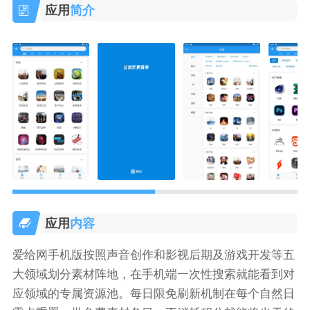
应用
简介
应用
内容
爱给网手机版按照声音创作和影视后期及游戏开发等五
大领域划分素材阵地，在手机端一次性搜索就能看到对
应领域的专属资源池。每日限免刷新机制在每个自然日