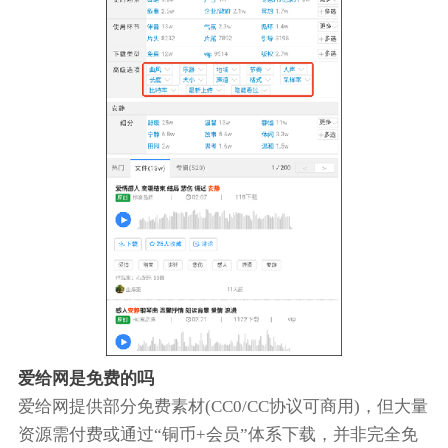
爱给网是免费的吗
爱给网提供部分免费素材(CC0/CC协议可商用)，但大量
资源需付费或通过“铜币+会员”体系下载，并非完全免