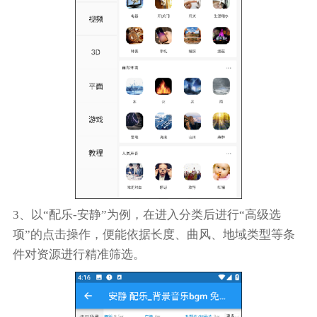
3、以“配乐-安静”为例，在进入分类后进行“高级选
项”的点击操作，便能依据长度、曲风、地域类型等条
件对资源进行精准筛选。