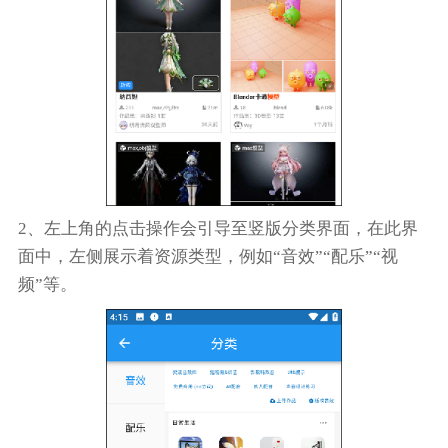
2、左上角的点击操作会引导至竖版分类界面，在此界
面中，左侧展示着资源类型，例如“音效”“配乐”“视
频”等。