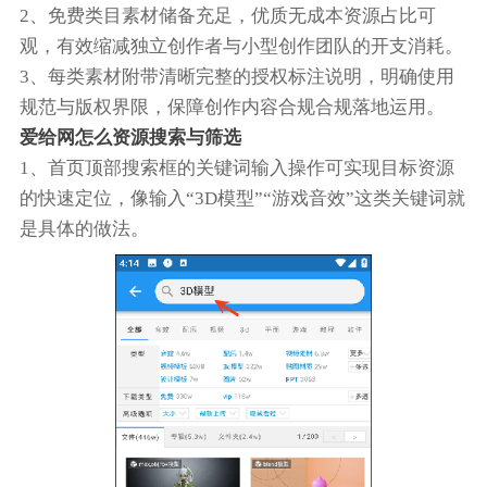
2、免费类目素材储备充足，优质无成本资源占比可
观，有效缩减独立创作者与小型创作团队的开支消耗。
3、每类素材附带清晰完整的授权标注说明，明确使用
规范与版权界限，保障创作内容合规合规落地运用。
爱给网怎么资源搜索与筛选
1、首页顶部搜索框的关键词输入操作可实现目标资源
的快速定位，像输入“3D模型”“游戏音效”这类关键词就
是具体的做法。