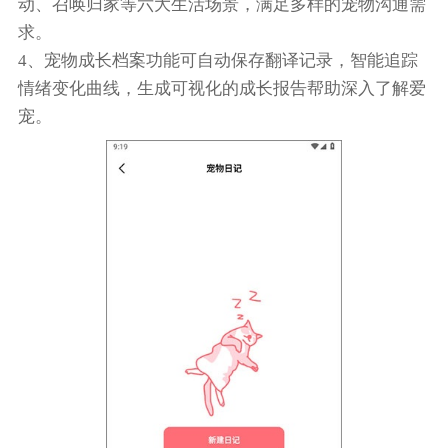
动、召唤归家等六大生活场景，满足多样的宠物沟通需
求。
4、宠物成长档案功能可自动保存翻译记录，智能追踪
情绪变化曲线，生成可视化的成长报告帮助深入了解爱
宠。