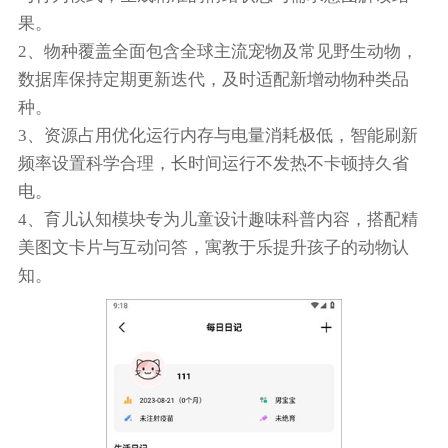
果。
2、物种覆盖全面包含全球主流宠物及常见野生动物，
数据库保持定期更新迭代，及时适配新增动物种类品
种。
3、资源占用优化运行内存与电量消耗极低，智能刷新
频率设置科学合理，长时间运行不发热不卡顿持久省
电。
4、育儿认知模块专为儿童设计趣味科普内容，搭配精
美图文卡片与互动问答，寓教于乐提升孩子的动物认
知。