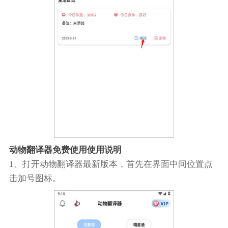
动物翻译器免费使用使用说明
1、打开动物翻译器最新版本，首先在界面中间位置点
击加号图标。