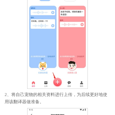
2、将自己宠物的相关资料进行上传，为后续更好地使
用该翻译器做准备。