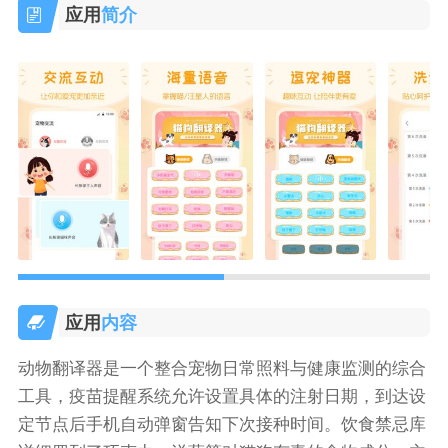
应用
简介
应用
内容
动物翻译器是一个整合宠物日常照料与健康监测的综合
工具，疫苗提醒系统允许设置具体的注射日期，到达设
定节点后手机自动弹窗告知下次接种时间。饮食禁忌库