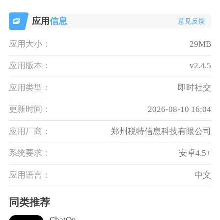
应用
信息
意见反馈
应用大小：
29MB
应用版本：
v2.4.5
应用类型：
即时社交
更新时间：
2026-08-10 16:04
应用厂商：
郑州税特信息科技有限公司
系统要求：
安卓4.5+
应用语言：
中文
同类推荐
ChatOn