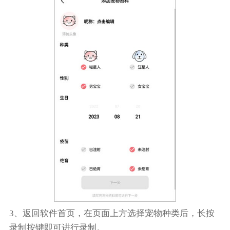
3、返回软件首页，在页面上方选择宠物种类后，长按
录制按键即可进行录制。