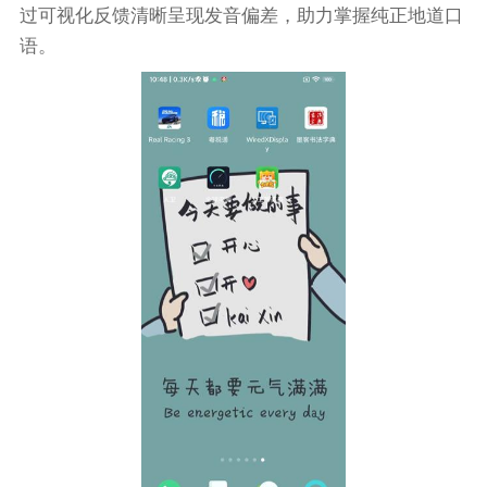
过可视化反馈清晰呈现发音偏差，助力掌握纯正地道口
语。