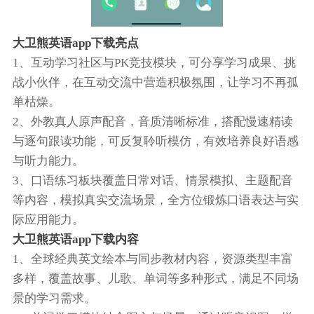
大卫熊英语app下载亮点
1、互动学习社区与PK竞技模块，可分享学习成果、挑
战小伙伴，在互动交流中营造积极氛围，让学习不再孤
单枯燥。
2、外教真人原声配音，音质清晰标准，搭配慢速精读
与逐句跟读功能，可反复聆听模仿，有效培养良好语感
与听力能力。
3、口语练习板块覆盖日常对话、情景模拟、主题配音
等内容，模拟真实交流场景，全方位锻炼口语表达与实
际应用能力。
大卫熊英语app下载内容
1、全球经典英文绘本与同步教材内容，资源类型丰富
多样，覆盖故事、儿歌、单词等多种形式，满足不同场
景的学习需求。