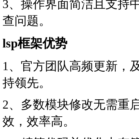
3、操作界面简洁且支持
查问题。
lsp框架优势
1、官方团队高频更新，
持领先。
2、多数模块修改无需重
效，效率高。