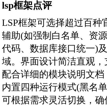
lsp框架点评
LSP框架可选择超过百
辅助(如强制白名单、资源
代码、数据库接口统一)及
域。界面设计简洁直观，
配合详细的模块说明文档
内置四种运行模式(黑名
可根据需求灵活切换，确