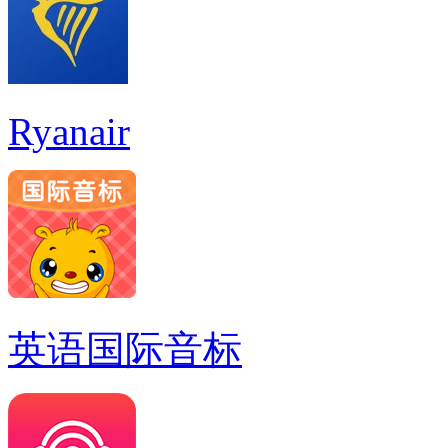
Ryanair
英语国际音标