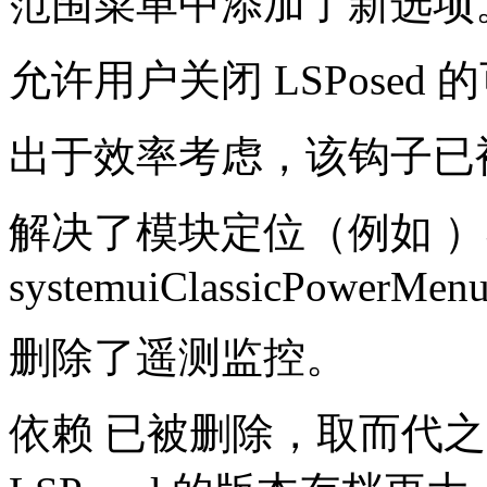
范围菜单中添加了新选项。Se
允许用户关闭 LSPosed
出于效率考虑，该钩子已被放
解决了模块定位（例如 
systemuiClassicPowerMen
删除了遥测监控。
依赖 已被删除，取而代之