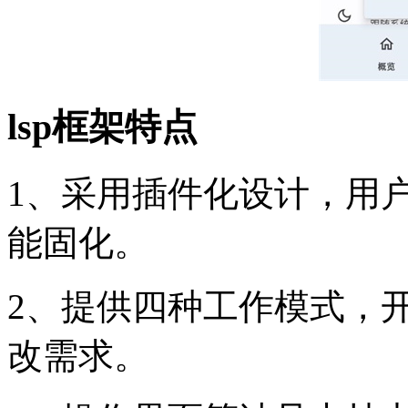
lsp框架特点
1、采用插件化设计，用
能固化。
2、提供四种工作模式，
改需求。