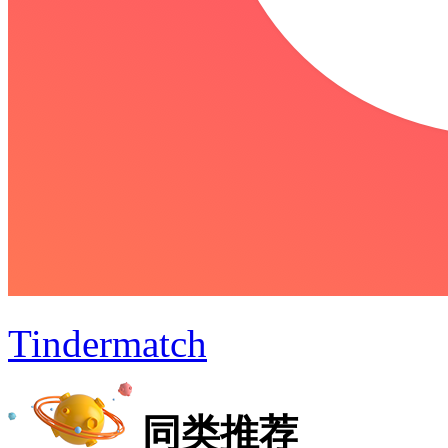
Tindermatch
同类推荐