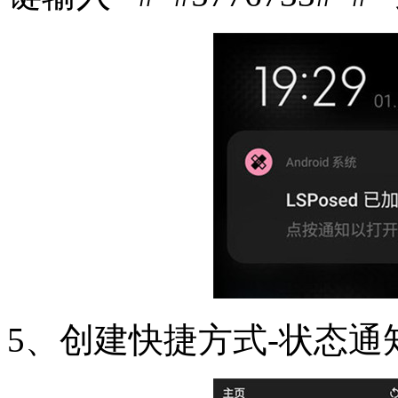
5、创建快捷方式-状态通