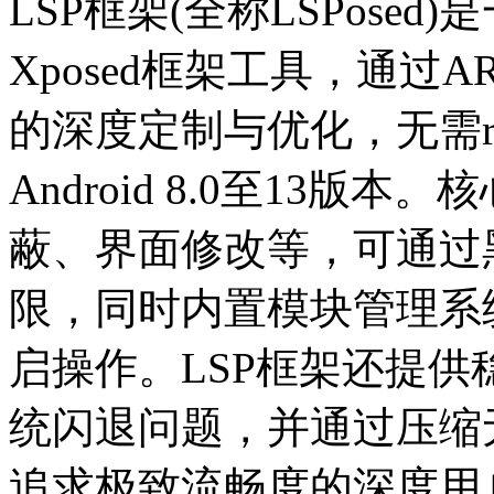
LSP框架(全称LSPose
Xposed框架工具，通过
的深度定制与优化，无需r
Android 8.0至13
蔽、界面修改等，可通过
限，同时内置模块管理系
启操作。LSP框架还提
统闪退问题，并通过压缩
追求极致流畅度的深度用