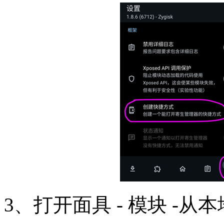
3、打开面具 - 模块 -从