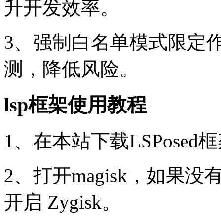
升开发效率。
3、强制白名单模式限定
测，降低风险。
lsp框架使用教程
1、在本站下载LSPosed
2、打开magisk，如果
开启 Zygisk。