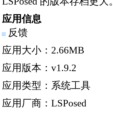
LSPosed 的版本存档更大。to
应用信息
反馈
应用大小：
2.66MB
应用版本：
v1.9.2
应用类型：
系统工具
应用厂商：
LSPosed