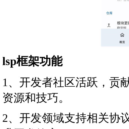
lsp框架功能
1、开发者社区活跃，贡
资源和技巧。
2、开发领域支持相关协