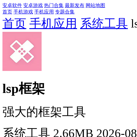
安卓软件
安卓游戏
热门合集
最新发布
网站地图
首页
手机游戏
手机应用
专题合集
首页
手机应用
系统工具
lsp框架
强大的框架工具
系统工具
2.66MB
2026-08