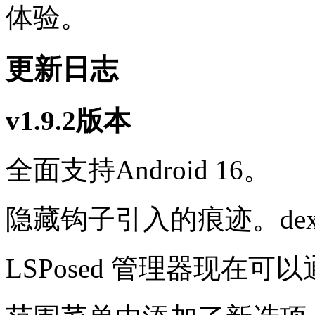
体验。
更新日志
v1.9.2版本
全面支持Android 16。
隐藏钩子引入的痕迹。dex2
LSPosed 管理器现在可