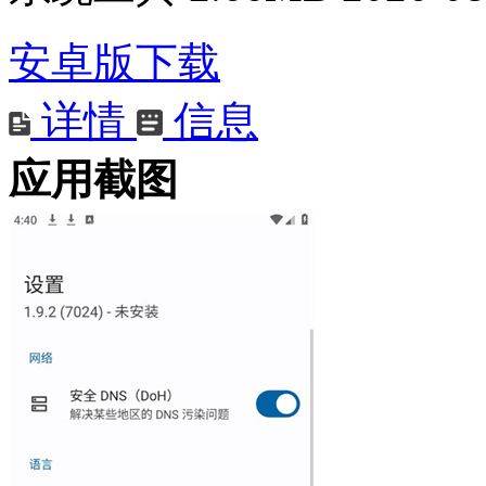
安卓版下载
详情
信息
应用截图