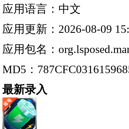
应用语言：
中文
应用更新：
2026-08-09 15
应用包名：
org.lsposed.ma
MD5：
787CFC03161596
最新录入