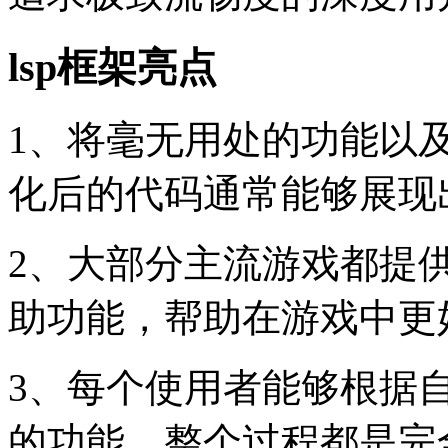
lsp框架亮点
1、将毫无用处的功能以
化后的代码通常能够展现
2、大部分主流游戏都提
助功能，帮助在游戏中更
3、每个使用者能够根据
的功能，整个过程都是完