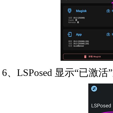
6、LSPosed 显示“已激