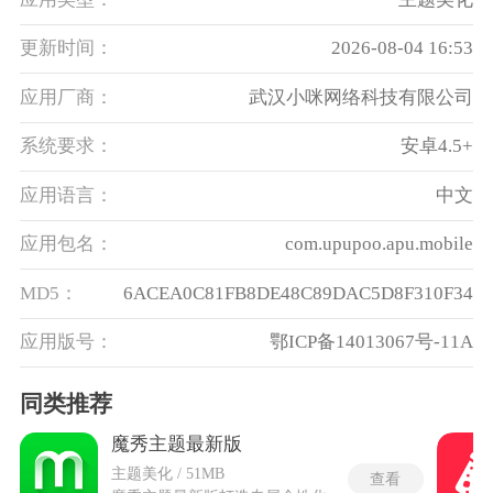
更新时间：
2026-08-04 16:53
应用厂商：
武汉小咪网络科技有限公司
系统要求：
安卓4.5+
应用语言：
中文
应用包名：
com.upupoo.apu.mobile
MD5：
6ACEA0C81FB8DE48C89DAC5D8F310F34
应用版号：
鄂ICP备14013067号-11A
同类推荐
魔秀主题最新版
主题美化 / 51MB
查看