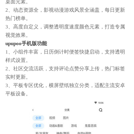
桌面元素。
2、动态资源全，影视动漫游戏风景全涵盖，每日更新
热门榜单。
3、高度自定义，调整透明度速度颜色元素，打造专属
视觉效果。
upupoo手机版功能
1、小组件丰富，日历倒计时便签快捷启动，支持透明
样式设置。
2、社区交流活跃，支持评论点赞分享上传，热门标签
实时更新。
3、平板专区优化，横屏壁纸独立分类，适配主流安卓
平板设备。