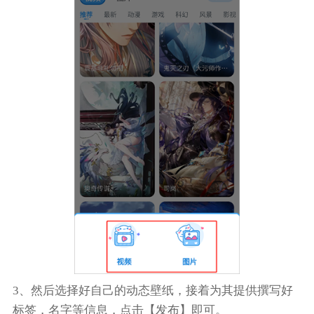
3、然后选择好自己的动态壁纸，接着为其提供撰写好
标签，名字等信息，点击【发布】即可。