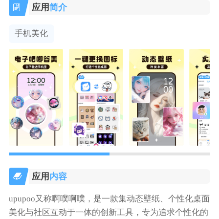
应用
简介
手机美化
应用
内容
upupoo又称啊噗啊噗，是一款集动态壁纸、个性化桌面
美化与社区互动于一体的创新工具，专为追求个性化的