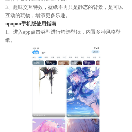
3、趣味交互特效，壁纸不再只是静态的背景，是可以
互动的玩物，增添更多乐趣。
upupoo手机版使用指南
1、进入app点击类型进行筛选壁纸，内置多种风格壁
纸。