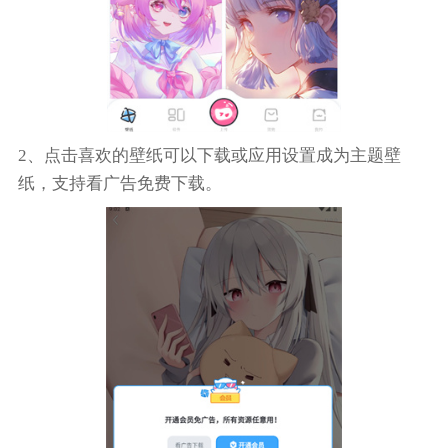
2、点击喜欢的壁纸可以下载或应用设置成为主题壁
纸，支持看广告免费下载。