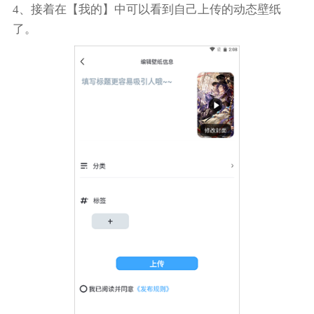
4、接着在【我的】中可以看到自己上传的动态壁纸
了。