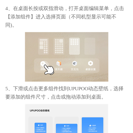
4、在桌面长按或双指滑动，打开桌面编辑菜单，点击
【添加组件】进入选择页面（不同机型显示可能不
同)。
5、下滑或点击更多组件找到UPUPOO动态壁纸，选择
要添加的组件尺寸，点击或拖动添加到桌面。