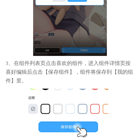
3、在组件列表页点击喜欢的组件，进入组件详情页按
喜好编辑后点击【保存组件】，组件将保存到【我的组
件】里。