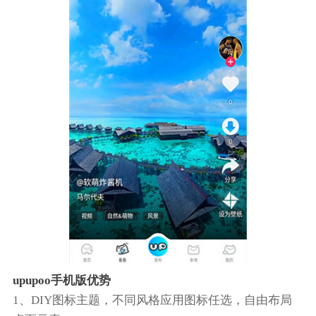
upupoo手机版优势
1、DIY图标主题，不同风格应用图标任选，自由布局