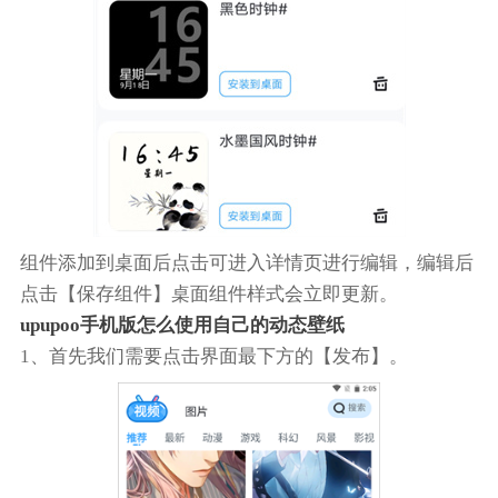
组件添加到桌面后点击可进入详情页进行编辑，编辑后
点击【保存组件】桌面组件样式会立即更新。
upupoo手机版怎么使用自己的动态壁纸
1、首先我们需要点击界面最下方的【发布】。