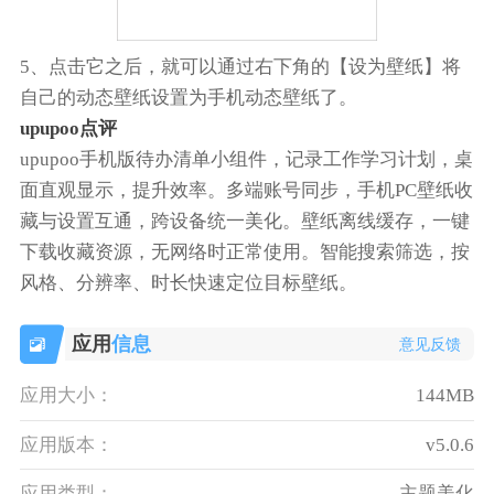
5、点击它之后，就可以通过右下角的【设为壁纸】将
自己的动态壁纸设置为手机动态壁纸了。
upupoo点评
upupoo手机版待办清单小组件，记录工作学习计划，桌
面直观显示，提升效率。多端账号同步，手机PC壁纸收
藏与设置互通，跨设备统一美化。壁纸离线缓存，一键
下载收藏资源，无网络时正常使用。智能搜索筛选，按
风格、分辨率、时长快速定位目标壁纸。
应用
信息
意见反馈
应用大小：
144MB
应用版本：
‌v5.0.6
应用类型：
主题美化