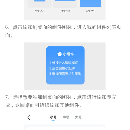
6、点击添加到桌面的组件图标，进入我的组件列表页
面。
7、选择想要添加到桌面的图标，点击进行添加即完
成，返回桌面可继续添加其他组件。