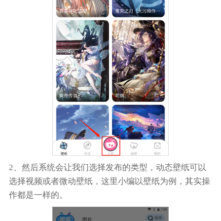
2、然后系统会让我们选择发布的类型，动态壁纸可以
选择视频或者微动壁纸，这里小编以壁纸为例，其实操
作都是一样的。