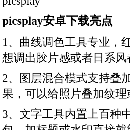
picsplay安卓下载亮点
1、曲线调色工具专业，
想调出胶片感或者日系风
2、图层混合模式支持叠
果，可以给照片叠加纹理
3、文字工具内置上百种
包，加标题或水印直接就