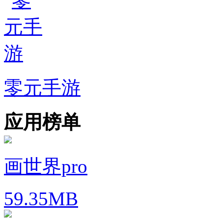
零元手游
应用榜单
画世界pro
59.35MB