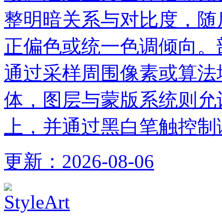
整明暗关系与对比度，随
正偏色或统一色调倾向。
通过采样周围像素或算法
体，图层与蒙版系统则允
上，并通过黑白笔触控制
更新：
2026-08-06