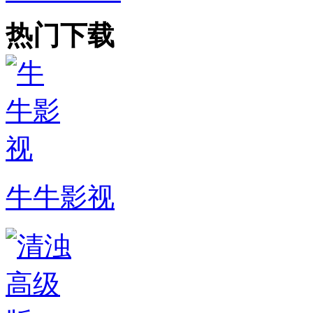
热门下载
牛牛影视