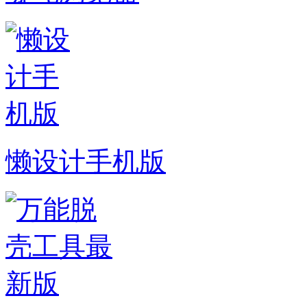
懒设计手机版