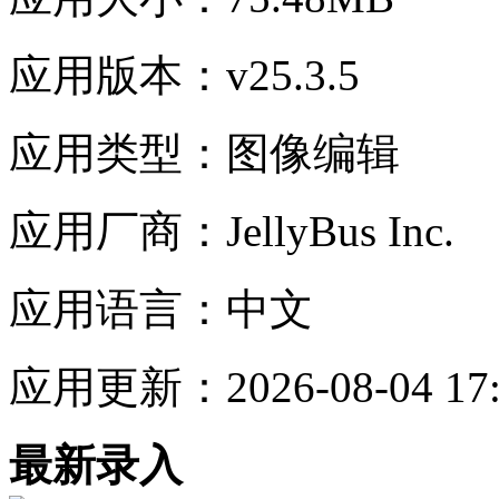
应用版本：
v25.3.5
应用类型：
图像编辑
应用厂商：
JellyBus Inc.
应用语言：
中文
应用更新：
2026-08-04 17
最新录入