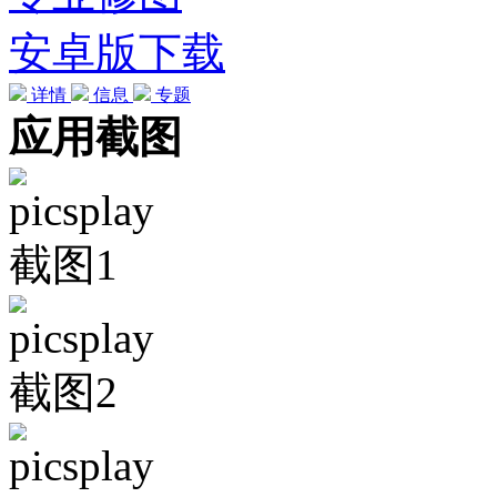
安卓版下载
详情
信息
专题
应用截图