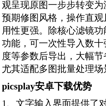
观呈现原图一步步转变为
预期修图风格，操作直观
用性更强。除核心滤镜功能外
功能，可一次性导入数十
度等参数后导出，大幅节
尤其适配多图批量处理场
picsplay安卓下载优势
1、文字输入界面提供了