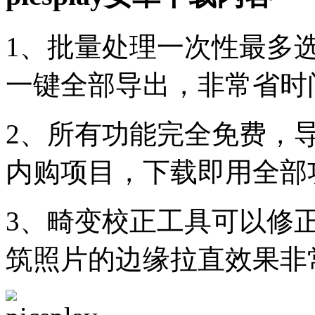
1、批量处理一次性最多
一键全部导出，非常省时
2、所有功能完全免费，
内购项目，下载即用全部
3、畸变校正工具可以修
筑照片的边缘拉直效果非