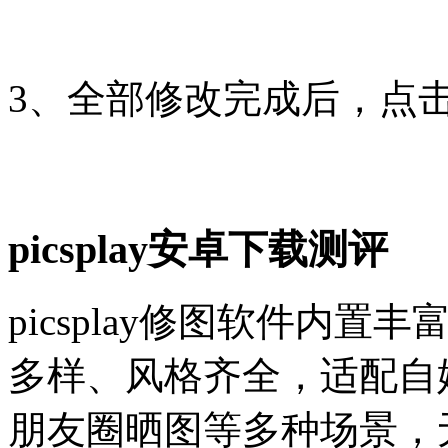
3、全部修改完成后，点
picsplay安卓下载测评
picsplay修图软件内
多样、风格齐全，适配自
朋友圈晒图等多种场景，