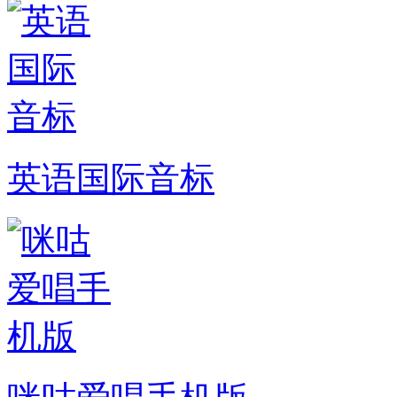
英语国际音标