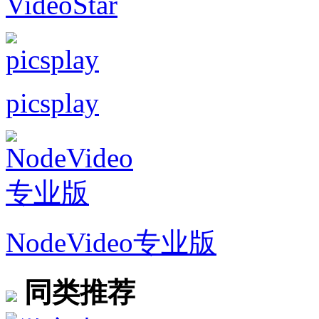
VideoStar
picsplay
NodeVideo专业版
同类推荐