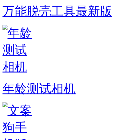
万能脱壳工具最新版
年龄测试相机