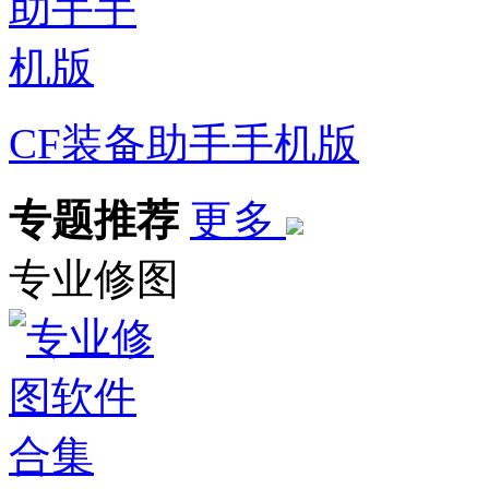
CF装备助手手机版
专题推荐
更多
专业修图