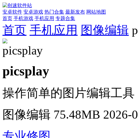
安卓软件
安卓游戏
热门合集
最新发布
网站地图
首页
手机游戏
手机应用
专题合集
首页
手机应用
图像编辑
p
picsplay
操作简单的图片编辑工具
图像编辑
75.48MB
2026-0
专业修图