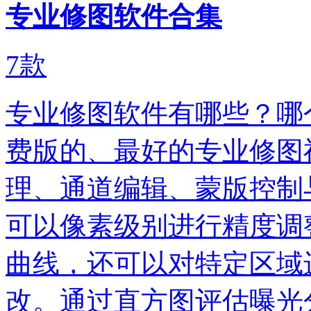
专业修图软件合集
7
款
专业修图软件有哪些？哪
费版的、最好的专业修图
理、通道编辑、蒙版控制
可以像素级别进行精度调
曲线，还可以对特定区域
改。通过直方图评估曝光