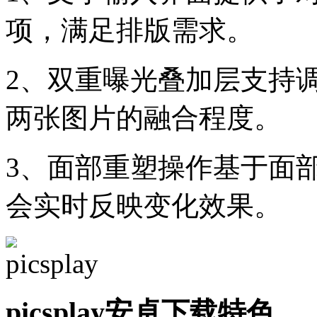
项，满足排版需求。
2、双重曝光叠加层支持
两张图片的融合程度。
3、面部重塑操作基于面
会实时反映变化效果。
picsplay安卓下载特色