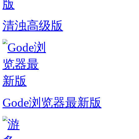
清浊高级版
Gode浏览器最新版