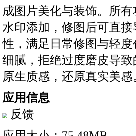
成图片美化与装饰。所有
水印添加，修图后可直接
性，满足日常修图与轻度
细腻，拒绝过度磨皮导致
原生质感，还原真实美感
应用信息
反馈
应用大小：
75.48MB