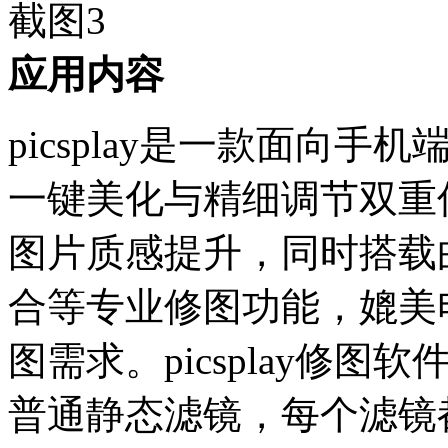
应用内容
picsplay是一款面向
一键美化与精细调节双重
图片质感提升，同时搭载
合等专业修图功能，媲美
图需求。picsplay修
普通静态滤镜，每个滤镜