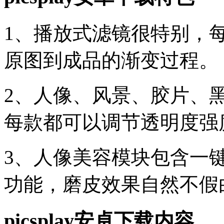
1、播放式滤镜很特别，
原图到成品的渐变过程。
2、人像、风景、胶片、
每款都可以调节透明度强
3、人像美容模块包含一
功能，磨皮效果自然不假
picsplay安卓下载内容