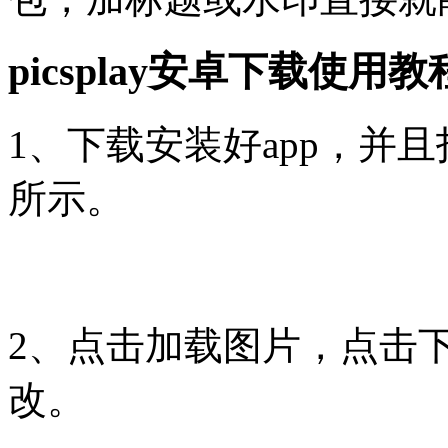
picsplay安卓下载使用教
1、下载安装好app，并且打
所示。
2、点击加载图片，点击
改。