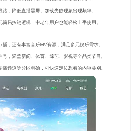
线路，降低直播黑屏、加载失败现象出现频率。
配简易按键逻辑，中老年用户也能轻松上手使用。
点播，还有丰富音乐MV资源，满足多元娱乐需求。
信号，涵盖新闻、体育、综艺、影视等全品类节目。
轮播频道等分区明确，可快速定位想看的内容类别。