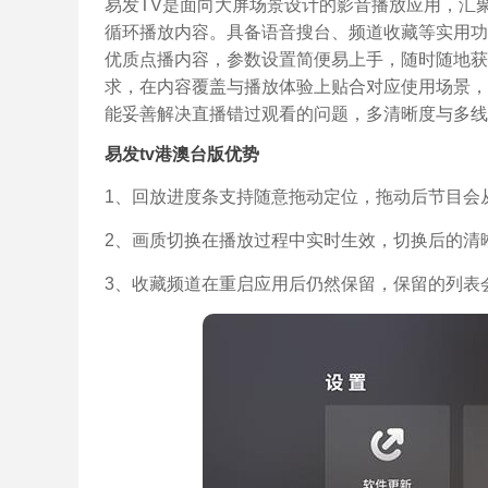
易发TV是面向大屏场景设计的影音播放应用，汇
循环播放内容。具备语音搜台、频道收藏等实用功
优质点播内容，参数设置简便易上手，随时随地获
求，在内容覆盖与播放体验上贴合对应使用场景，
能妥善解决直播错过观看的问题，多清晰度与多线
易发tv港澳台版优势
1、回放进度条支持随意拖动定位，拖动后节目会
2、画质切换在播放过程中实时生效，切换后的清
3、收藏频道在重启应用后仍然保留，保留的列表