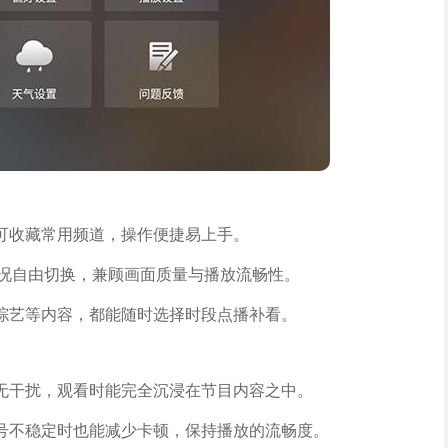
可收藏常用频道，操作便捷易上手。
际情况自由切换，兼顾画面质量与播放流畅性。
综艺等内容，都能随时选择时段点播补看。
无干扰，观看时能完全沉浸在节目内容之中。
号不稳定时也能减少卡顿，保持播放的流畅度。