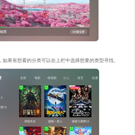
，如果有想看的分类可以在上栏中选择想要的类型寻找。