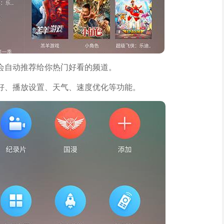
会自动推荐给你热门好看的频道。
好、播放设置、天气、速度优化等功能。