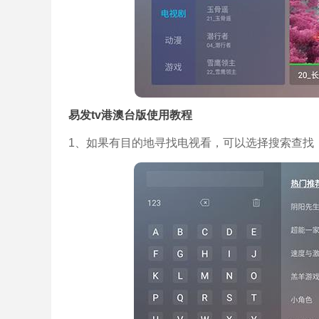
易发tv港澳台版使用教程
1、如果有目的地寻找电视看，可以选择搜索查找