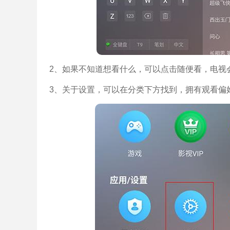
2、如果不知道想看什么，可以点击随便看，电视
3、关于设置，可以在分类下方找到，拥有观看偏