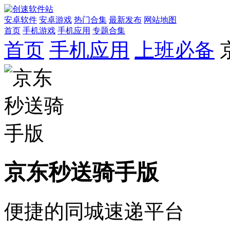
安卓软件
安卓游戏
热门合集
最新发布
网站地图
首页
手机游戏
手机应用
专题合集
首页
手机应用
上班必备
京东秒送骑手版
便捷的同城速递平台