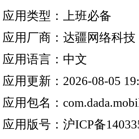
应用类型：
上班必备
应用厂商：
达疆网络科技
应用语言：
中文
应用更新：
2026-08-05 19
应用包名：
com.dada.mobil
应用版号：
沪ICP备14033