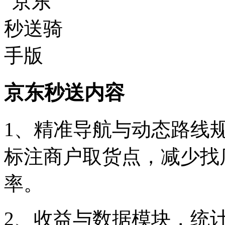
京东秒送内容
1、精准导航与动态路线
标注商户取货点，减少找
率。
2、收益与数据模块，统