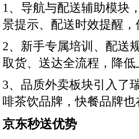
1、导航与配送辅助模块
景提示、配送时效提醒，
2、新手专属培训、配送
取货、送达全流程，降低
3、品质外卖板块引入了
啡茶饮品牌，快餐品牌也
京东秒送优势