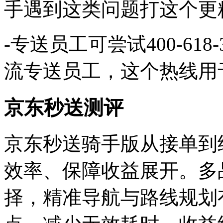
手遇到这类问题打这个更
-‌专送员工可尝试400-61
流专送员工，这个热线用于
京东秒送测评
京东秒送骑手版从接单到
效率、保障收益展开。多
择，精准导航与路线规划