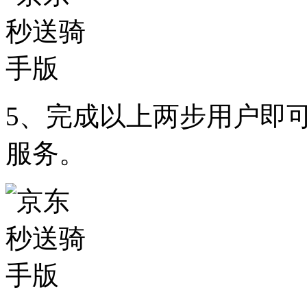
5、完成以上两步用户即
服务。