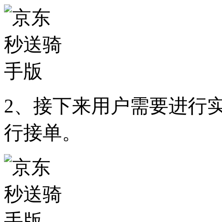
2、接下来用户需要进行
行接单。