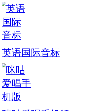
英语国际音标