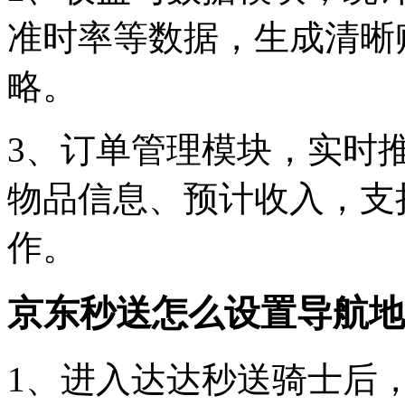
准时率等数据，生成清晰
略。
3、订单管理模块，实时
物品信息、预计收入，支
作。
京东秒送怎么设置导航地
1、进入达达秒送骑士后