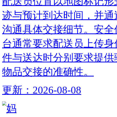
配送员位置以地图标记形
迹与预计到达时间，并通
沟通具体交接细节。安全
台通常要求配送员上传身
件与送达时分别要求提供
物品交接的准确性。
更新：
2026-08-08