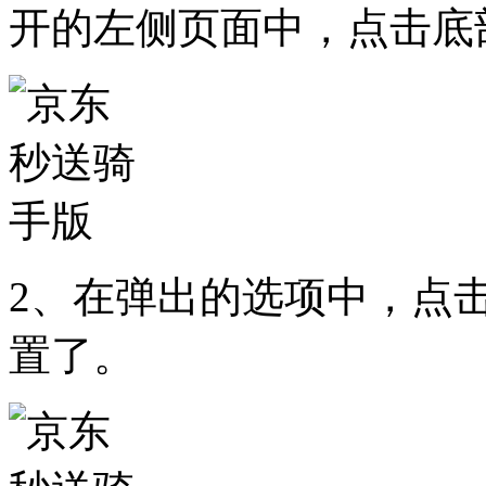
开的左侧页面中，点击底
2、在弹出的选项中，点
置了。