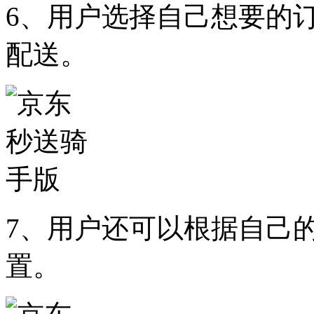
6、用户选择自己想要的
配送。
7、用户还可以根据自己
置。