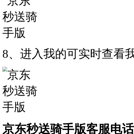
8、进入我的可实时查看
京东秒送骑手版客服电话