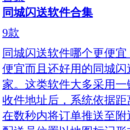
同城闪送软件合集
9
款
同城闪送软件哪个更便宜？
便宜而且还好用的同城闪
家。这类软件大多采用一
收件地址后，系统依据距
在数秒内将订单推送至附