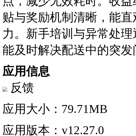
点，减少无效耗时。收益
贴与奖励机制清晰，能直
力。新手培训与异常处理
能及时解决配送中的突发
应用信息
反馈
应用大小：
79.71MB
应用版本：
v12.27.0