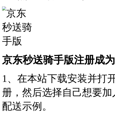
京东秒送骑手版注册成为
1、在本站下载安装并打
册，然后选择自己想要加
配送示例。