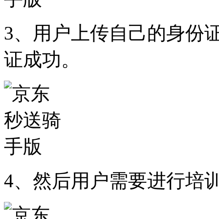
3、用户上传自己的身份
证成功。
4、然后用户需要进行培