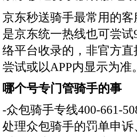
‌京东秒送骑手最常用的客服专线
是京东统一热线也可尝试9
络平台收录的，‌非官方直
尝试或以APP内显示为准。‌‌
哪个号专门管骑手的事
‌-众包骑手专线400-661
处理众包骑手的罚单申诉