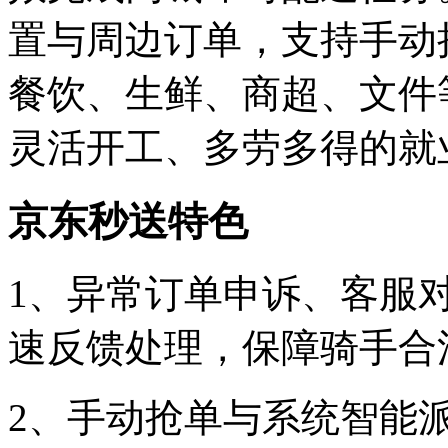
置与周边订单，支持手动
餐饮、生鲜、商超、文件
灵活开工、多劳多得的就
京东秒送特色
1、异常订单申诉、客服
速反馈处理，保障骑手合
2、手动抢单与系统智能