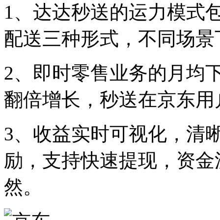
1、达达秒送的运力模式
配送三种形式，不同场景
2、即时零售业务的月均
翻倍增长，秒送在京东用
3、收益实时可视化，清
励，支持快速提现，资金
然。