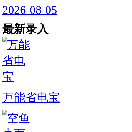
2026-08-05
最新录入
万能省电宝