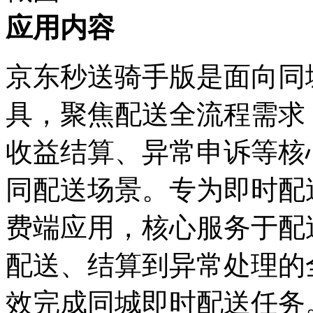
应用内容
京东秒送骑手版是面向同
具，聚焦配送全流程需求
收益结算、异常申诉等核
同配送场景。专为即时配
费端应用，核心服务于配
配送、结算到异常处理的
效完成同城即时配送任务