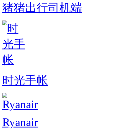
猪猪出行司机端
时光手帐
Ryanair