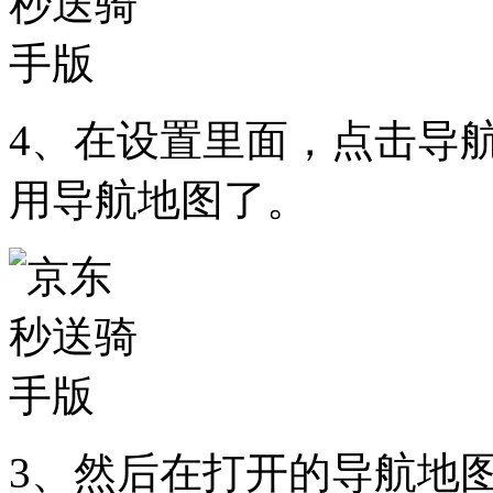
4、在设置里面，点击导
用导航地图了。
3、然后在打开的导航地