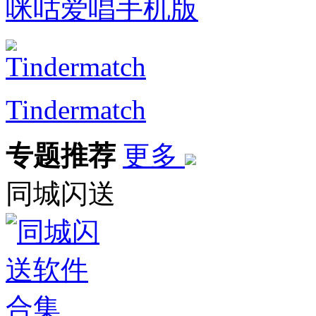
咪咕爱唱手机版
Tindermatch
专题推荐
更多
同城闪送