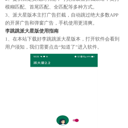
模糊匹配、首尾匹配、全匹配等多种方式。
3、派大星版本主打广告拦截，自动跳过绝大多数APP
的开屏广告和弹窗广告，手机使用更清爽。
李跳跳派大星版使用指南
1、在本站下载好李跳跳派大星版本，打开软件会看到
用户须知，我们需要点击“知道了”进入软件。