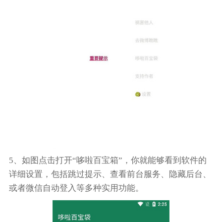
5、如图点击打开“哆啦百宝箱”，你就能够看到软件的
详细设置，包括跳过提示、查看前台服务、隐藏后台、
或者微信自动登入等多种实用功能。