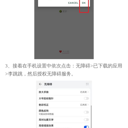
3、接着在手机设置中依次点击：无障碍>已下载的应用
>李跳跳，然后授权无障碍服务。