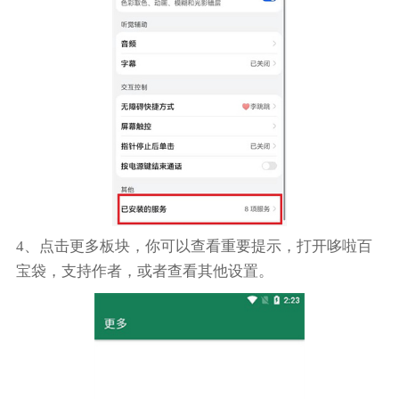
4、点击更多板块，你可以查看重要提示，打开哆啦百
宝袋，支持作者，或者查看其他设置。