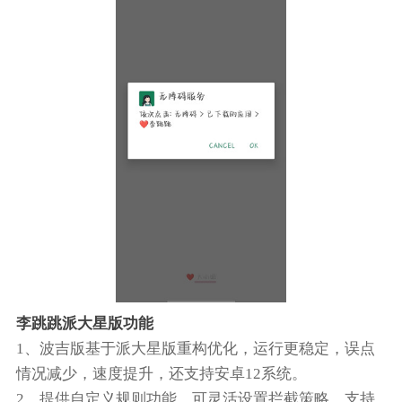
李跳跳派大星版功能
1、波吉版基于派大星版重构优化，运行更稳定，误点
情况减少，速度提升，还支持安卓12系统。
2、提供自定义规则功能，可灵活设置拦截策略，支持