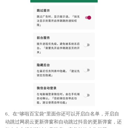
6、在“哆啦百宝袋”里面你还可以开启白名单，开启自
动跳过网易云更新弹窗和自动跳过抖音的更新弹窗，还