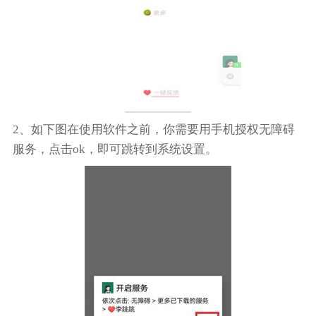
2、如下图在使用软件之前，你需要用手机授权无障碍
服务，点击ok，即可跳转到系统设置。