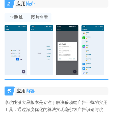
应用
简介
李跳跳
图片查看
应用
内容
李跳跳派大星版本是专注于解决移动端广告干扰的实用
工具，通过深度优化的算法实现毫秒级广告识别与跳