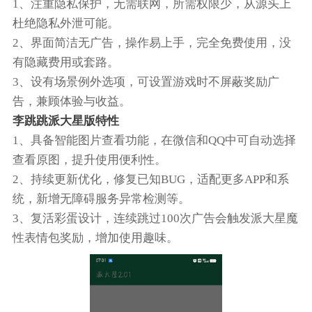
1、注重隐私保护，无需联网，所需权限少，从源头上
杜绝隐私外泄可能。
2、界面简洁无广告，操作易上手，完全免费使用，没
有隐藏费用或套路。
3、设有场景例外选项，可设置游戏时不屏蔽奖励广
告，兼顾体验与收益。
李跳跳派大星版特性
1、具备智能图片查看功能，在微信和QQ中可自动选择
查看原图，提升使用便利性。
2、持续更新优化，修复已知BUG，适配更多APP和系
统，新增无障碍服务异常检测等。
3、复活彩蛋设计，连续跳过100次广告会触发派大星魔
性表情包奖励，增加使用趣味。