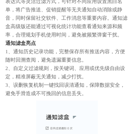
表达式等灵活过滤方式，可针对不同应用设置黑白名
单，将广告推送、促销提醒等无关通知自动消除或静
音，同时保留社交软件、工作消息等重要内容。通知滤
盒高级版还能通过可视化统计功能查看通知来源和频
率，合理规划手机使用时间，避免被频繁弹窗干扰。
通知滤盒亮点
1、通知历史记录功能，完整保存所有推送内容，方便
随时回溯查阅，避免遗漏重要信息。
2、自定义过滤规则，按关键词、应用或优先级自由设
定，精准屏蔽无关通知，减少打扰。
3、误删恢复机制一键找回误清通知，保障数据安全，
避免手滑造成不可挽回的信息丢失。