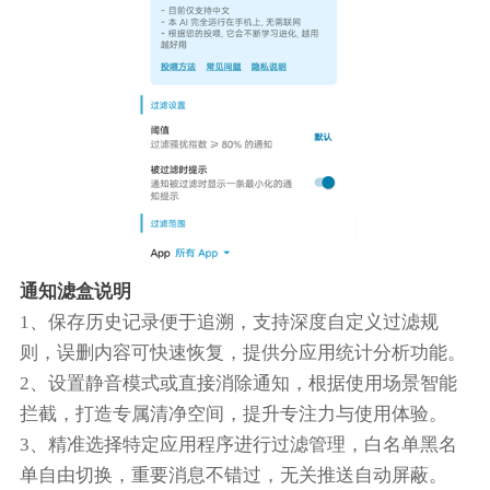
通知滤盒说明
1、保存历史记录便于追溯，支持深度自定义过滤规
则，误删内容可快速恢复，提供分应用统计分析功能。
2、设置静音模式或直接消除通知，根据使用场景智能
拦截，打造专属清净空间，提升专注力与使用体验。
3、精准选择特定应用程序进行过滤管理，白名单黑名
单自由切换，重要消息不错过，无关推送自动屏蔽。