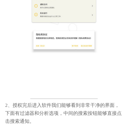
2、授权完后进入软件我们能够看到非常干净的界面，
下面有过滤器和分析选项，中间的搜索按钮能够直接点
击搜索通知。