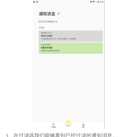
3、在过滤器我们能够看到已经过滤的通知消息。