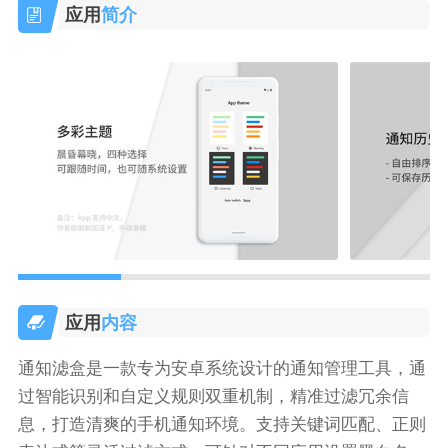
应用
简介
应用
内容
通知滤盒是一款专为安卓系统设计的通知管理工具，通
过智能识别和自定义规则双重机制，精准过滤冗余信
息，打造清爽的手机通知环境。支持关键词匹配、正则