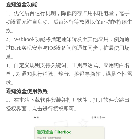
通知滤盒功能
1、优化后台运行机制，降低内存占用和耗电量，需手
动设置允许自启动、后台运行等权限以保证功能持续生
效。
2、Webhook功能将指定通知转发至其他应用，例如通
过Bark实现安卓与iOS设备间的通知同步，扩展使用场
景。
3、自定义规则支持关键词、正则表达式、应用黑白名
单，对通知执行消除、静音、推迟等操作，满足个性需
求。
通知滤盒使用教程
1、在本站下载软件安装并打开软件，打开软件会跳出
授权界面，点击进行授权即可。