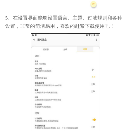
5、在设置界面能够设置语言、主题、过滤规则和各种
设置，非常的简洁易用，喜欢的赶紧下载使用吧！