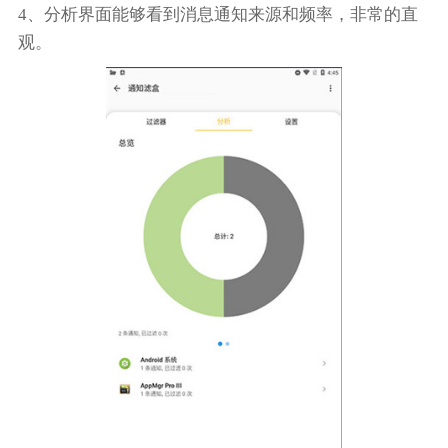
4、分析界面能够看到消息通知来源和频率，非常的直
观。