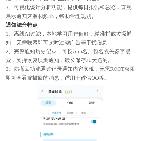
3、可视化统计分析功能，提供每日报告和总览，直观
展示通知来源和频率，帮助合理规划。
通知滤盒特点
1、离线AI过滤，本地学习用户偏好，精准拦截垃圾通
知，无需联网即可实时过滤广告等干扰信息。
2、完整通知历史记录，可按App名、包名或关键字搜
索，支持恢复误删通知，最长保存30天追溯。
3、防撤回功能通过记录通知内容实现，无需ROOT权限
即可查看被撤回的消息，适用于微信QQ等。