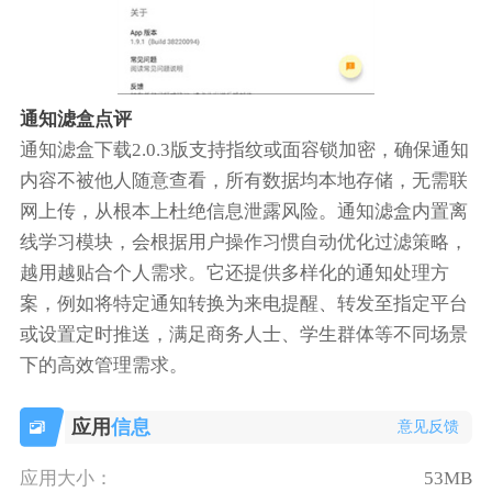
通知滤盒点评
通知滤盒下载2.0.3版支持指纹或面容锁加密，确保通知
内容不被他人随意查看，所有数据均本地存储，无需联
网上传，从根本上杜绝信息泄露风险。通知滤盒内置离
线学习模块，会根据用户操作习惯自动优化过滤策略，
越用越贴合个人需求。它还提供多样化的通知处理方
案，例如将特定通知转换为来电提醒、转发至指定平台
或设置定时推送，满足商务人士、学生群体等不同场景
下的高效管理需求。
应用
信息
意见反馈
应用大小：
53MB