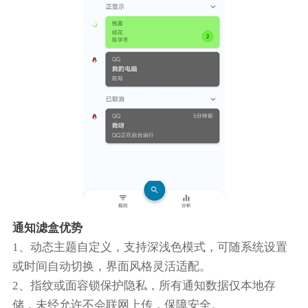
通知滤盒优势
1、动态主题自定义，支持深浅色模式，可随系统设置
或时间自动切换，界面风格灵活适配。
2、指纹或面容锁保护隐私，所有通知数据仅本地存
储，未经允许不会联网上传，保障安全。