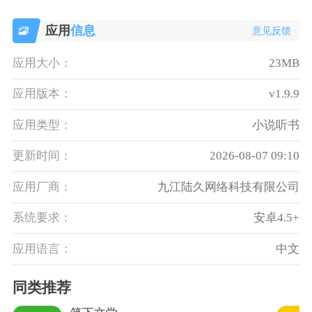
应用
信息
意见反馈
应用大小：
23MB
应用版本：
v1.9.9
应用类型：
小说听书
更新时间：
2026-08-07 09:10
应用厂商：
九江陆久网络科技有限公司
系统要求：
安卓4.5+
应用语言：
中文
同类推荐