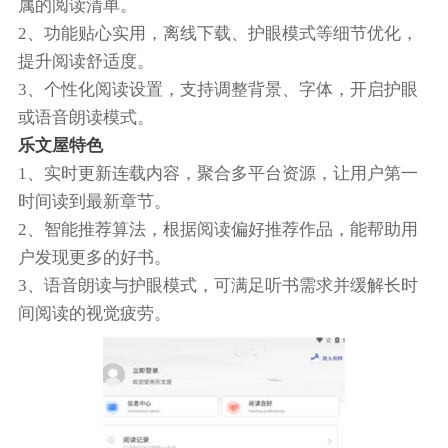
属的阅读清单。
2、功能贴心实用，离线下载、护眼模式等细节优化，
提升阅读舒适度。
3、个性化阅读设置，支持调整背景、字体，开启护眼
或语音朗读模式。
乐文屋特色
1、实时更新连载内容，聚合多平台资源，让用户第一
时间读到最新章节。
2、智能推荐算法，根据阅读偏好推荐作品，能帮助用
户发现更多的好书。
3、语音朗读与护眼模式，可满足听书需求并缓解长时
间阅读的视觉疲劳。