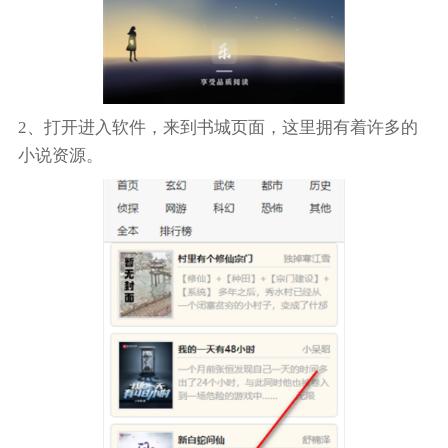
2、打开进入软件，来到书城页面，这里拥有着许多的
小说资源。