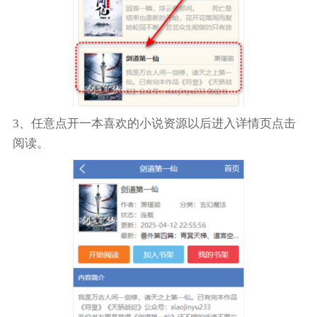
3、任意点开一本喜欢的小说资源以后进入详情页点击
阅读。