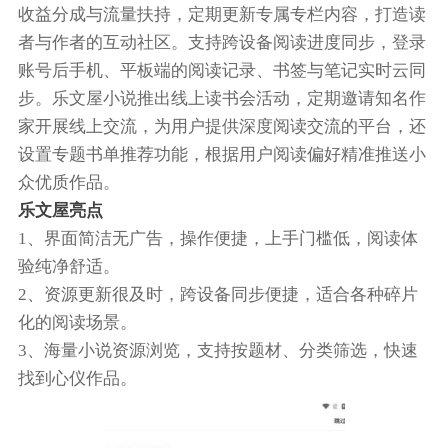
收益分成与流量扶持，定期更新专属专栏内容，打造读
者与作者的互动社区。支持跨设备阅读进度同步，登录
账号后手机、平板端的阅读记录、书签与笔记实时云同
步。乐文屋小说推出线上读书会活动，定期邀请知名作
家开展线上交流，为用户提供深度阅读交流的平台，还
设置专题书单推荐功能，根据用户阅读偏好精准推送小
众优质作品。
乐文屋亮点
1、界面简洁无广告，操作便捷，上手门槛低，阅读体
验纯净舒适。
2、资源更新很及时，跨设备同步便捷，适合各种碎片
化的阅读场景。
3、海量小说资源浏览，支持按题材、分类筛选，快速
找到心仪作品。