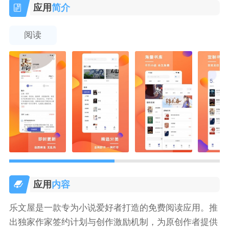
应用
简介
阅读
应用
内容
乐文屋是一款专为小说爱好者打造的免费阅读应用。推
出独家作家签约计划与创作激励机制，为原创作者提供