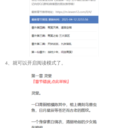
4、就可以开启阅读模式了。