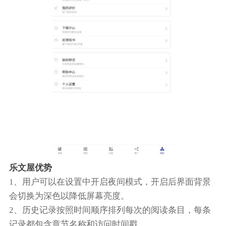
乐文屋优势
1、用户可以在设置中开启夜间模式，开启后界面背景
会切换为深色以降低屏幕亮度。
2、历史记录按照时间顺序排列每次的阅读条目，每条
记录都包含章节名称和访问时间戳。