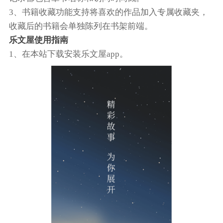
3、书籍收藏功能支持将喜欢的作品加入专属收藏夹，
收藏后的书籍会单独陈列在书架前端。
乐文屋使用指南
1、在本站下载安装乐文屋app。