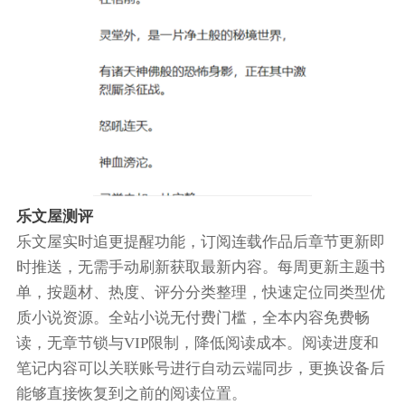
乐文屋测评
乐文屋实时追更提醒功能，订阅连载作品后章节更新即
时推送，无需手动刷新获取最新内容。每周更新主题书
单，按题材、热度、评分分类整理，快速定位同类型优
质小说资源。全站小说无付费门槛，全本内容免费畅
读，无章节锁与VIP限制，降低阅读成本。阅读进度和
笔记内容可以关联账号进行自动云端同步，更换设备后
能够直接恢复到之前的阅读位置。