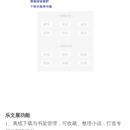
乐文屋功能
1、离线下载与书架管理，可收藏、整理小说，打造专