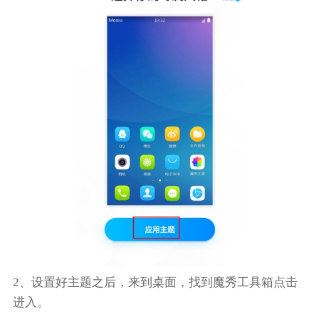
2、设置好主题之后，来到桌面，找到魔秀工具箱点击
进入。