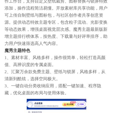
作工作台，支持自定义壁纸裁剪、图标替换与锁屏特效
添加，操作流程简洁易懂。开放素材库共享功能，用户
可上传自制壁纸与图标包，与社区创作者共享创意资
源。提供动态特效主题专区，包含粒子流动、光影变换
等动态效果，增强桌面视觉层次感。魔秀主题最新版新
增主题排行榜体系，按热度、下载量与好评率排序，助
力用户快速筛选高人气内容。
魔秀主题特色
1、素材丰富、风格多样，操作很简单，轻松打造高颜
值、高辨识度的专属桌面。
2、汇聚万余款免费主题、壁纸与锁屏，风格多样，从
清新到酷炫，选择空间极大。
3、一键自动分类收纳应用，搭配一键加速、程序隐
藏，优化桌面的布局与使用体验。