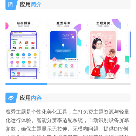
应用
简介
应用
内容
魔秀主题是个性化美化工具，主打免费主题资源与轻量
化运行体验。智能分辨率适配系统，自动识别设备屏幕
参数，确保主题显示无拉伸、无模糊问题。提供DIY创