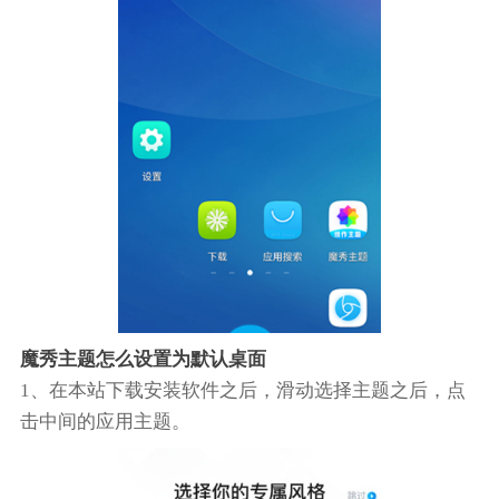
魔秀主题怎么设置为默认桌面
1、在本站下载安装软件之后，滑动选择主题之后，点
击中间的应用主题。