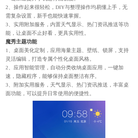
2、操作起来很轻松，DIY与整理操作均易懂上手，无
需复杂设置，新手也能快速掌握。
3、实用附加服务，内置天气显示、热门资讯推送等功
能，让桌面不止好看，更具实用性。
魔秀主题功能
1、桌面美化定制，应用海量主题、壁纸、锁屏，支持
灵活编辑，打造专属个性化桌面风格。
2、应用智能管理，自动分类收纳桌面应用，一键加
速，隐藏程序，能够保持桌面整洁有序。
3、附加实用服务，天气显示、热门资讯推送，丰富桌
面功能，可以提升日常使用的便捷性。