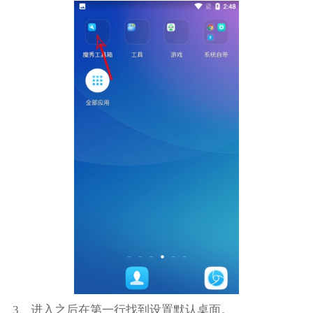
3、进入之后在第一行找到设置默认桌面。