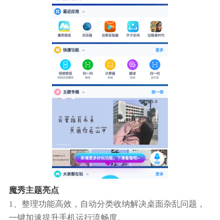
魔秀主题亮点
1、整理功能高效，自动分类收纳解决桌面杂乱问题，
一键加速提升手机运行流畅度。