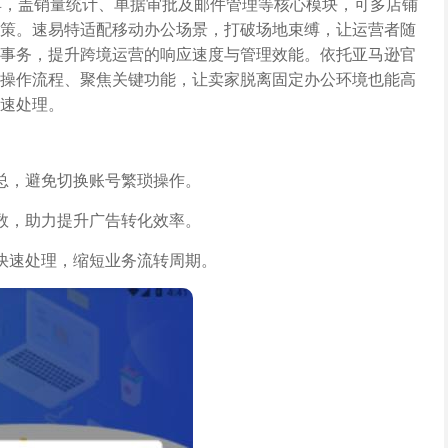
具，盖销量统计、单据审批及邮件管理等核心模块，可多店铺
策。速易特适配移动办公场景，打破场地束缚，让运营者随
事务，提升跨境运营的响应速度与管理效能。依托亚马逊官
操作流程、聚焦关键功能，让卖家脱离固定办公环境也能高
速处理。
总，避免切换账号繁琐操作。
数，助力提升广告转化效率。
快速处理，缩短业务流转周期。