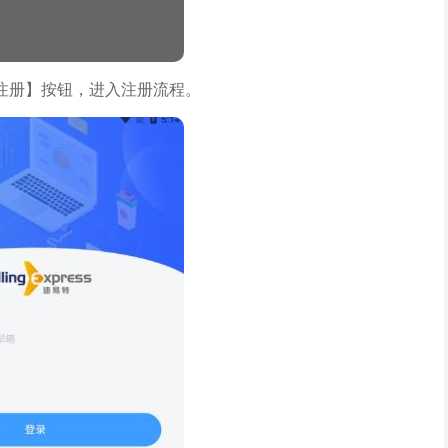
注册】按钮，进入注册流程。