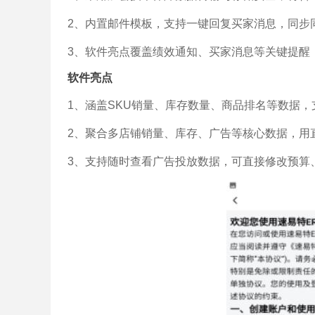
2、内置邮件模板，支持一键回复买家消息，同步同步
3、软件亮点覆盖绩效通知、买家消息等关键提醒
软件亮点
1、涵盖SKU销量、库存数量、商品排名等数据
2、聚合多店铺销量、库存、广告等核心数据，用
3、支持随时查看广告投放数据，可直接修改预算