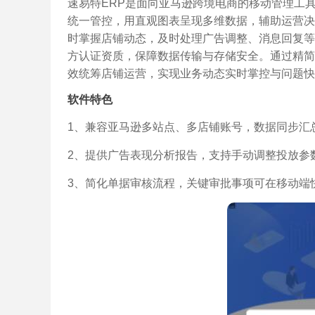
速易特ERP是面向亚马逊跨境电商的移动管理工
统一管控，用直观图表呈现多维数据，辅助运营决
时掌握店铺动态，及时处理广告调整、消息回复等
方认证资质，保障数据传输与存储安全。通过精简
效统筹店铺运营，实现业务动态实时掌控与问题快
软件特色
1、兼容亚马逊多站点、多店铺账号，数据同步汇
2、提供广告表现分析报告，支持手动调整投放参
3、简化单据审核流程，关键审批事项可在移动端