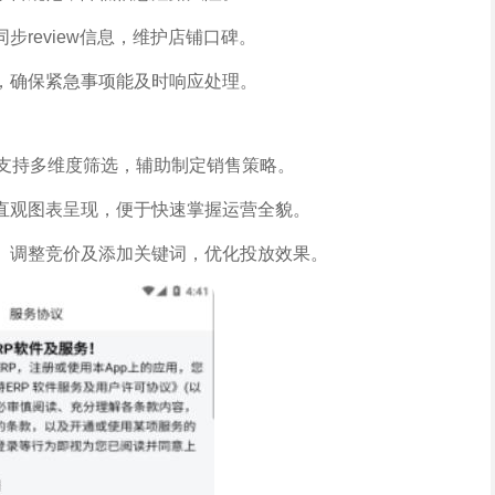
review信息，维护店铺口碑。
，确保紧急事项能及时响应处理。
，支持多维度筛选，辅助制定销售策略。
直观图表呈现，便于快速掌握运营全貌。
、调整竞价及添加关键词，优化投放效果。