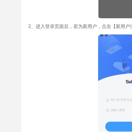
2、进入登录页面后，若为新用户，点击【新用户