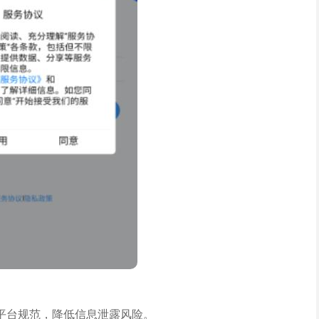
平台规范，降低信息泄露风险。