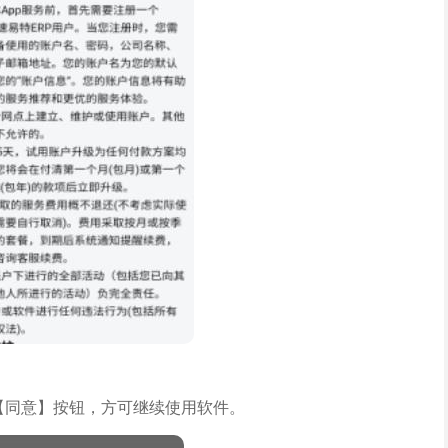
并点击【同意】按钮，方可继续使用软件。