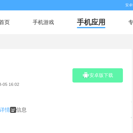
安卓
手机应用
首页
手机游戏
安卓版下载
8-05 16:02
详情
信息