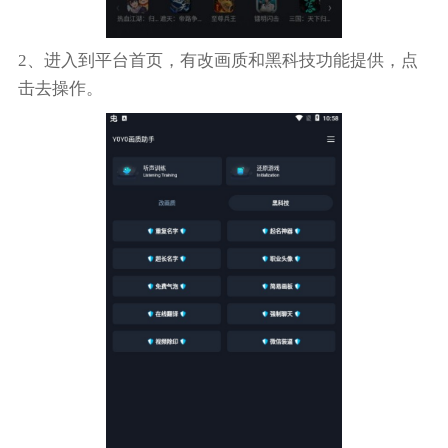
2、进入到平台首页，有改画质和黑科技功能提供，点
击去操作。