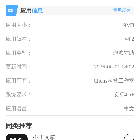
应用
信息
意见反馈
应用大小：
9MB
应用版本：
v4.2
应用类型：
游戏辅助
更新时间：
2026-08-01 14:02
应用厂商：
Chenz科技工作室
系统要求：
安卓4.5+
应用语言：
中文
同类推荐
gfx工具箱