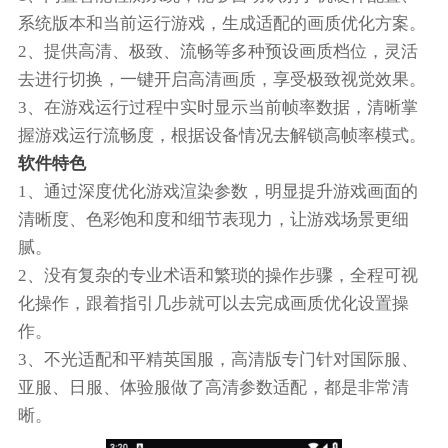
系统版本和当前运行游戏，生成适配的画质优化方案。
2、提供高清、极致、流畅等多种预设画质档位，灵活
去进行切换，一键开启高清画质，享受极致视觉效果。
3、在游戏运行过程中实时显示当前帧率数据，清晰掌
握游戏运行流畅度，根据设备情况去解锁高帧率模式。
软件特色
1、通过深度优化游戏渲染参数，明显提升游戏画面的
清晰度、色彩饱和度和细节表现力，让游戏场景更细
腻。
2、没有复杂的专业术语和繁琐的操作步骤，全程可视
化操作，跟着指引几步就可以去完成画质优化设置操
作。
3、不光适配和平精英国服，高清版专门针对国际服、
亚服、日服、体验服做了高清参数适配，都是非常清
晰。