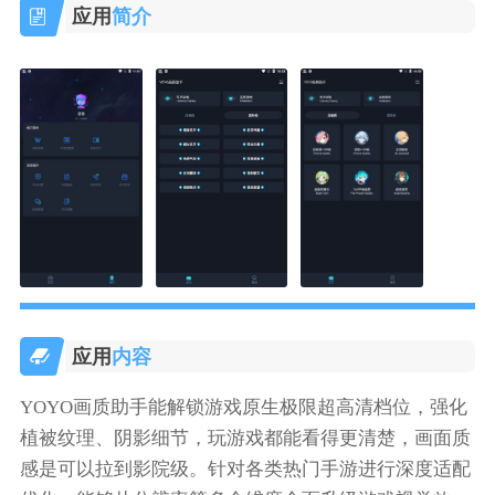
应用
简介
应用
内容
YOYO画质助手能解锁游戏原生极限超高清档位，强化
植被纹理、阴影细节，玩游戏都能看得更清楚，画面质
感是可以拉到影院级。针对各类热门手游进行深度适配