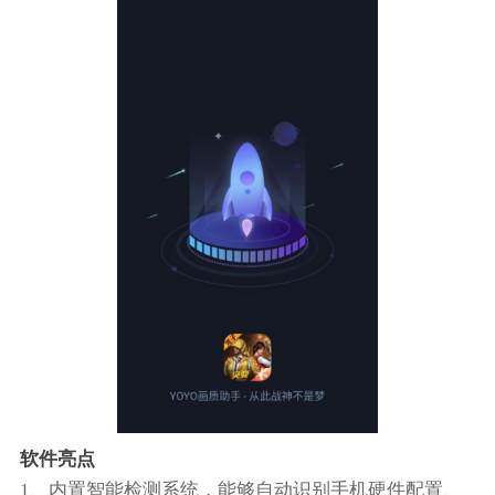
软件亮点
1、内置智能检测系统，能够自动识别手机硬件配置、