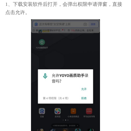
1、下载安装软件后打开，会弹出权限申请弹窗，直接
点击允许。