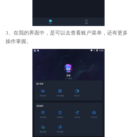
3、在我的界面中，是可以去查看账户菜单，还有更多
操作掌握。