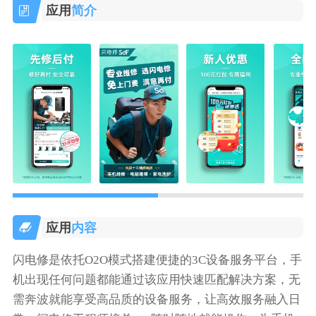
应用
简介
应用
内容
闪电修是依托O2O模式搭建便捷的3C设备服务平台，手
机出现任何问题都能通过该应用快速匹配解决方案，无
需奔波就能享受高品质的设备服务，让高效服务融入日