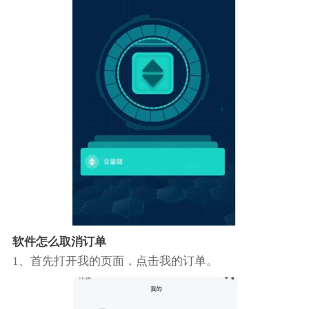
软件怎么取消订单
1、首先打开我的页面，点击我的订单。