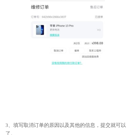
3、填写取消订单的原因以及其他的信息，提交就可以
了。