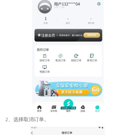
2、选择取消订单。