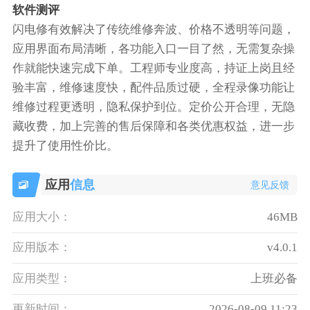
软件测评
闪电修有效解决了传统维修奔波、价格不透明等问题，
应用界面布局清晰，各功能入口一目了然，无需复杂操
作就能快速完成下单。工程师专业度高，持证上岗且经
验丰富，维修速度快，配件品质过硬，全程录像功能让
维修过程更透明，隐私保护到位。定价公开合理，无隐
藏收费，加上完善的售后保障和各类优惠权益，进一步
提升了使用性价比。
应用
信息
意见反馈
应用大小：
46MB
应用版本：
v4.0.1
应用类型：
上班必备
更新时间：
2026-08-09 11:23