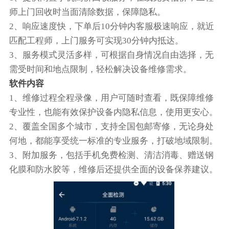
师上门回收时当面清除数据，保障隐私。
2、响应速度快，下单后10分钟内客服极速响应，就近
匹配工程师，上门服务可实现30分钟内抵达。
3、服务模式灵活多样，可根据自身情况自由选择，无
需受时间和地点限制，轻松解决设备维修需求。
软件内容
1、维修过程全程录像，用户可随时查看，既保障维修
专业性，也能有效保护设备内隐私信息，使用更安心。
2、覆盖全国多个城市，支持全国包邮寄修，无论身处
何地，都能享受统一标准的专业服务，打破地域限制。
3、附加服务，包括手机免费检测、清洁消毒、赠送钢
化膜和防水胶等，维修后还提供全面的设备保养建议。