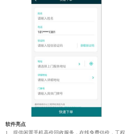
软件亮点
1、提供闲置手机高价回收服务，在线免费估价，工程