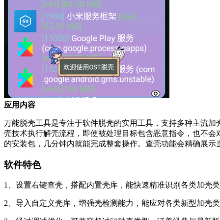
应用内容
万能脱壳工具是专注于软件脱壳的实用工具，支持多种主流加
壳技术执行解壳流程，即使被处理目标包含恶意指令，也不会
的安装包，几分钟内就能完成整套操作。查壳功能会精确展示
软件特色
1、设置右键查壳，搭配内置壳库，能快速精准识别各类加壳
2、导入自定义壳库，增强壳检测能力，能应对各类新型加壳