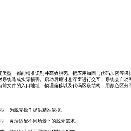
壳类型，都能精准识别并高效脱壳。把应用加固与代码加密等保
对系统造成实际损害。启动后通过悬浮窗进行交互，系统会自动
当前文件的入口地址、物理偏移以及代码区段结构，用颜色区分
类型，为脱壳操作提供精准依据。
类型，灵活适配不同场景下的脱壳需求。