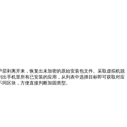
护层剥离开来，恢复出未加密的原始安装包文件。采取虚拟机脱
列出手机里所有已安装的应用，从列表中选择目标即可获取对应
不同区块，方便直接判断加固类型。