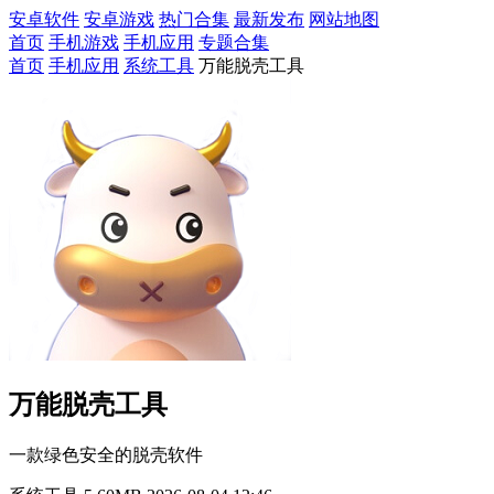
安卓软件
安卓游戏
热门合集
最新发布
网站地图
首页
手机游戏
手机应用
专题合集
首页
手机应用
系统工具
万能脱壳工具
万能脱壳工具
一款绿色安全的脱壳软件