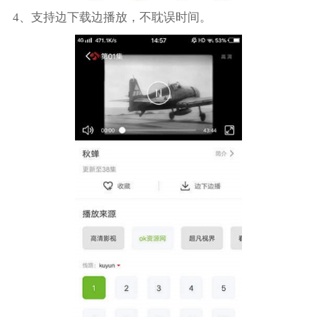
4、支持边下载边播放，不耽误时间。