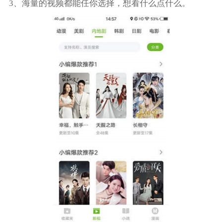
3、海量的视频都能任你选择，想看什么点什么。