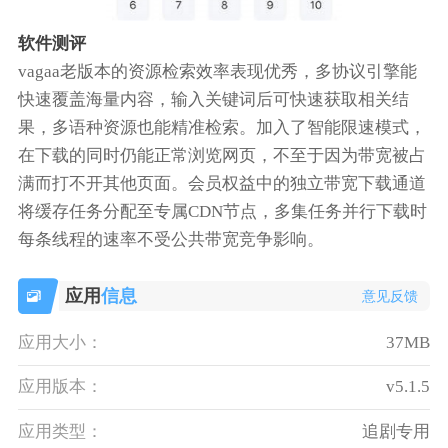
软件测评
vagaa老版本的资源检索效率表现优秀，多协议引擎能
快速覆盖海量内容，输入关键词后可快速获取相关结
果，多语种资源也能精准检索。加入了智能限速模式，
在下载的同时仍能正常浏览网页，不至于因为带宽被占
满而打不开其他页面。会员权益中的独立带宽下载通道
将缓存任务分配至专属CDN节点，多集任务并行下载时
每条线程的速率不受公共带宽竞争影响。
应用
信息
意见反馈
应用大小：
37MB
应用版本：
v5.1.5
应用类型：
追剧专用