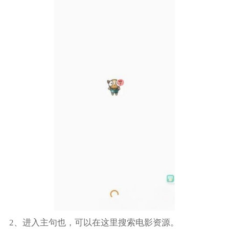
2、进入主句也，可以在这里搜索电影资源。