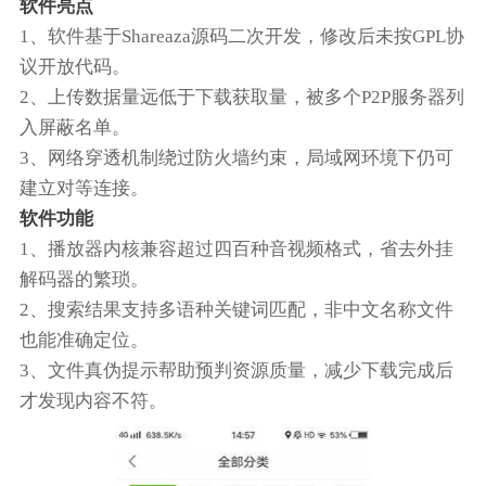
软件亮点
1、软件基于Shareaza源码二次开发，修改后未按GPL协
议开放代码。
2、上传数据量远低于下载获取量，被多个P2P服务器列
入屏蔽名单。
3、网络穿透机制绕过防火墙约束，局域网环境下仍可
建立对等连接。
软件功能
1、播放器内核兼容超过四百种音视频格式，省去外挂
解码器的繁琐。
2、搜索结果支持多语种关键词匹配，非中文名称文件
也能准确定位。
3、文件真伪提示帮助预判资源质量，减少下载完成后
才发现内容不符。