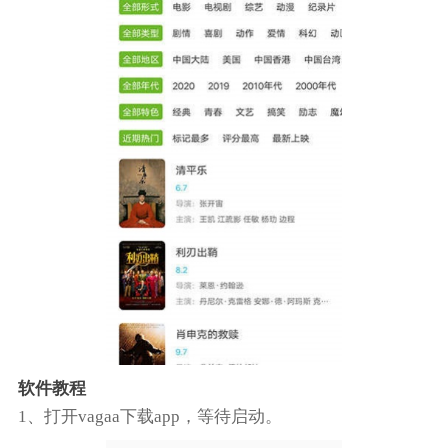
软件教程
1、打开vagaa下载app，等待启动。