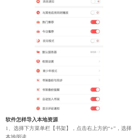
软件怎样导入本地资源
1、选择下方菜单栏【书架】，点击右上方的“+”，选择
本地阅读。