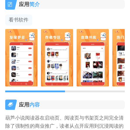
应用
简介
看书软件
应用
内容
葫芦小说阅读器在启动页、阅读页与书架页之间完全清
除了强制性的商业推广，读者从点开应用到沉浸阅读的