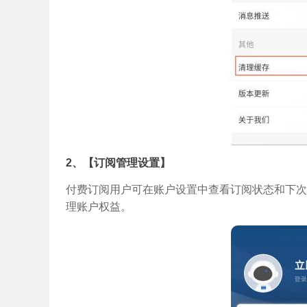
2、【订阅管理设置】
付费订阅用户可在账户设置中查看订阅状态和下次
理账户权益。