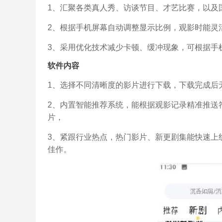
1、汇聚各类真人秀、访谈节目、才艺比赛，以及
2、根据手机屏幕自动调整显示比例，观影时能灵
3、采用优化技术减少卡顿、缓冲现象，可根据手
软件内容
1、选择不同清晰度的影片进行下载，下载完成后
2、内置智能推荐系统，能根据观影记录精准推送
片，
3、紧跟行业热点，热门影片、新更剧集能快速上
佳作。