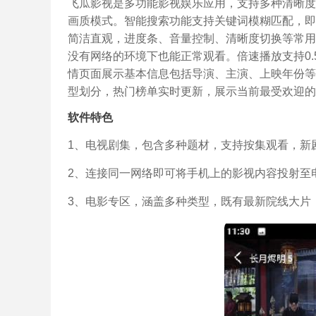
飞瓜影视是多功能影视娱乐应用，支持多种清晰度
画质模式。智能搜索功能支持关键词模糊匹配，即
简洁直观，进度条、音量控制、清晰度切换等常用
没有网络的环境下也能正常观看。倍速播放支持0
情页面展示基本信息包括导演、主演、上映年份等
型划分，热门榜单实时更新，展示当前最受欢迎的
软件特色
1、电视剧集，包含多种题材，支持按集观看，新
2、连接同一网络即可将手机上的影视内容投射至
3、电影专区，涵盖多种类型，既有最新院线大片