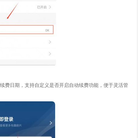
续费日期，支持自定义是否开启自动续费功能，便于灵活管