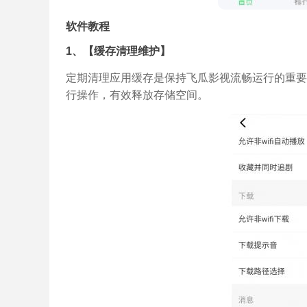
软件教程
1、【缓存清理维护】
定期清理应用缓存是保持飞瓜影视流畅运行的重要
行操作，有效释放存储空间。