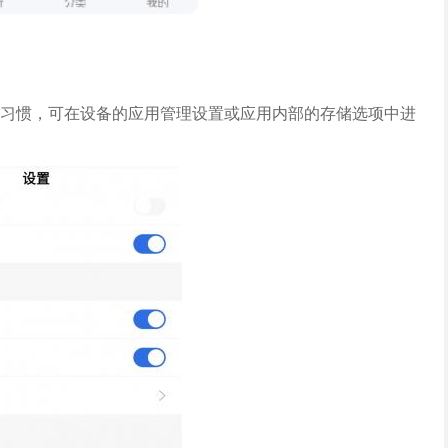
习惯，可在设备的应用管理设置或应用内部的存储选项中进