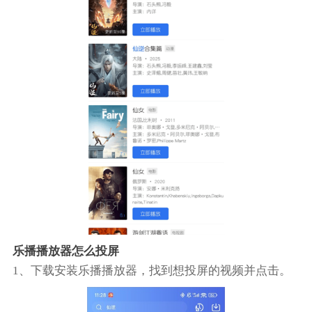
乐播播放器怎么投屏
1、下载安装乐播播放器，找到想投屏的视频并点击。