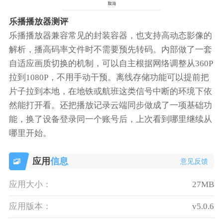
乐播播放器测评
乐播播放器兼容常见的封装容器，也支持高动态影像的
解析，播高码率文件时不需要预先转码。内部做了一套
自适应画质切换的机制，可以自主根据网络调整从360P
拉到1080P，不用手动干预。离线存储功能可以提前把
片子拉到本地，在地铁或航班这类信号中断的环境下依
然能打开看。还把播放记录云端同步做成了一项基础功
能，换了设备登录同一个账号后，上次看到哪里继续从
哪里开始。
应用
信息
意见反馈
应用大小：
27MB
应用版本：
v5.0.6