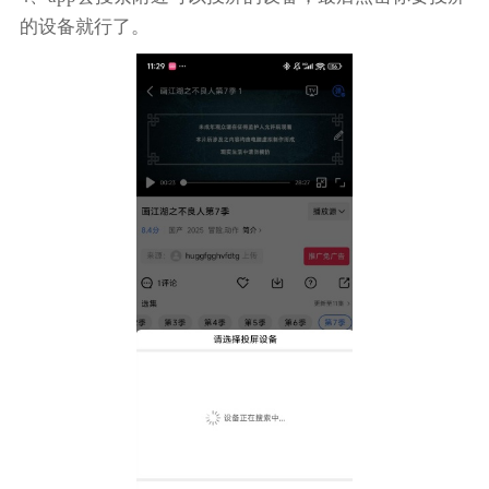
的设备就行了。