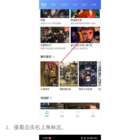
2、接着点击右上角标志。