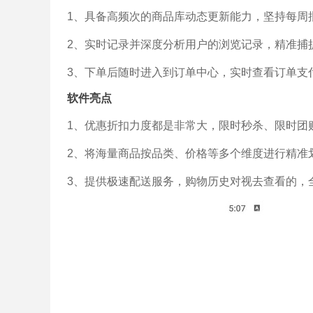
1、具备高频次的商品库动态更新能力，坚持每周
2、实时记录并深度分析用户的浏览记录，精准捕
3、下单后随时进入到订单中心，实时查看订单支
软件亮点
1、优惠折扣力度都是非常大，限时秒杀、限时团
2、将海量商品按品类、价格等多个维度进行精准
3、提供极速配送服务，购物历史对视去查看的，