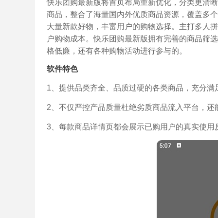
快乐团购最新版将首页布局重新优化，分类更清晰
商品，整合了海量国内外优质商品资源，覆盖多个
大量新款好物，丰富用户的购物选择。主打多人拼
户购物成本。快乐团购最新版拥有完善的商品筛选
格低廉，还有各种购物活动进行参与的。
软件特色
1、提供品类齐全、品质过硬的各类商品，充分满
2、不仅严控产品质量杜绝劣质商品流入平台，还
3、每款商品详情页都会展示已购用户的真实使用