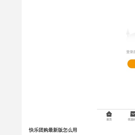
快乐团购最新版怎么用