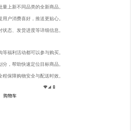
批量上新不同品类的全新商品。
捉用户消费喜好，推送更贴心。
付状态、发货进度等详细信息。
购等福利活动都可以参与购买。
划分，帮助快速定位目标商品。
全程保障购物安全与配送时效。