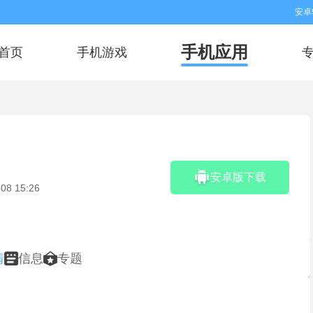
安卓
手机应用
首页
手机游戏
安卓版下载
08 15:26
情
信息
专题