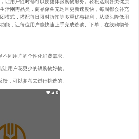
，让用户随时都可以便捷体验购物服务。轻松选购各类优质
生活刚需品类，商品储备充足且更新速度快，每周都会补充
团模式，搭配每日限时折扣等多重优惠福利，从源头降低用
功能，让每位用户能快速上手完成选购、下单，在线购物价
足不同用户的个性化消费需求。
能让用户花更少的钱购物好物。
反馈，可以参考去进行挑选的。