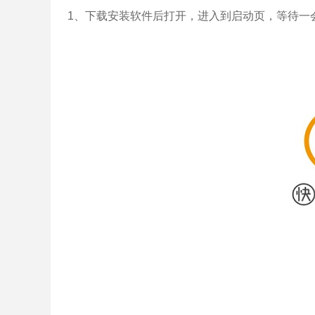
1、下载安装软件后打开，进入到启动页，等待一