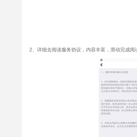
2、详细去阅读服务协议，内容丰富，滑动完成阅