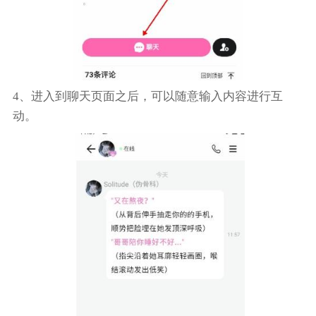
4、进入到聊天页面之后，可以随意输入内容进行互
动。