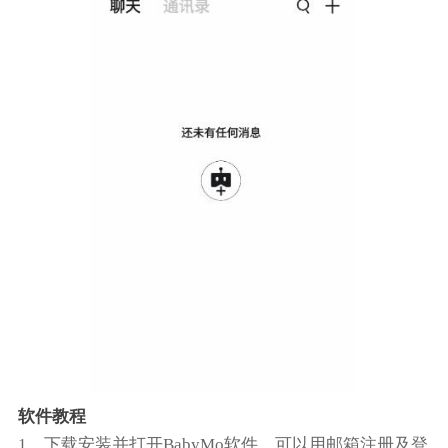
软件教程
1、下载安装并打开BabyMo软件，可以用邮箱注册及登