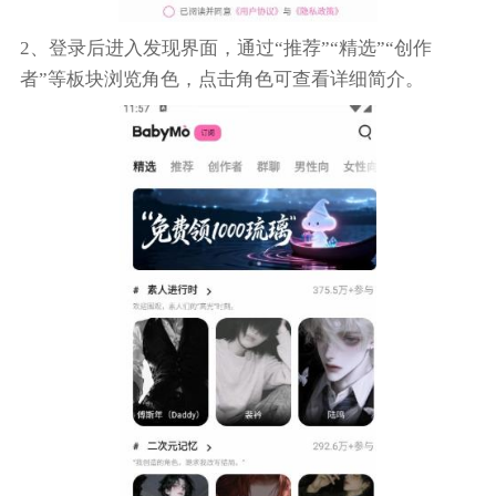
2、登录后进入发现界面，通过“推荐”“精选”“创作
者”等板块浏览角色，点击角色可查看详细简介。