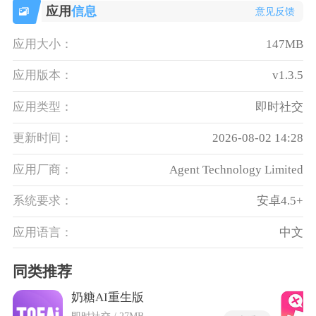
应用
信息
意见反馈
应用大小：
147MB
应用版本：
v1.3.5
应用类型：
即时社交
更新时间：
2026-08-02 14:28
应用厂商：
Agent Technology Limited
系统要求：
安卓4.5+
应用语言：
中文
同类推荐
奶糖AI重生版