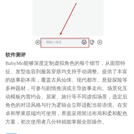
软件测评
BabyMo能够深度定制虚拟角色的每个细节，从面部特
征、发型妆容到服装穿搭均支持手动调整。提供了丰富
的故事剧本库，覆盖古风仙侠、现代都市、悬疑探险等
多种题材，可参与剧情推演或主导故事走向。场景化互
动模板内置约会、居家、旅行等不同虚拟场景，选定后
角色的对话风格与行为逻辑会立即适配当前语境。在安
卓和苹果双端均可使用，界面采用简洁布局和柔和配色
方案，初次使用者几分钟就能掌握全部操作。