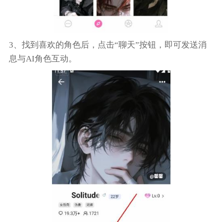
3、找到喜欢的角色后，点击“聊天”按钮，即可发送消
息与AI角色互动。