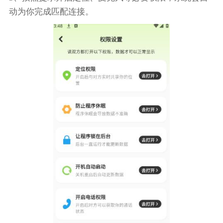
动为你完成匹配连接。