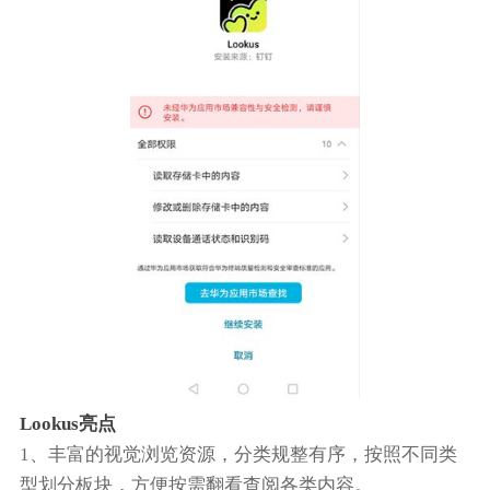
Lookus亮点
1、丰富的视觉浏览资源，分类规整有序，按照不同类
型划分板块，方便按需翻看查阅各类内容。