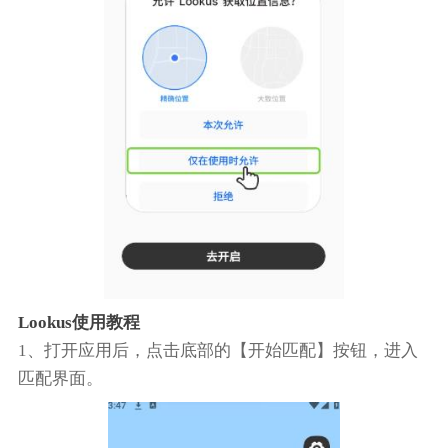
Lookus使用教程
1、打开应用后，点击底部的【开始匹配】按钮，进入
匹配界面。