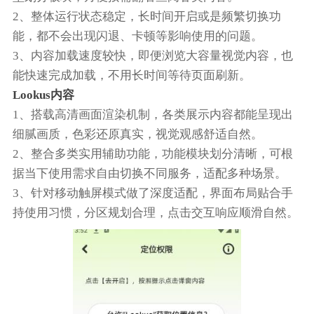
2、整体运行状态稳定，长时间开启或是频繁切换功
能，都不会出现闪退、卡顿等影响使用的问题。
3、内容加载速度较快，即便浏览大容量视觉内容，也
能快速完成加载，不用长时间等待页面刷新。
Lookus内容
1、搭载高清画面渲染机制，各类展示内容都能呈现出
细腻画质，色彩还原真实，视觉观感舒适自然。
2、整合多类实用辅助功能，功能模块划分清晰，可根
据当下使用需求自由切换不同服务，适配多种场景。
3、针对移动触屏模式做了深度适配，界面布局贴合手
持使用习惯，分区规划合理，点击交互响应顺滑自然。