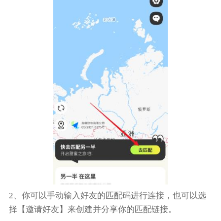
2、你可以手动输入好友的匹配码进行连接，也可以选
择【邀请好友】来创建并分享你的匹配链接。