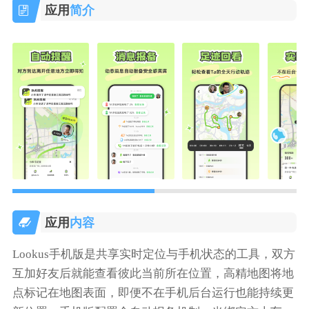
应用
简介
应用
内容
Lookus手机版是共享实时定位与手机状态的工具，双方
互加好友后就能查看彼此当前所在位置，高精地图将地
点标记在地图表面，即便不在手机后台运行也能持续更