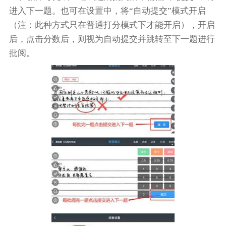
进入下一题。也可在设置中，将“自动提交”模式开启
（注：此种方式只在普通打分模式下才能开启），开启
后，点击分数后，则视为自动提交并跳转至下一题进行
批阅。