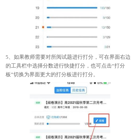
5、如果教师需要对所阅试题进行打分，可在界面右边
的工具栏中选择分数进行快捷打分，也可点击“打分
板”切换为界面更大的打分板进行打分。