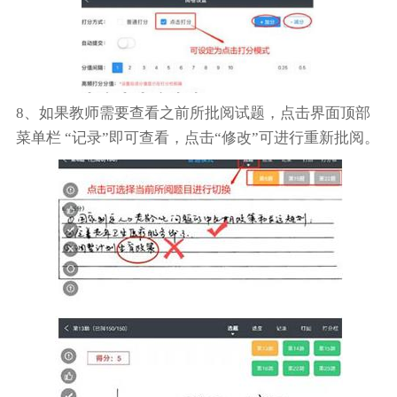
8、如果教师需要查看之前所批阅试题，点击界面顶部
菜单栏 “记录”即可查看，点击“修改”可进行重新批阅。