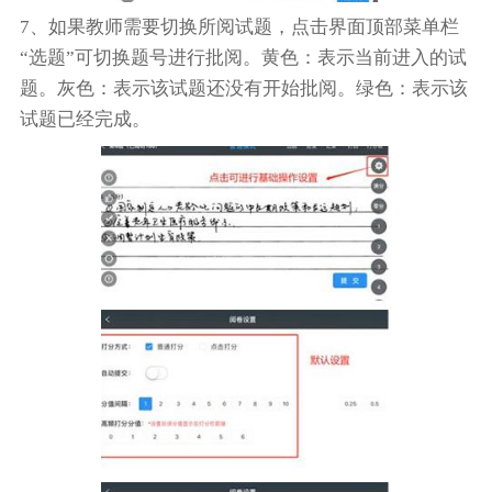
7、如果教师需要切换所阅试题，点击界面顶部菜单栏
“选题”可切换题号进行批阅。黄色：表示当前进入的试
题。灰色：表示该试题还没有开始批阅。绿色：表示该
试题已经完成。