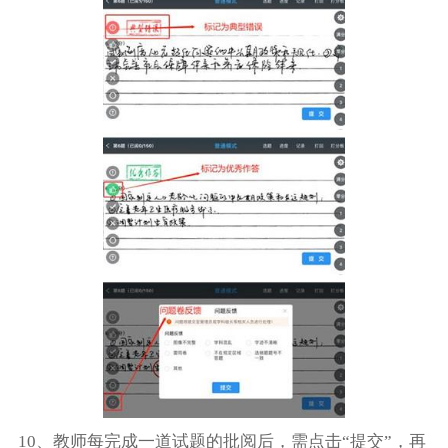
10、教师每完成一道试题的批阅后，需点击“提交”，再