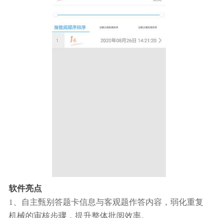
软件亮点
1、自主甄别答题卡信息与客观题作答内容，弱化重复
机械的审核步骤，提升整体批阅效率。