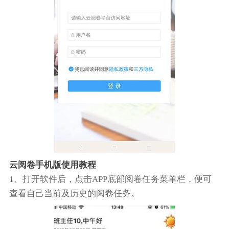
云阅卷手机版使用教程
1、打开软件后，点击APP底部阅卷任务菜单栏，便可
查看自己当前及历史的阅卷任务。