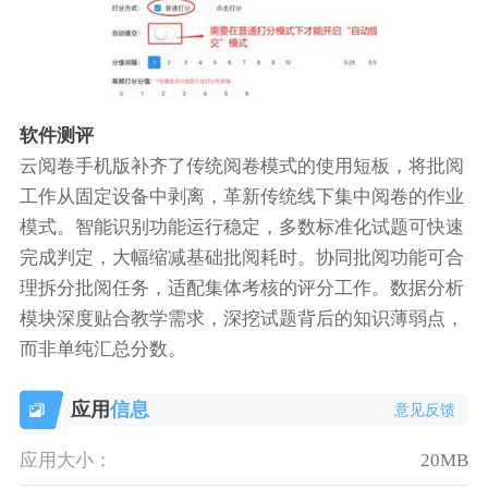
软件测评
云阅卷手机版补齐了传统阅卷模式的使用短板，将批阅
工作从固定设备中剥离，革新传统线下集中阅卷的作业
模式。智能识别功能运行稳定，多数标准化试题可快速
完成判定，大幅缩减基础批阅耗时。协同批阅功能可合
理拆分批阅任务，适配集体考核的评分工作。数据分析
模块深度贴合教学需求，深挖试题背后的知识薄弱点，
而非单纯汇总分数。
应用
信息
意见反馈
应用大小：
20MB