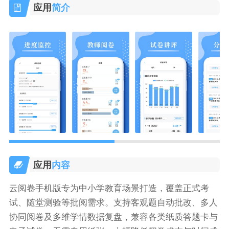
应用
简介
应用
内容
云阅卷手机版专为中小学教育场景打造，覆盖正式考
试、随堂测验等批阅需求。支持客观题自动批改、多人
协同阅卷及多维学情数据复盘，兼容各类纸质答题卡与