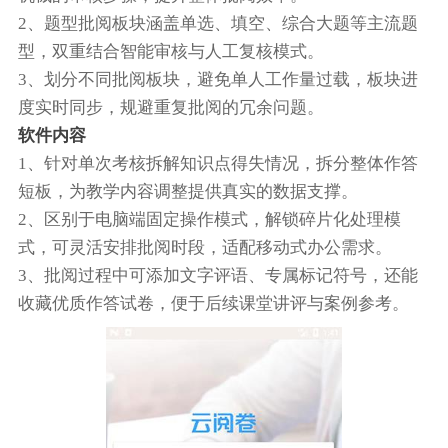
2、题型批阅板块涵盖单选、填空、综合大题等主流题
型，双重结合智能审核与人工复核模式。
3、划分不同批阅板块，避免单人工作量过载，板块进
度实时同步，规避重复批阅的冗余问题。
软件内容
1、针对单次考核拆解知识点得失情况，拆分整体作答
短板，为教学内容调整提供真实的数据支撑。
2、区别于电脑端固定操作模式，解锁碎片化处理模
式，可灵活安排批阅时段，适配移动式办公需求。
3、批阅过程中可添加文字评语、专属标记符号，还能
收藏优质作答试卷，便于后续课堂讲评与案例参考。