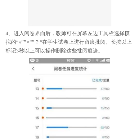
4、进入阅卷界面后，教师可在屏幕左边工具栏选择模
拟的“√””×“”？“在学生试卷上进行留痕批阅。长按以上
标记3秒以上可以操作删除这些批阅痕迹。