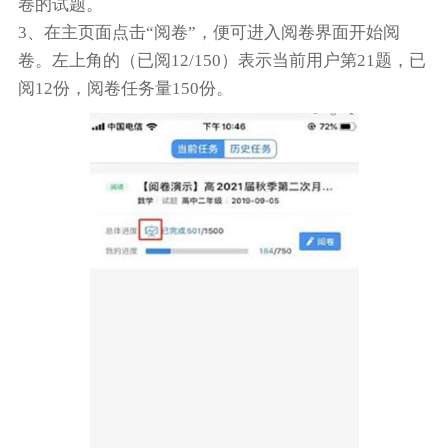
卷的试题。
3、在主页面点击“阅卷”，便可进入阅卷界面开始阅
卷。左上角的（已阅12/150）表示当前用户第21题，已
阅12份，阅卷任务量150份。