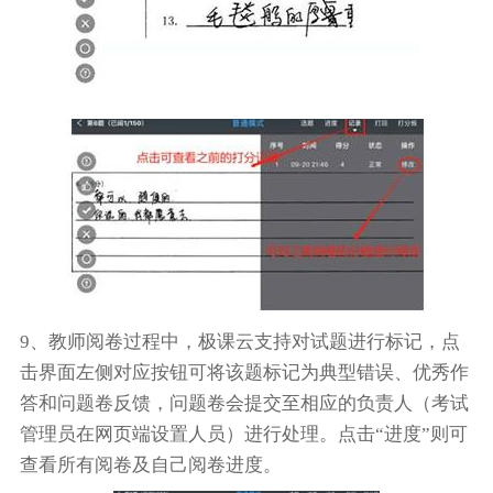
9、教师阅卷过程中，极课云支持对试题进行标记，点
击界面左侧对应按钮可将该题标记为典型错误、优秀作
答和问题卷反馈，问题卷会提交至相应的负责人（考试
管理员在网页端设置人员）进行处理。点击“进度”则可
查看所有阅卷及自己阅卷进度。