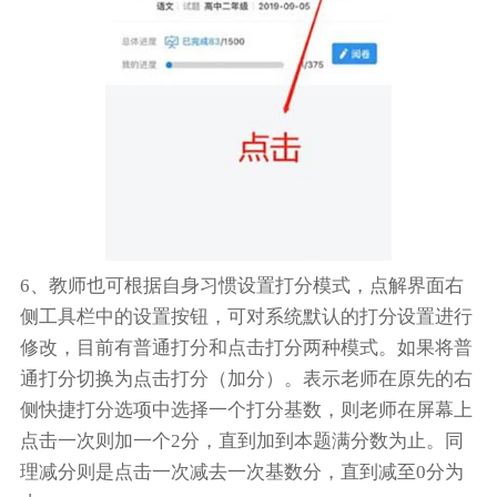
6、教师也可根据自身习惯设置打分模式，点解界面右
侧工具栏中的设置按钮，可对系统默认的打分设置进行
修改，目前有普通打分和点击打分两种模式。如果将普
通打分切换为点击打分（加分）。表示老师在原先的右
侧快捷打分选项中选择一个打分基数，则老师在屏幕上
点击一次则加一个2分，直到加到本题满分数为止。同
理减分则是点击一次减去一次基数分，直到减至0分为