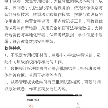
电子试卷，无需专用纸张，大幅降低阅卷成本与时间成
本。云阅卷手机版适配移动端设备的，依托图像识别与
智能分析技术，转型移动端操作模式，摆脱台式设备的
使用束缚。内置文字评语、重点标记等工具，可收藏优
质试卷与典型错题，采用安全加密算法存储数据，支持
云端备份与本地化部署，保障考试数据、学生信息不泄
露，符合教育数据安全规范。
软件特色
1、不限定专用纸张材质，兼容中小学全学科试题，适
配不同层级的校内考核批阅工作。
2、数据统计板块能够自动整合批阅结果，拆分班级整
体作答数据、单题正确率等内容。
3、试卷管理板块收纳所有已批阅试题档案，可随时调
取原始试卷、作答底稿及批注内容。