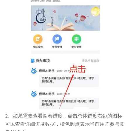
2、如果需要查看阅卷进度，点击总体进度右边的图标
可以查看详细进度数据，橙色圆点表示当前用户参与阅